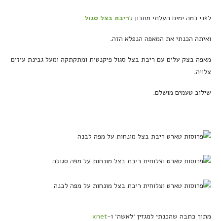
לפני כמה ימים העלתי מתכון ל
ריבת בצל סגול
ואיתה הכנתי את המאפה הנפלא הזה.
מאפה בצק עלים עם ריבת בצל סגול פיקנטית ומתקתקה ומעל גבינת עיזים
צלויה.
שילוב טעמים מושלם.
מתוך כתבה שהכנתי למגזין ׳לאשה׳ ו-
xnet