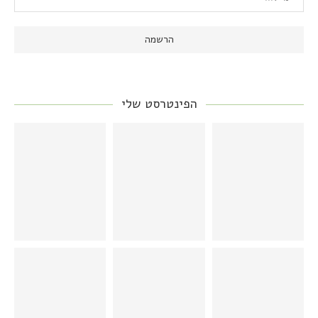
הפינטרסט שלי