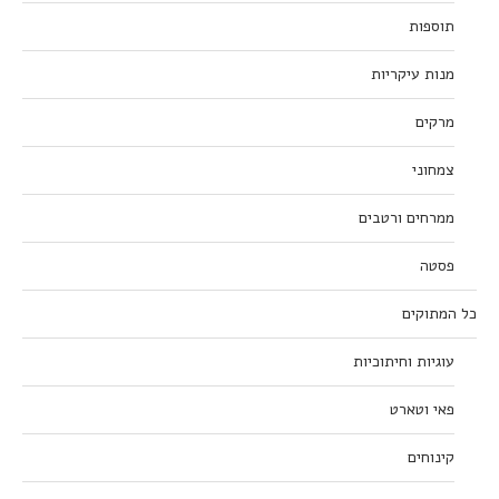
תוספות
מנות עיקריות
מרקים
צמחוני
ממרחים ורטבים
פסטה
כל המתוקים
עוגיות וחיתוכיות
פאי וטארט
קינוחים