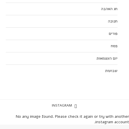
חג האהבה
חנוכה
פורים
פסח
יום העצמאות
שבועות
INSTAGRAM
No any image found. Please check it again or try with another
instagram account.