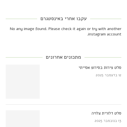
עקבו אחרי באינסטגרם
No any image found. Please check it again or try with another
instagram account.
מתכונים אחרונים
סלט פירות בסירופ אסייתי
12 בדצמבר 2025
סלט דלורית צלויה
13 בנובמבר 2025