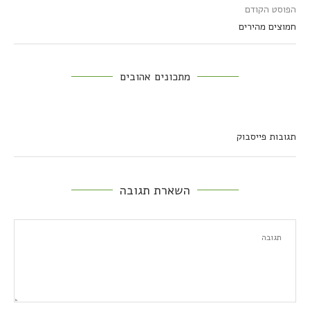
הפוסט הקודם
חמוצים מהירים
מתכונים אהובים
תגובות פייסבוק
השארת תגובה