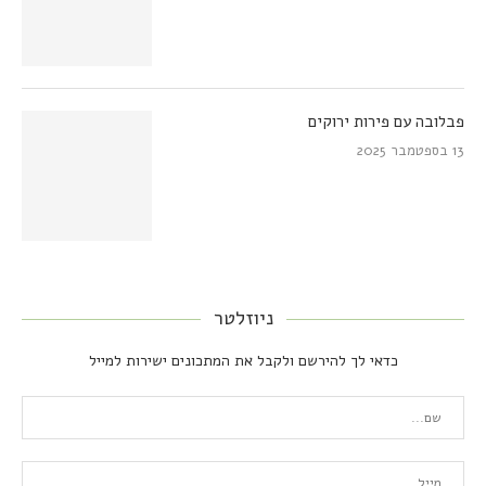
פבלובה עם פירות ירוקים
13 בספטמבר 2025
ניוזלטר
כדאי לך להירשם ולקבל את המתכונים ישירות למייל