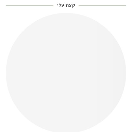
קצת עלי