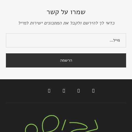
שמרו על קשר
כדאי לך להירשם ולקבל את המתכונים ישירות למייל