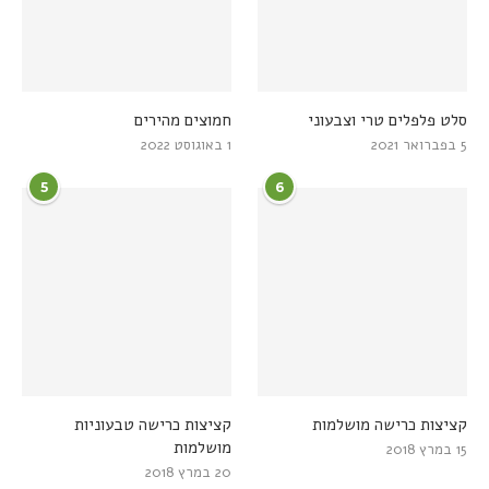
סלט פלפלים טרי וצבעוני
חמוצים מהירים
5 בפברואר 2021
1 באוגוסט 2022
5
6
קציצות כרישה מושלמות
קציצות כרישה טבעוניות
מושלמות
15 במרץ 2018
20 במרץ 2018