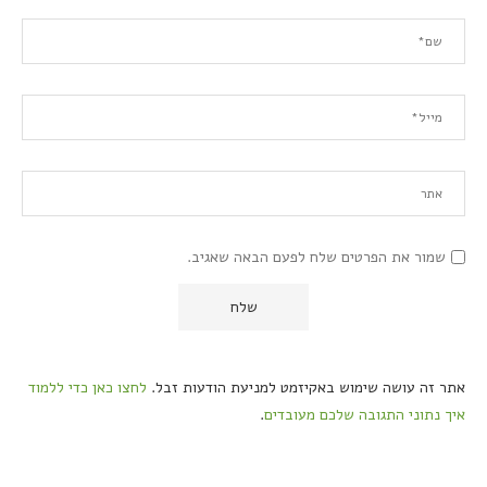
שמור את הפרטים שלח לפעם הבאה שאגיב.
אתר זה עושה שימוש באקיזמט למניעת הודעות זבל.
לחצו כאן כדי ללמוד
איך נתוני התגובה שלכם מעובדים
.