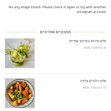
No any image found. Please check it again or try with another
instagram account.
מתכונים אחרונים
סלט פירות בסירופ אסייתי
12 בדצמבר 2025
סלט דלורית צלויה
13 בנובמבר 2025