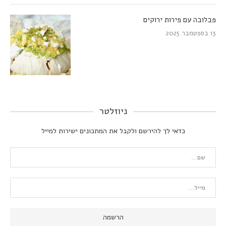
פבלובה עם פירות ירוקים
13 בספטמבר 2025
ניוזלטר
כדאי לך להירשם ולקבל את המתכונים ישירות למייל