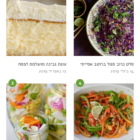
סלט כרוב סגול ברוטב אסייתי
עוגת גבינה מושלמת לפסח
14 ביולי 2019
13 באפריל 2019
3
4