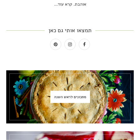
אוהבת.
קרא עוד...
תמצאו אותי גם כאן
מתכונים לראש השנה