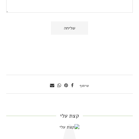
שיתוף
קצת עלי