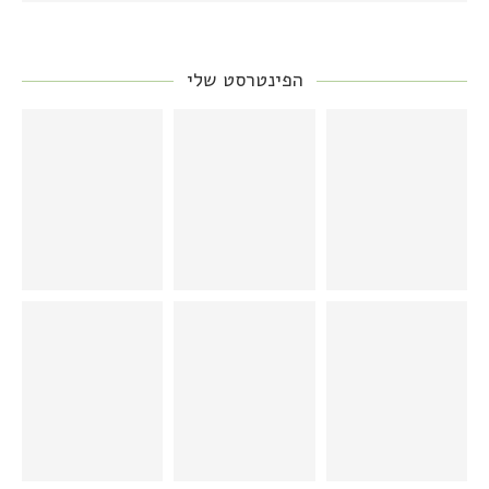
הפינטרסט שלי