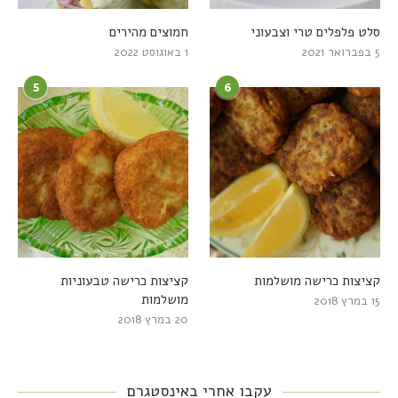
סלט פלפלים טרי וצבעוני
חמוצים מהירים
5 בפברואר 2021
1 באוגוסט 2022
5
6
קציצות כרישה מושלמות
קציצות כרישה טבעוניות
מושלמות
15 במרץ 2018
20 במרץ 2018
עקבו אחרי באינסטגרם