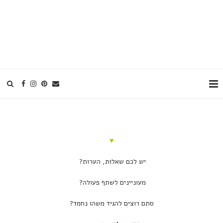
♥
יש לכם שאלות, הערות?
מעוניינים לשתף פעולה?
סתם רוצים להגיד משהו נחמד?