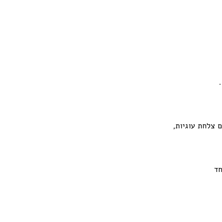
 צלחת עוגיות,
חד