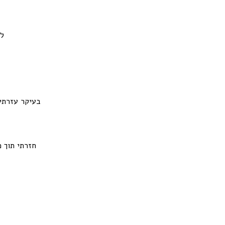
לא
בעיקר עזרתי
חזרתי תוך כ