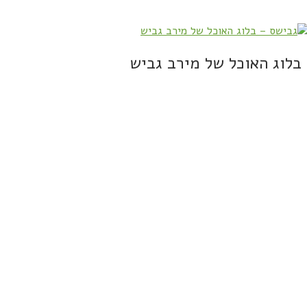
בלוג האוכל של מירב גביש