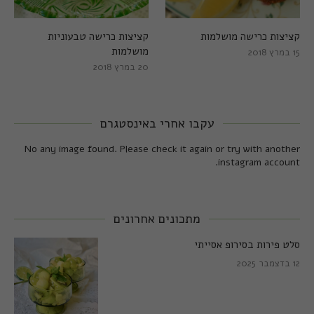
קציצות כרישה מושלמות
קציצות כרישה טבעוניות
מושלמות
15 במרץ 2018
20 במרץ 2018
עקבו אחרי באינסטגרם
No any image found. Please check it again or try with another
instagram account.
מתכונים אחרונים
סלט פירות בסירופ אסייתי
12 בדצמבר 2025