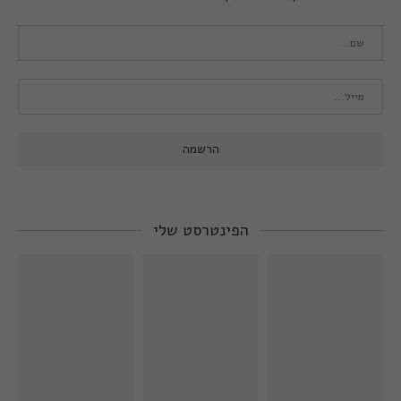
הפינטרסט שלי