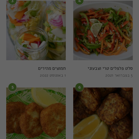
3
4
סלט פלפלים טרי וצבעוני
חמוצים מהירים
5 בפברואר 2021
1 באוגוסט 2022
5
6