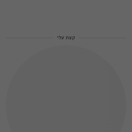
קצת עלי