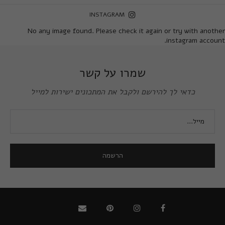
INSTAGRAM
No any image found. Please check it again or try with another
instagram account.
שמרו על קשר
כדאי לך להירשם ולקבל את המתכונים ישירות למייל