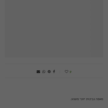
9
מאפה גבינות יווני משגע.