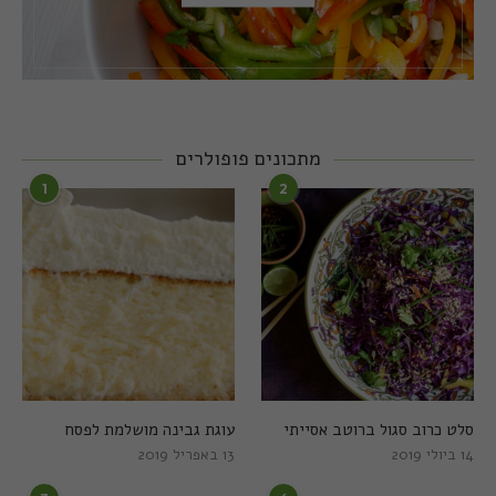
מתכונים פופולרים
1
2
סלט כרוב סגול ברוטב אסייתי
עוגת גבינה מושלמת לפסח
14 ביולי 2019
13 באפריל 2019