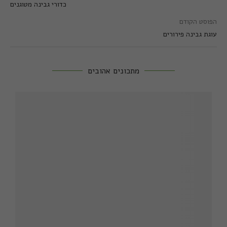
כדורי גבינה מטוגנים
הפוסט הקודם
עוגת גבינה פירורים
מתכונים אהובים