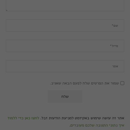
שמור את הפרטים שלח לפעם הבאה שאגיב.
אתר זה עושה שימוש באקיזמט למניעת הודעות זבל.
לחצו כאן כדי ללמוד
איך נתוני התגובה שלכם מעובדים
.