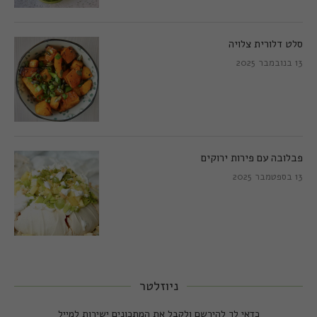
סלט דלורית צלויה
13 בנובמבר 2025
פבלובה עם פירות ירוקים
13 בספטמבר 2025
ניוזלטר
כדאי לך להירשם ולקבל את המתכונים ישירות למייל