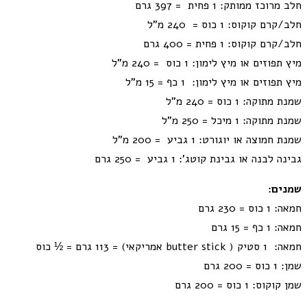
חלב מרוכז ממותק: 1 פחית = 397 גרם
חלב/קרם קוקוס: 1 כוס = 240 מ"ל
חלב/קרם קוקוס: 1 פחית = 400 גרם
מיץ תפוזים או מיץ לימון: 1 כוס = 240 מ"ל
מיץ תפוזים או מיץ לימון: 1 כף = 15 מ"ל
שמנת מתוקה: 1 כוס = 240 מ"ל
שמנת מתוקה: 1 מיכל = 250 מ"ל
שמנת חמוצה או יוגורט: 1 גביע = 200 מ"ל
גבינה לבנה או גבינת קוטג’: 1 גביע = 250 גרם
שמנים:
חמאה: 1 כוס = 230 גרם
חמאה: 1 כף = 15 גרם
חמאה: 1 סטיק ( butter stick אמריקאי) = 113 גרם = ½ כוס
שמן: 1 כוס = 200 גרם
שמן קוקוס: 1 כוס = 200 גרם