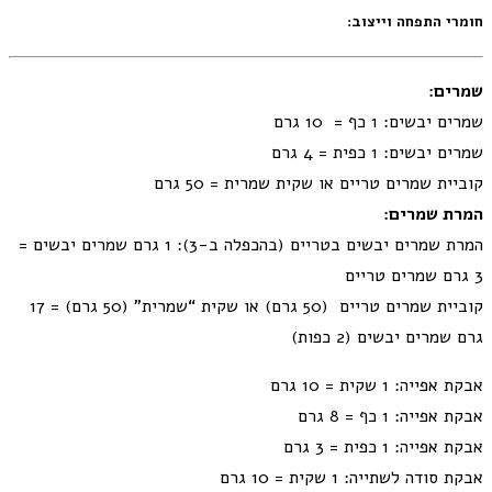
חומרי התפחה וייצוב:
שמרים:
שמרים יבשים: 1 כף = 10 גרם
שמרים יבשים: 1 כפית = 4 גרם
קוביית שמרים טריים או שקית שמרית = 50 גרם
המרת שמרים:
המרת שמרים יבשים בטריים (בהכפלה ב-3): 1 גרם שמרים יבשים =
3 גרם שמרים טריים
קוביית שמרים טריים (50 גרם) או שקית “שמרית” (50 גרם) = 17
גרם שמרים יבשים (2 כפות)
אבקת אפייה: 1 שקית = 10 גרם
אבקת אפייה: 1 כף = 8 גרם
אבקת אפייה: 1 כפית = 3 גרם
אבקת סודה לשתייה: 1 שקית = 10 גרם