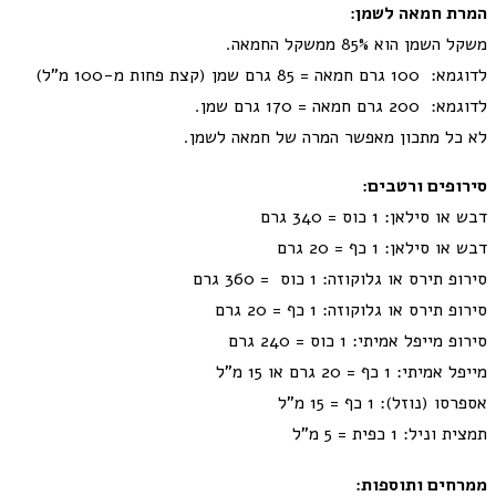
המרת חמאה לשמן:
משקל השמן הוא 85% ממשקל החמאה.
לדוגמא: 100 גרם חמאה = 85 גרם שמן (קצת פחות מ-100 מ”ל)
לדוגמא: 200 גרם חמאה = 170 גרם שמן.
לא כל מתכון מאפשר המרה של חמאה לשמן.
סירופים ורטבים:
דבש או סילאן: 1 כוס = 340 גרם
דבש או סילאן: 1 כף = 20 גרם
סירופ תירס או גלוקוזה: 1 כוס = 360 גרם
סירופ תירס או גלוקוזה: 1 כף = 20 גרם
סירופ מייפל אמיתי: 1 כוס = 240 גרם
מייפל אמיתי: 1 כף = 20 גרם או 15 מ"ל
אספרסו (נוזל): 1 כף = 15 מ"ל
תמצית וניל: 1 כפית = 5 מ"ל
ממרחים ותוספות: