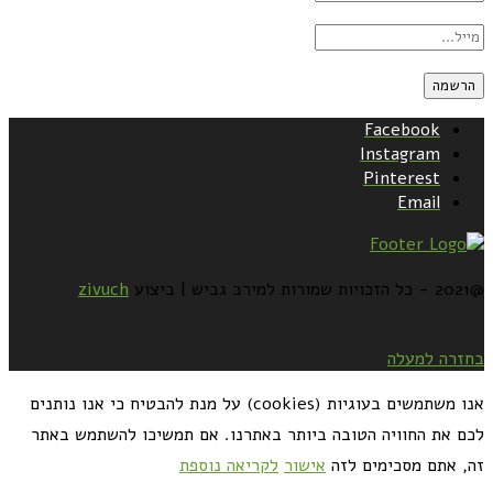
Facebook
Instagram
Pinterest
Email
@2021 - כל הזכויות שמורות למירב גביש | ביצוע
zivuch
בחזרה למעלה
אנו משתמשים בעוגיות (cookies) על מנת להבטיח כי אנו נותנים
לכם את החוויה הטובה ביותר באתרנו. אם תמשיכו להשתמש באתר
זה, אתם מסכימים לזה
אישור
לקריאה נוספת