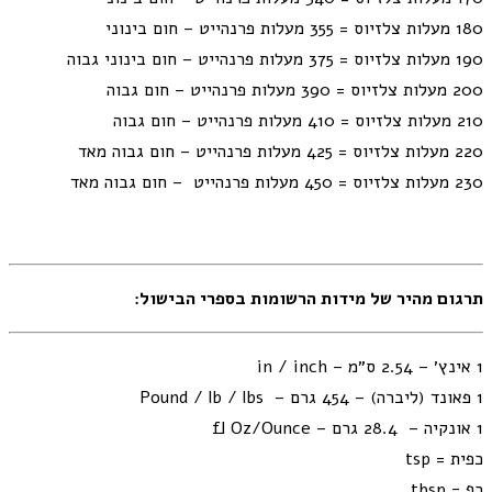
180 מעלות צלזיוס = 355 מעלות פרנהייט – חום בינוני
190 מעלות צלזיוס = 375 מעלות פרנהייט – חום בינוני גבוה
200 מעלות צלזיוס = 390 מעלות פרנהייט – חום גבוה
210 מעלות צלזיוס = 410 מעלות פרנהייט – חום גבוה
220 מעלות צלזיוס = 425 מעלות פרנהייט – חום גבוה מאד
230 מעלות צלזיוס = 450 מעלות פרנהייט – חום גבוה מאד
תרגום מהיר של מידות הרשומות בספרי הבישול:
1 אינץ׳ – 2.54 ס״מ – in / inch
1 פאונד (ליברה) – 454 גרם – Pound / lb / lbs
1 אונקיה – 28.4 גרם – fl Oz/Ounce
כפית = tsp
כף = tbsp