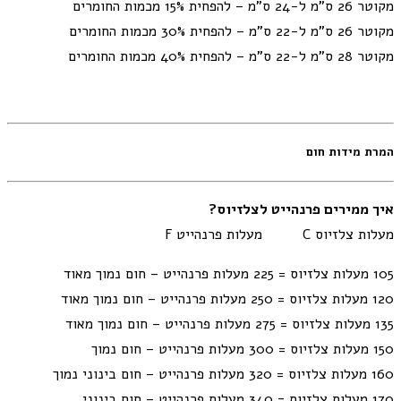
מקוטר 26 ס"מ ל-24 ס"מ – להפחית 15% מכמות החומרים
מקוטר 26 ס"מ ל-22 ס"מ – להפחית 30% מכמות החומרים
מקוטר 28 ס"מ ל-22 ס"מ – להפחית 40% מכמות החומרים
המרת מידות חום
איך ממירים פרנהייט לצלזיוס?
מעלות צלזיוס C מעלות פרנהייט F
105 מעלות צלזיוס = 225 מעלות פרנהייט – חום נמוך מאוד
120 מעלות צלזיוס = 250 מעלות פרנהייט – חום נמוך מאוד
135 מעלות צלזיוס = 275 מעלות פרנהייט – חום נמוך מאוד
150 מעלות צלזיוס = 300 מעלות פרנהייט – חום נמוך
160 מעלות צלזיוס = 320 מעלות פרנהייט – חום בינוני נמוך
170 מעלות צלזיוס = 340 מעלות פרנהייט – חום בינוני