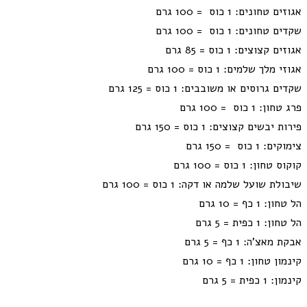
אגוזים טחונים: 1 כוס = 100 גרם
שקדים טחונים: 1 כוס = 100 גרם
אגוזים קצוצים: 1 כוס = 85 גרם
אגוזי מלך שלמים: 1 כוס = 100 גרם
שקדים גרוסים או משובבים: 1 כוס = 125 גרם
פרג טחון: 1 כוס = 100 גרם
פירות יבשים קצוצים: 1 כוס = 150 גרם
צימוקים: 1 כוס = 150 גרם
קוקוס טחון: 1 כוס = 100 גרם
שיבולת שועל שלמה או דקה: 1 כוס = 100 גרם
הל טחון: 1 כף = 10 גרם
הל טחון: 1 כפית = 5 גרם
אבקת מאצ'ה: 1 כף = 5 גרם
קינמון טחון: 1 כף = 10 גרם
קינמון: 1 כפית = 5 גרם