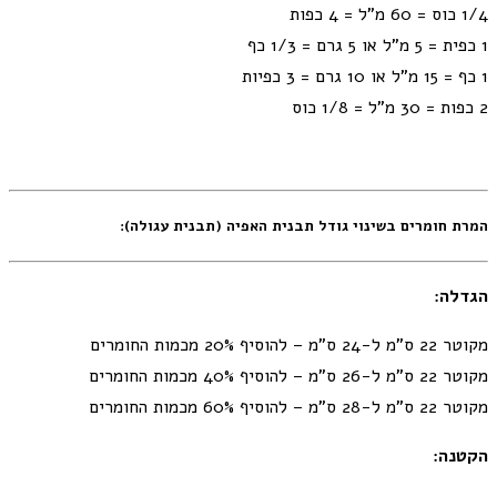
1/4 כוס = 60 מ"ל = 4 כפות
1 כפית = 5 מ”ל או 5 גרם = 1/3 כף
1 כף = 15 מ”ל או 10 גרם = 3 כפיות
2 כפות = 30 מ”ל = 1/8 כוס
המרת חומרים בשינוי גודל תבנית האפיה (תבנית עגולה):
הגדלה:
מקוטר 22 ס"מ ל-24 ס"מ – להוסיף 20% מכמות החומרים
מקוטר 22 ס"מ ל-26 ס"מ – להוסיף 40% מכמות החומרים
מקוטר 22 ס"מ ל-28 ס"מ – להוסיף 60% מכמות החומרים
הקטנה: