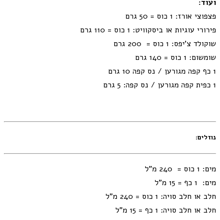
ועוד:
פצפוצי אורז: 1 כוס = 50 גרם
פירורי עוגיות או ביסקוויט: 1 כוס = 110 גרם
שוקולד צ'יפס: 1 כוס = 200 גרם
שומשום: 1 כוס = 140 גרם
1 כף קפה מגורען / נס קפה 10 גרם
1 כפית קפה מגורען / נס קפה: 5 גרם
נוזלים:
מים: 1 כוס = 240 מ"ל
מים: 1 כף = 15 מ"ל
חלב או חלב סויה: 1 כוס = 240 מ"ל
חלב או חלב סויה: 1 כף = 15 מ"ל