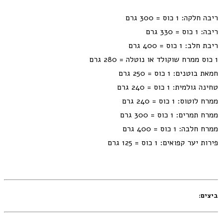
ריבה חלקה: 1 כוס = 300 גרם
ריבה: 1 כוס = 330 גרם
ריבת חלב: 1 כוס = 400 גרם
1 כוס ממרח שוקולד או נוטלה = 280 גרם
חמאת בוטנים: 1 כוס = 250 גרם
טחינה גולמית: 1 כוס = 240 גרם
ממרח לוטוס: 1 כוס = 240 גרם
ממרח תמרים: 1 כוס = 300 גרם
ממרח חלבה: 1 כוס = 400 גרם
פירות יער קפואים: 1 כוס = 125 גרם
ביצים: