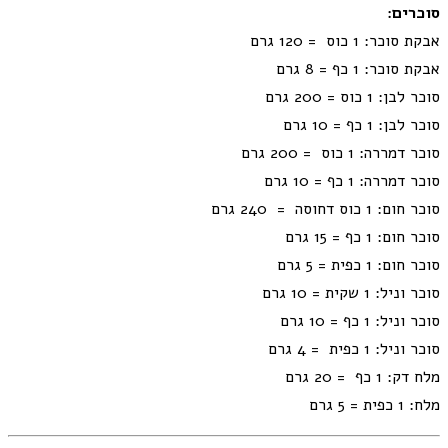
סוכרים:
אבקת סוכר: 1 כוס = 120 גרם
אבקת סוכר: 1 כף = 8 גרם
סוכר לבן: 1 כוס = 200 גרם
סוכר לבן: 1 כף = 10 גרם
סוכר דמררה: 1 כוס = 200 גרם
סוכר דמררה: 1 כף = 10 גרם
סוכר חום: 1 כוס דחוסה = 240 גרם
סוכר חום: 1 כף = 15 גרם
סוכר חום: 1 כפית = 5 גרם
סוכר וניל: 1 שקית = 10 גרם
סוכר וניל: 1 כף = 10 גרם
סוכר וניל: 1 כפית = 4 גרם
מלח דק: 1 כף = 20 גרם
מלח: 1 כפית = 5 גרם