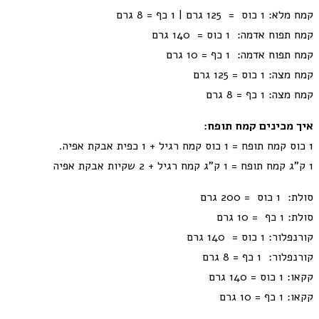
קמח מלא: 1 כוס = 125 גרם | 1 כף = 8 גרם
קמח תפוח אדמה: 1 כוס = 140 גרם
קמח תפוח אדמה: 1 כף = 10 גרם
קמח מצה: 1 כוס = 125 גרם
קמח מצה: 1 כף = 8 גרם
איך מכינים קמח תופח:
1 כוס קמח תופח = 1 כוס קמח רגיל + 1 כפית אבקת אפיה.
1 ק”ג קמח תופח = 1 ק”ג קמח רגיל + 2 שקיות אבקת אפיה
סולת: 1 כוס = 200 גרם
סולת: 1 כף = 10 גרם
קורנפלור: 1 כוס = 140 גרם
קורנפלור: 1 כף = 8 גרם
קקאו: 1 כוס = 140 גרם
קקאו: 1 כף = 10 גרם