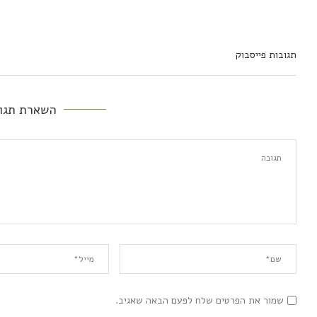
תגובות פייסבוק
השארת תגו
שמור את הפרטים שלח לפעם הבאה שאגיב.