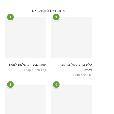
מתכונים פופולרים
1
2
סלט כרוב סגול ברוטב
עוגת גבינה מושלמת לפסח
אסייתי
13 באפריל 2019
14 ביולי 2019
3
4