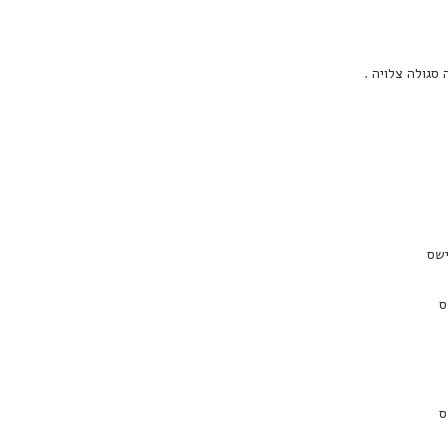
סגולה צלויה .