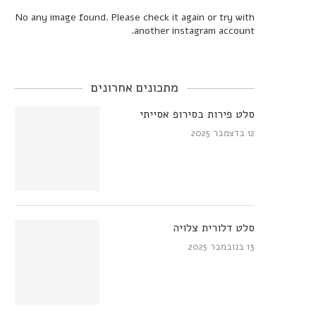
No any image found. Please check it again or try with
another instagram account.
מתכונים אחרונים
סלט פירות בסירופ אסייתי
12 בדצמבר 2025
סלט דלורית צלויה
13 בנובמבר 2025