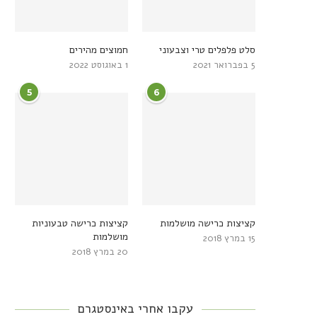
סלט פלפלים טרי וצבעוני
חמוצים מהירים
5 בפברואר 2021
1 באוגוסט 2022
5
6
קציצות כרישה מושלמות
קציצות כרישה טבעוניות
מושלמות
15 במרץ 2018
20 במרץ 2018
עקבו אחרי באינסטגרם