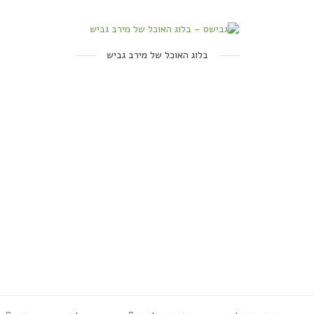
בלוג האוכל של מירב גביש