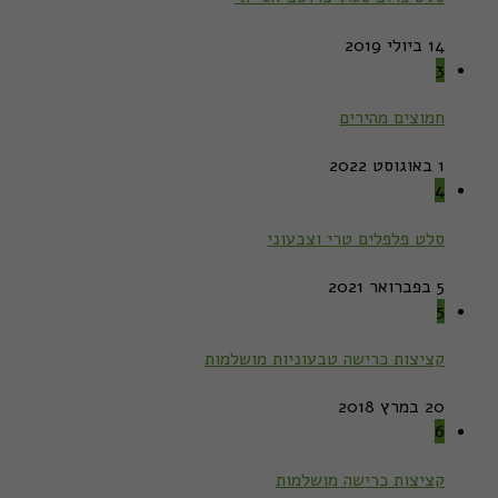
14 ביולי 2019
3
חמוצים מהירים
1 באוגוסט 2022
4
סלט פלפלים טרי וצבעוני
5 בפברואר 2021
5
קציצות כרישה טבעוניות מושלמות
20 במרץ 2018
6
קציצות כרישה מושלמות