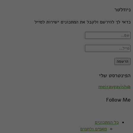
ניוזלטר
כדאי לך להירשם ולקבל את המתכונים ישירות למייל
הפינטרסט שלי
@meiravgavish
Follow Me
כל המתכונים
מאפים ולחמים