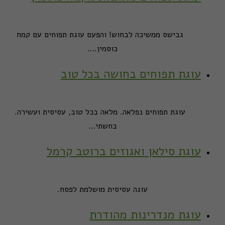
גבישס ממשיכה לבחוש! והפעם עוגת תפוחים עם קמח
כוסמין.…
עוגת תפוחים בחושה בכל טוב
עוגת תפוחים נפלאה. מלאה בכל טוב, עסיסית ועשירה.
בחשתי…
עוגת סילאן ואגוזים ברוטב קרמל
עוגה עסיסית מושלמת לפסח.
עוגת מנדרינות מהודרת