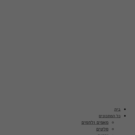
בית
כל המתכונים
מאפים ולחמים
סלטים