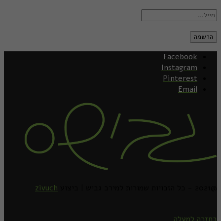
Facebook
Instagram
Pinterest
Email
@2021 - כל הזכויות שמורות למירב גביש | ביצוע
zivuch
בחזרה למעלה