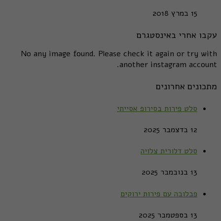
15 במרץ 2018
עקבו אחרי באינסטגרם
No any image found. Please check it again or try with
another instagram account.
מתכונים אחרונים
סלט פירות בסירופ אסייתי
12 בדצמבר 2025
סלט דלורית צלויה
13 בנובמבר 2025
פבלובה עם פירות ירוקים
13 בספטמבר 2025