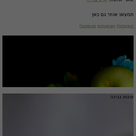
תמצאו אותי גם כאן
Facebook
Instagram
Pinterest
מתכונים לראש השנה
עוגות גבינה