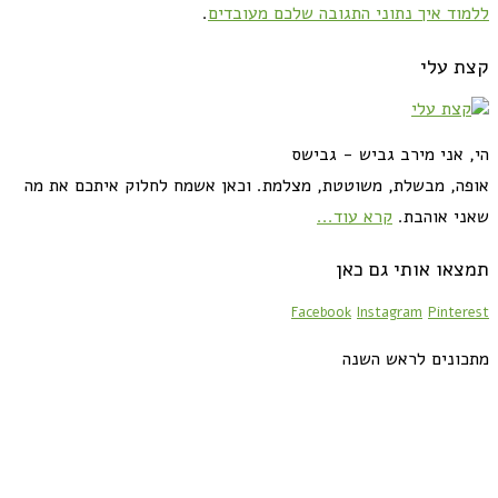
ללמוד איך נתוני התגובה שלכם מעובדים
.
קצת עלי
הי, אני מירב גביש - גבישס
אופה, מבשלת, משוטטת, מצלמת. וכאן אשמח לחלוק איתכם את מה
שאני אוהבת.
קרא עוד...
תמצאו אותי גם כאן
Facebook
Instagram
Pinterest
מתכונים לראש השנה