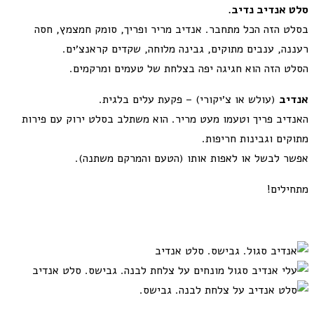
סלט אנדיב נדיב.
בסלט הזה הכל מתחבר. אנדיב מריר ופריך, סומק חמצמץ, חסה
רעננה, ענבים מתוקים, גבינה מלוחה, שקדים קראנצ׳ים.
הסלט הזה הוא חגיגה יפה בצלחת של טעמים ומרקמים.
אנדיב
(עולש או צ׳יקורי) – פקעת עלים בלגית.
האנדיב פריך וטעמו מעט מריר. הוא משתלב בסלט ירוק עם פירות
מתוקים וגבינות חריפות.
אפשר לבשל או לאפות אותו (הטעם והמרקם משתנה).
מתחילים!