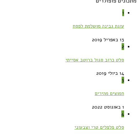
מתכונים פופולרים
1
עוגת גבינה מושלמת לפסח
13 באפריל 2019
2
סלט כרוב סגול ברוטב אסייתי
14 ביולי 2019
3
חמוצים מהירים
1 באוגוסט 2022
4
סלט פלפלים טרי וצבעוני