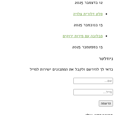
12 בדצמבר 2025
סלט דלורית צלויה
13 בנובמבר 2025
פבלובה עם פירות ירוקים
13 בספטמבר 2025
ניוזלטר
כדאי לך להירשם ולקבל את המתכונים ישירות למייל