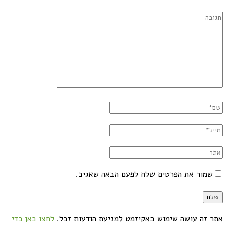
שמור את הפרטים שלח לפעם הבאה שאגיב.
אתר זה עושה שימוש באקיזמט למניעת הודעות זבל.
לחצו כאן כדי