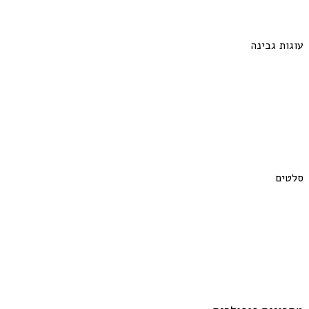
עוגות גבינה
סלטים