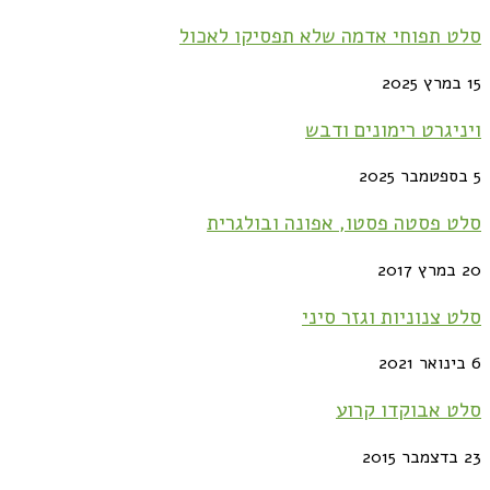
סלט תפוחי אדמה שלא תפסיקו לאכול
15 במרץ 2025
ויניגרט רימונים ודבש
5 בספטמבר 2025
סלט פסטה פסטו, אפונה ובולגרית
20 במרץ 2017
סלט צנוניות וגזר סיני
6 בינואר 2021
סלט אבוקדו קרוע
23 בדצמבר 2015