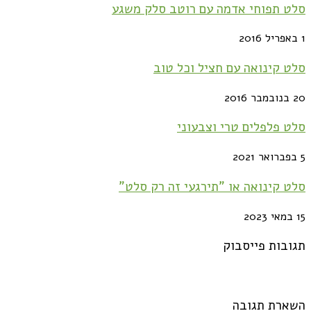
סלט תפוחי אדמה עם רוטב סלק משגע
1 באפריל 2016
סלט קינואה עם חציל וכל טוב
20 בנובמבר 2016
סלט פלפלים טרי וצבעוני
5 בפברואר 2021
סלט קינואה או "תירגעי זה רק סלט"
15 במאי 2023
תגובות פייסבוק
השארת תגובה