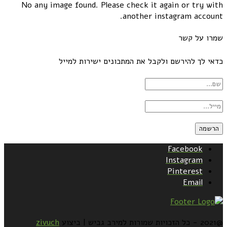
No any image found. Please check it again or try with
another instagram account.
שמרו על קשר
כדאי לך להירשם ולקבל את המתכונים ישירות למייל
Facebook
Instagram
Pinterest
Email
@2021 - כל הזכויות שמורות למירב גביש | ביצוע
zivuch