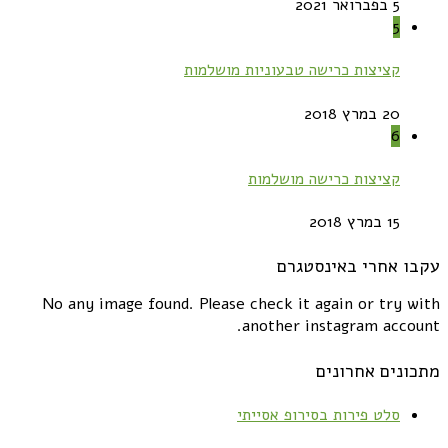
5 בפברואר 2021
5
קציצות כרישה טבעוניות מושלמות
20 במרץ 2018
6
קציצות כרישה מושלמות
15 במרץ 2018
עקבו אחרי באינסטגרם
No any image found. Please check it again or try with
another instagram account.
מתכונים אחרונים
סלט פירות בסירופ אסייתי