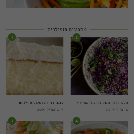
מתכונים פופולרים
1
2
סלט כרוב סגול ברוטב אסייתי
עוגת גבינה מושלמת לפסח
14 ביולי 2019
13 באפריל 2019
3
4