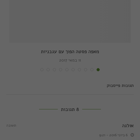
מאפה פסטה הפוך עם עגבניות
11 במאי 2017
תגובות פייסבוק
8 תגובות
אולגה
תשובה
6 ביוני 2016 - 9:21