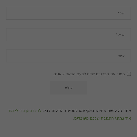
שמור את הפרטים שלח לפעם הבאה שאגיב.
אתר זה עושה שימוש באקיזמט למניעת הודעות זבל.
לחצו כאן כדי ללמוד
איך נתוני התגובה שלכם מעובדים
.