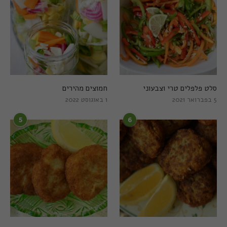
סלט פלפלים טרי וצבעוני
חמוצים מהירים
5 בפברואר 2021
1 באוגוסט 2022
5
6