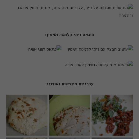
פוגאס זיתי קלמטה וטימין
:
עגבניות מיובשות ואורגנו
: