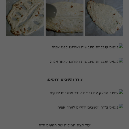
צ'דר ועשבים ירוקים
:
ועוד קצת תמונות של הטעים הזה!