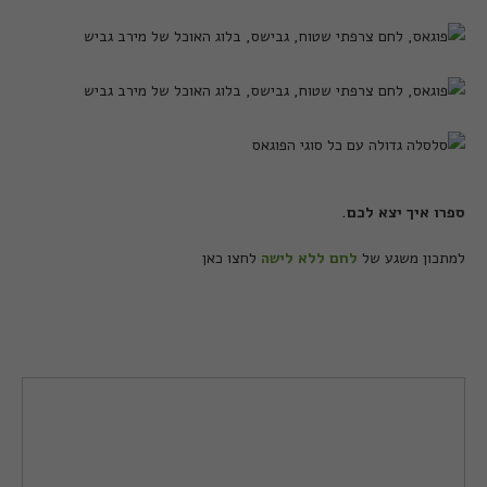
ספרו איך יצא לכם.
למתכון משגע של
לחם ללא לישה
לחצו כאן