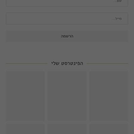
הפינטרסט שלי