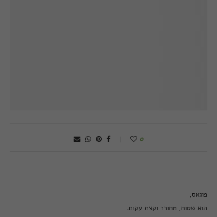
0
פוגאס,
הוא שטוח, מחורר וקצת עקום.