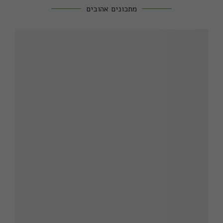
מתכונים אהובים