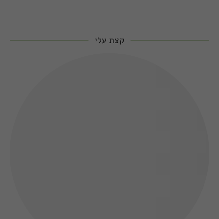
קצת עלי