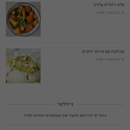
סלט דלורית צלויה
13 בנובמבר 2025
פבלובה עם פירות ירוקים
13 בספטמבר 2025
ניוזלטר
כדאי לך להירשם ולקבל את המתכונים ישירות למייל