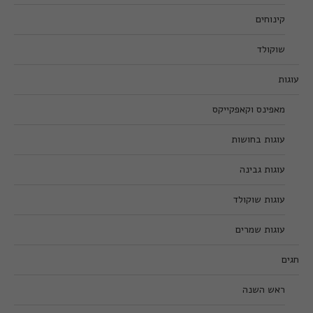
קינוחים
שוקולד
עוגות
מאפינס וקאפקייקס
עוגות בחושות
עוגות גבינה
עוגות שוקולד
עוגות שמרים
חגים
ראש השנה