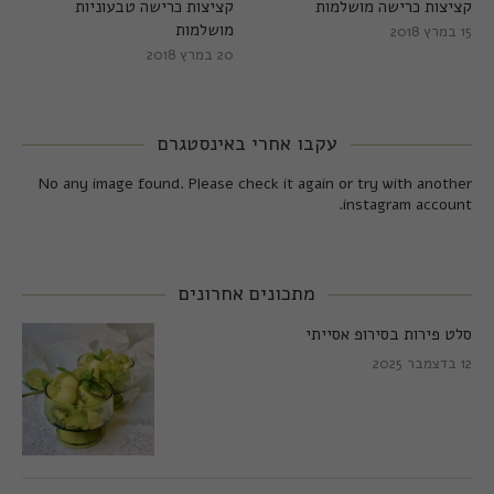
קציצות כרישה מושלמות
קציצות כרישה טבעוניות
מושלמות
15 במרץ 2018
20 במרץ 2018
עקבו אחרי באינסטגרם
No any image found. Please check it again or try with another
instagram account.
מתכונים אחרונים
סלט פירות בסירופ אסייתי
12 בדצמבר 2025