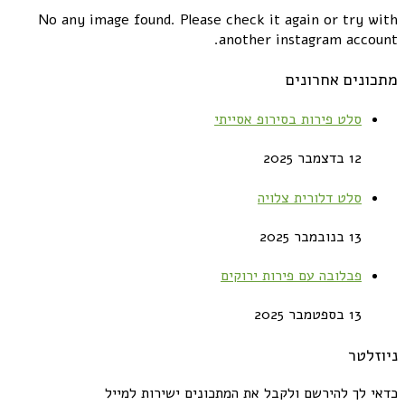
No any image found. Please check it again or try with
another instagram account.
מתכונים אחרונים
סלט פירות בסירופ אסייתי
12 בדצמבר 2025
סלט דלורית צלויה
13 בנובמבר 2025
פבלובה עם פירות ירוקים
13 בספטמבר 2025
ניוזלטר
כדאי לך להירשם ולקבל את המתכונים ישירות למייל