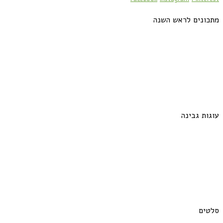
מתכונים לראש השנה
עוגות גבינה
סלטים