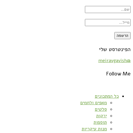
הפינטרסט שלי
@meiravgavish
Follow Me
כל המתכונים
מאפים ולחמים
סלטים
ירקות
תוספות
מנות עיקריות