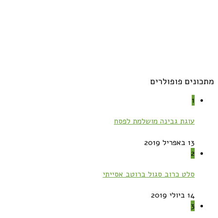
מתכונים פופולרים
1
עוגת גבינה מושלמת לפסח
13 באפריל 2019
2
סלט כרוב סגול ברוטב אסייתי
14 ביולי 2019
3