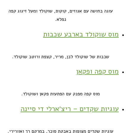
עוגה בחושה עם אגוזים, קוקוס, שוקולד ומעל זיגוג קפה
נפלא.
מוס שוקולד בארבע שכבות
שכבות של שוקולד לבן, מריר, קצפת ורוטב שוקולד.
מוס קפה ופקאן
מוס קפה מפנק עם הפתעות פקאן ושוקולד.
עוגיות שקדים – ריצ׳ארלי די סיינה
עוגיות שקדים מצופות באבקת סוכר, במרקם רך ואוורירי.