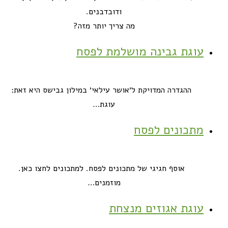
ודובדבנים.
מה צריך יותר מזה?
עוגת גבינה מושלמת לפסח
ההגדרה המדויקת ל׳אושר עילאי׳ במילון גבישס היא זאת:
עוגת…
מתכונים לפסח
אוסף חגיגי של מתכונים לפסח. למתכונים לחצו כאן.
מוזמנים…
עוגת אגוזים מנצחת