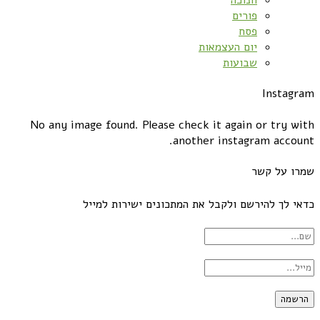
חנוכה
פורים
פסח
יום העצמאות
שבועות
Instagram
No any image found. Please check it again or try with
another instagram account.
שמרו על קשר
כדאי לך להירשם ולקבל את המתכונים ישירות למייל