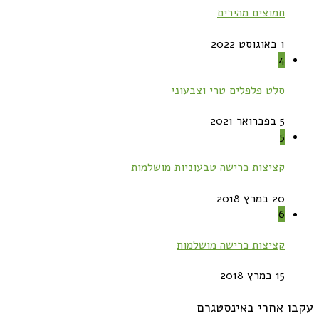
חמוצים מהירים
1 באוגוסט 2022
4
סלט פלפלים טרי וצבעוני
5 בפברואר 2021
5
קציצות כרישה טבעוניות מושלמות
20 במרץ 2018
6
קציצות כרישה מושלמות
15 במרץ 2018
עקבו אחרי באינסטגרם