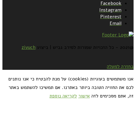
Facebook
Instagram
Pinterest
Email
@2021 - כל הזכויות שמורות למירב גביש | ביצוע
zivuch
בחזרה למעלה
אנו משתמשים בעוגיות (cookies) על מנת להבטיח כי אנו נותנים
לכם את החוויה הטובה ביותר באתרנו. אם תמשיכו להשתמש באתר
זה, אתם מסכימים לזה
אישור
לקריאה נוספת