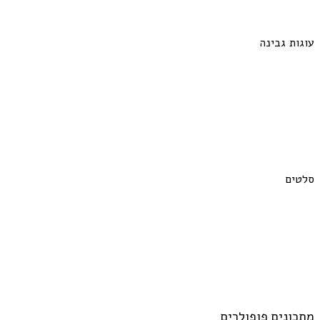
עוגות גבינה
סלטים
מתכונים פופולרים