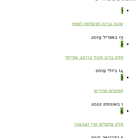
1
עוגת גבינה מושלמת לפסח
13 באפריל 2019
2
סלט כרוב סגול ברוטב אסייתי
14 ביולי 2019
3
חמוצים מהירים
1 באוגוסט 2022
4
סלט פלפלים טרי וצבעוני
5 בפברואר 2021