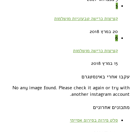
5
קציצות כרישה טבעוניות מושלמות
20 במרץ 2018
6
קציצות כרישה מושלמות
15 במרץ 2018
עקבו אחרי באינסטגרם
No any image found. Please check it again or try with
another instagram account.
מתכונים אחרונים
סלט פירות בסירופ אסייתי