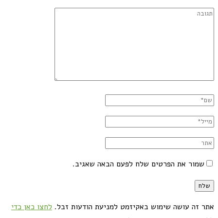
שמור את הפרטים שלח לפעם הבאה שאגיב.
אתר זה עושה שימוש באקיזמט למניעת הודעות זבל.
לחצו כאן כדי