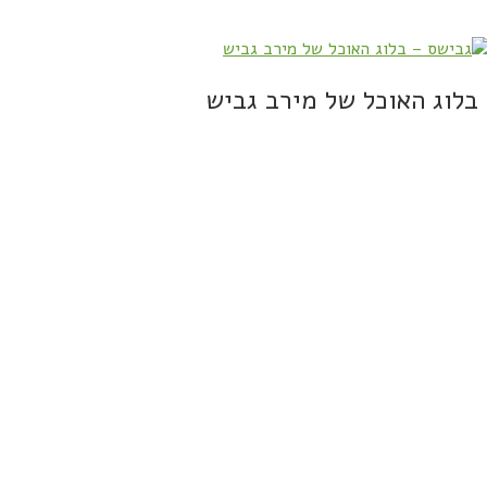
בלוג האוכל של מירב גביש