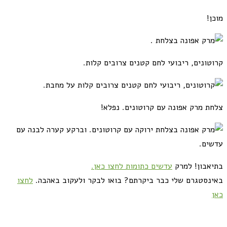
מוכן!
קרוטונים, ריבועי לחם קטנים צרובים קלות.
צלחת מרק אפונה עם קרוטונים. נפלא!
בתיאבון! למרק
עדשים כתומות לחצו כאן.
באינסטגרם שלי כבר ביקרתם? בואו לבקר ולעקוב באהבה.
לחצו
כאן