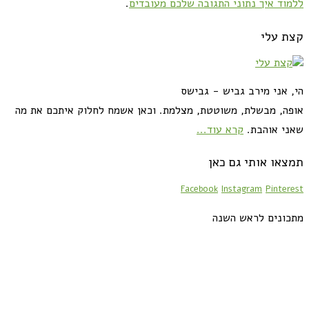
ללמוד איך נתוני התגובה שלכם מעובדים
.
קצת עלי
הי, אני מירב גביש - גבישס
אופה, מבשלת, משוטטת, מצלמת. וכאן אשמח לחלוק איתכם את מה
שאני אוהבת.
קרא עוד...
תמצאו אותי גם כאן
Facebook
Instagram
Pinterest
מתכונים לראש השנה