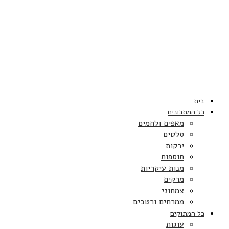
בית
כל המתכונים
מאפים ולחמים
סלטים
ירקות
תוספות
מנות עיקריות
מרקים
צמחוני
ממרחים ורטבים
כל המתוקים
עוגות