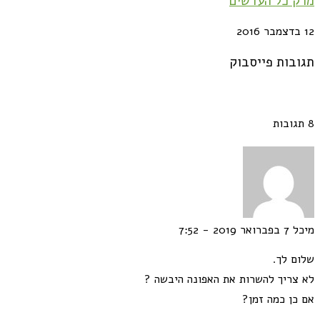
מרק כל העדשים
12 בדצמבר 2016
תגובות פייסבוק
8 תגובות
מיכל
7 בפברואר 2019 - 7:52
שלום לך.
לא צריך להשרות את האפונה היבשה ?
אם כן כמה זמן?