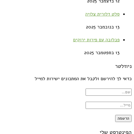
12 בדצמבר 2025
סלט דלורית צלויה
13 בנובמבר 2025
פבלובה עם פירות ירוקים
13 בספטמבר 2025
ניוזלטר
כדאי לך להירשם ולקבל את המתכונים ישירות למייל
הפינטרסט שלי