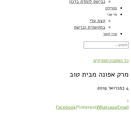
גבישס לומדת בדנון
מטיילת
מי אני
קצת עלי
בתקשורת וברשת
צרו קשר
כל המתכונים
מרקים
מרק אפונה מבית טוב
4 בפברואר 2019
1
Facebook
Pinterest
Whatsapp
Email