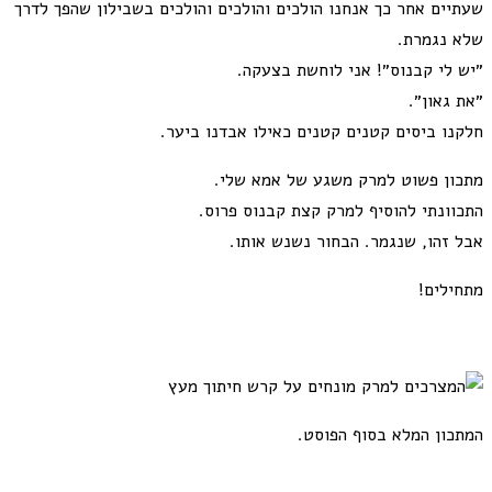
שעתיים אחר כך אנחנו הולכים והולכים והולכים בשבילון שהפך לדרך
שלא נגמרת.
״יש לי קבנוס״! אני לוחשת בצעקה.
״את גאון״.
חלקנו ביסים קטנים קטנים כאילו אבדנו ביער.
מתכון פשוט למרק משגע של אמא שלי.
התכוונתי להוסיף למרק קצת קבנוס פרוס.
אבל זהו, שנגמר. הבחור נשנש אותו.
מתחילים!
המתכון המלא בסוף הפוסט.