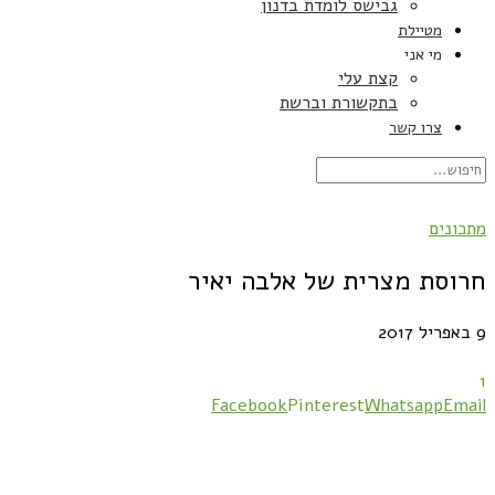
גבישס לומדת בדנון
מטיילת
מי אני
קצת עלי
בתקשורת וברשת
צרו קשר
מתכונים
חרוסת מצרית של אלבה יאיר
9 באפריל 2017
1
Facebook
Pinterest
Whatsapp
Email