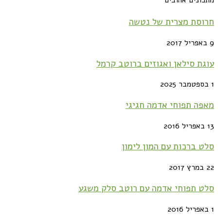
חרוסת מצרית של נטשה
9 באפריל 2017
עוגת סילאן ואגוזים ברוטב קרמל
1 בספטמבר 2025
מאפה תפוחי אדמה חגיגי
13 באפריל 2016
סלט ברכות עם המון לימון
22 במרץ 2017
סלט תפוחי אדמה עם רוטב סלק משגע
1 באפריל 2016