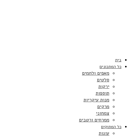
בית
כל המתכונים
מאפים ולחמים
סלטים
ירקות
תוספות
מנות עיקריות
מרקים
צמחוני
ממרחים ורטבים
כל המתוקים
עוגות