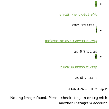
4
סלט פלפלים טרי וצבעוני
5 בפברואר 2021
5
קציצות כרישה טבעוניות מושלמות
20 במרץ 2018
6
קציצות כרישה מושלמות
15 במרץ 2018
עקבו אחרי באינסטגרם
No any image found. Please check it again or try with
another instagram account.