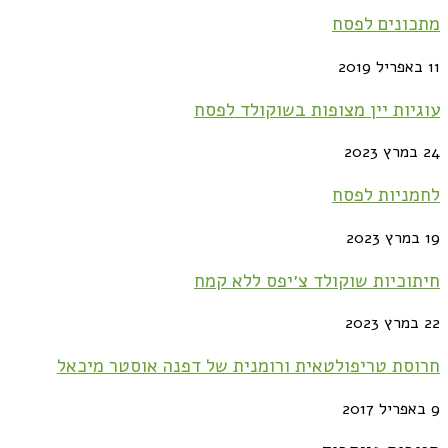
מתכונים לפסח
11 באפריל 2019
עוגיות יין מצופות בשוקולד לפסח
24 במרץ 2023
לחמניות לפסח
19 במרץ 2023
חיתוכיות שוקולד צ׳יפס ללא קמח
22 במרץ 2023
חרוסת טריפולטאית ורומנית של דפנה אוסטר מיכאל
9 באפריל 2017