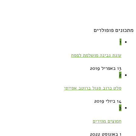
מתכונים פופולרים
1
עוגת גבינה מושלמת לפסח
13 באפריל 2019
2
סלט כרוב סגול ברוטב אסייתי
14 ביולי 2019
3
חמוצים מהירים
1 באוגוסט 2022