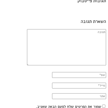
תגובות פייסבוק
השארת תגובה
שמור את הפרטים שלח לפעם הבאה שאגיב.