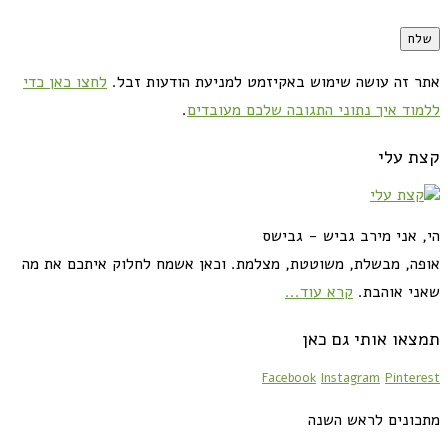
אתר זה עושה שימוש באקיזמט למניעת הודעות זבל.
לחצו כאן כדי
ללמוד איך נתוני התגובה שלכם מעובדים
.
קצת עלי
הי, אני מירב גביש - גבישס
אופה, מבשלת, משוטטת, מצלמת. וכאן אשמח לחלוק איתכם את מה
שאני אוהבת.
קרא עוד...
תמצאו אותי גם כאן
Facebook
Instagram
Pinterest
מתכונים לראש השנה