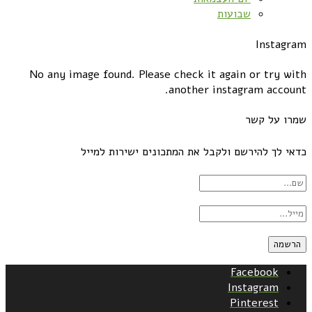
שבועות
Instagram
No any image found. Please check it again or try with
another instagram account.
שמרו על קשר
כדאי לך להירשם ולקבל את המתכונים ישירות למייל
Facebook
Instagram
Pinterest