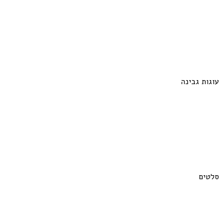
עוגות גבינה
סלטים