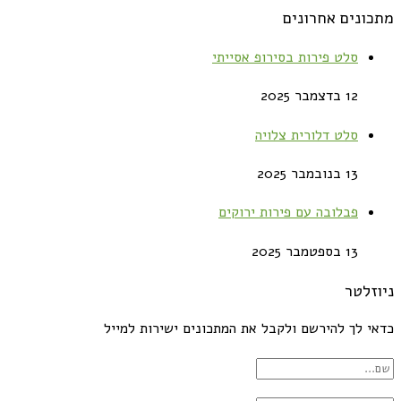
מתכונים אחרונים
סלט פירות בסירופ אסייתי
12 בדצמבר 2025
סלט דלורית צלויה
13 בנובמבר 2025
פבלובה עם פירות ירוקים
13 בספטמבר 2025
ניוזלטר
כדאי לך להירשם ולקבל את המתכונים ישירות למייל