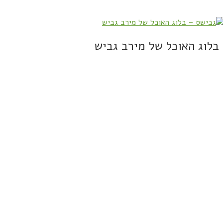
בלוג האוכל של מירב גביש