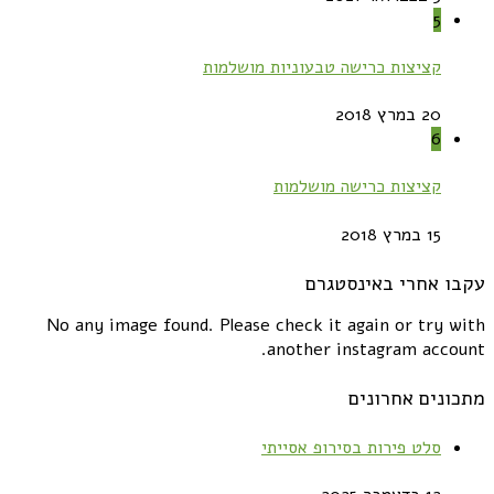
5
קציצות כרישה טבעוניות מושלמות
20 במרץ 2018
6
קציצות כרישה מושלמות
15 במרץ 2018
עקבו אחרי באינסטגרם
No any image found. Please check it again or try with
another instagram account.
מתכונים אחרונים
סלט פירות בסירופ אסייתי