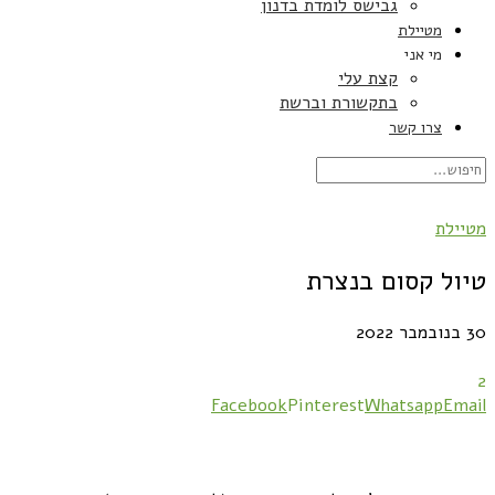
גבישס לומדת בדנון
מטיילת
מי אני
קצת עלי
בתקשורת וברשת
צרו קשר
מטיילת
טיול קסום בנצרת
30 בנובמבר 2022
2
Facebook
Pinterest
Whatsapp
Email