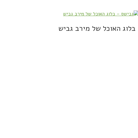
בלוג האוכל של מירב גביש