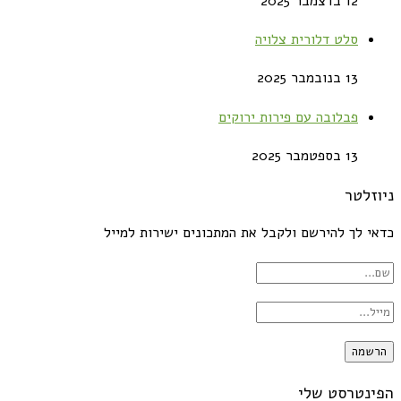
12 בדצמבר 2025
סלט דלורית צלויה
13 בנובמבר 2025
פבלובה עם פירות ירוקים
13 בספטמבר 2025
ניוזלטר
כדאי לך להירשם ולקבל את המתכונים ישירות למייל
הפינטרסט שלי