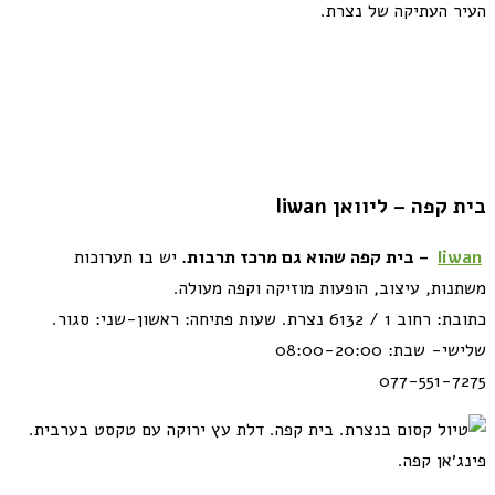
העיר העתיקה של נצרת.
בית קפה – ליוואן liwan
liwan
– בית קפה שהוא גם מרכז תרבות.
יש בו תערוכות
משתנות, עיצוב, הופעות מוזיקה וקפה מעולה.
כתובת: רחוב 1 / 6132 נצרת. שעות פתיחה: ראשון-שני: סגור.
שלישי- שבת: 08:00-20:00
077-551-7275