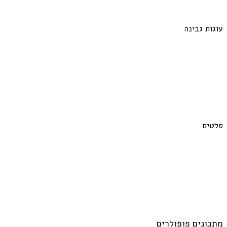
עוגות גבינה
סלטים
מתכונים פופולרים