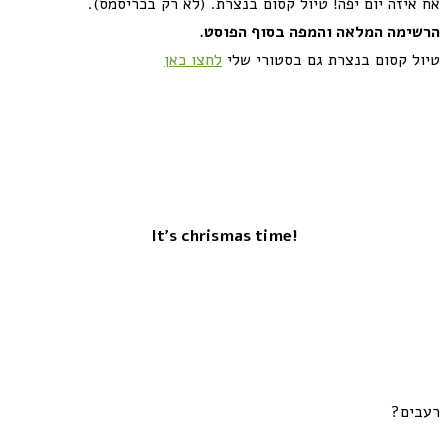
אח איזה יום יפה! טיול קסום בנצרת. (לא רק בכריסמס).
הרשימה המלאה והמפה בסוף הפוסט.
טיול קסום בנצרת גם בסטורי שלי
לחצו כאן
!It's chrismas time
רעבים?