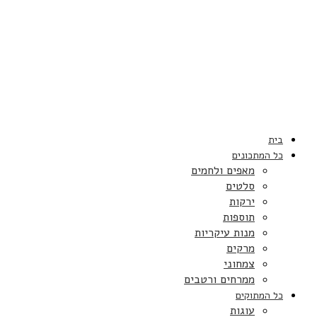
בית
כל המתכונים
מאפים ולחמים
סלטים
ירקות
תוספות
מנות עיקריות
מרקים
צמחוני
ממרחים ורטבים
כל המתוקים
עוגות