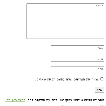
שמור את הפרטים שלח לפעם הבאה שאגיב.
אתר זה עושה שימוש באקיזמט למניעת הודעות זבל.
לחצו כאן כדי