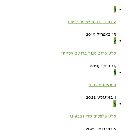
1
עוגת גבינה מושלמת לפסח
13 באפריל 2019
2
סלט כרוב סגול ברוטב אסייתי
14 ביולי 2019
3
חמוצים מהירים
1 באוגוסט 2022
4
סלט פלפלים טרי וצבעוני
5 בפברואר 2021