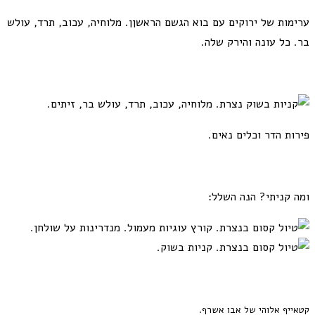
ערימות של ירוקים עם בוא הגשם הראשןן. מלוחיה, עכוב, תרד, עולש
בר. כל עונה והירק שלה.
פירות הדר וכלים נאים.
ומה קניתי? הנה השלל:
קטאייף אלוהי של אבו אשרף.