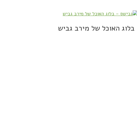
בלוג האוכל של מירב גביש