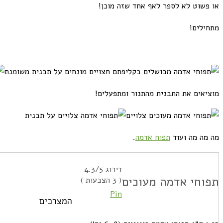
או פשוט לא לספר לאף אחד שזה מוכן!
מתחילים!
מוציאים את התבנית מהתנור ומתפעלים!
מה מה מה ועוד
תפוח אדמה
.
דירוג
/5
4.3
תפוחי אדמה מעוכים
(
3
הצבעות )
Pin
המצרכים