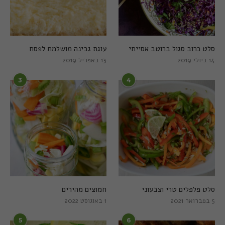
סלט כרוב סגול ברוטב אסייתי
עוגת גבינה מושלמת לפסח
14 ביולי 2019
13 באפריל 2019
3
4
סלט פלפלים טרי וצבעוני
חמוצים מהירים
5 בפברואר 2021
1 באוגוסט 2022
5
6