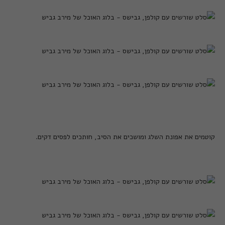
קוטמים את אפונת השלג ומושכים את הסיב, חותכים לפסים דקים.