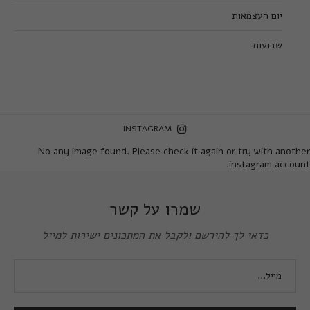
יום העצמאות
שבועות
INSTAGRAM
No any image found. Please check it again or try with another
instagram account.
שמרו על קשר
כדאי לך להירשם ולקבל את המתכונים ישירות למייל