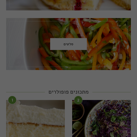
סלטים
מתכונים פופולרים
1
2