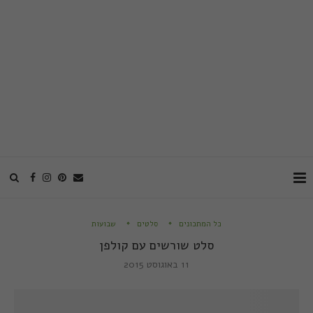
כל המתכונים
סלטים
שבועות
סלט שורשים עם קולפן
11 באוגוסט 2015