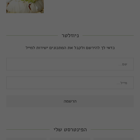
ניוזלטר
כדאי לך להירשם ולקבל את המתכונים ישירות למייל
הפינטרסט שלי