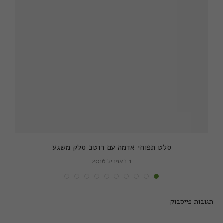
סלט תפוחי אדמה עם רוטב סלק משגע
1 באפריל 2016
תגובות פייסבוק