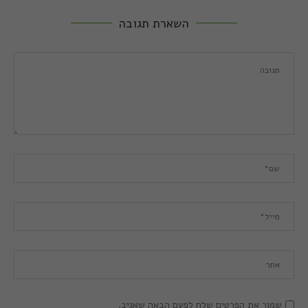
השארת תגובה
שמור את הפרטים שלח לפעם הבאה שאגיב.