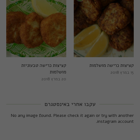
קציצות כרישה מושלמות
קציצות כרישה טבעוניות
מושלמות
15 במרץ 2018
20 במרץ 2018
עקבו אחרי באינסטגרם
No any image found. Please check it again or try with another
instagram account.