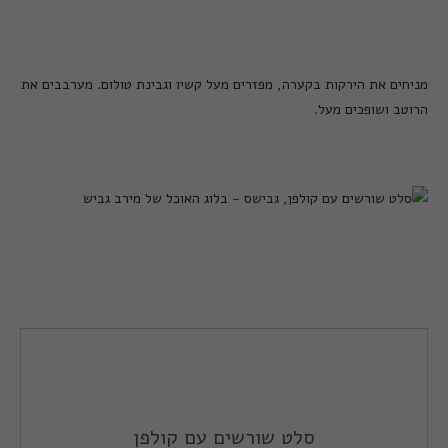
מניחים את הירקות בקערה, מפזרים מעל קשיו וגבינת טולום. מערבבים את
הרוטב ושופכים מעל.
סלט שורשים עם קולפן