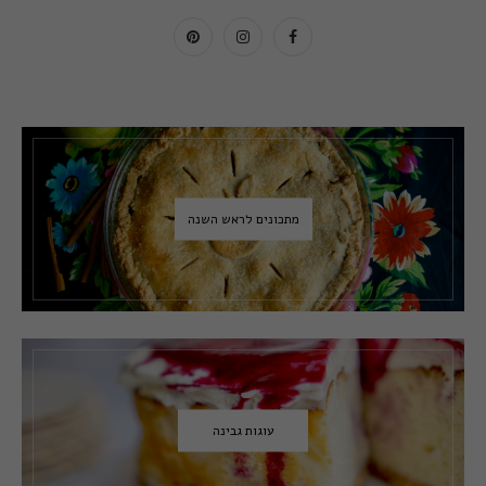
מתכונים לראש השנה
עוגות גבינה