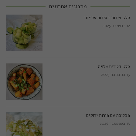
מתכונים אחרונים
סלט פירות בסירופ אסייתי
12 בדצמבר 2025
סלט דלורית צלויה
13 בנובמבר 2025
פבלובה עם פירות ירוקים
13 בספטמבר 2025