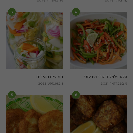
14 ביולי 2019
13 באפריל 2019
3
4
סלט פלפלים טרי וצבעוני
חמוצים מהירים
5 בפברואר 2021
1 באוגוסט 2022
5
6