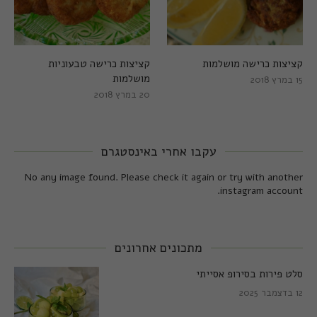
קציצות כרישה מושלמות
קציצות כרישה טבעוניות
מושלמות
15 במרץ 2018
20 במרץ 2018
עקבו אחרי באינסטגרם
No any image found. Please check it again or try with another
instagram account.
מתכונים אחרונים
סלט פירות בסירופ אסייתי
12 בדצמבר 2025