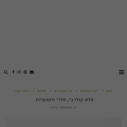
חגים
יום העצמאות
כל המתכונים
סלטים
ראש השנה
סלט קולרבי, סלרי וחמוציות.
11 באוגוסט 2015