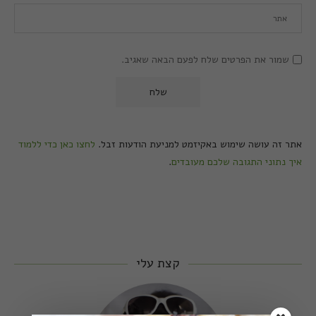
שמור את הפרטים שלח לפעם הבאה שאגיב.
אתר זה עושה שימוש באקיזמט למניעת הודעות זבל.
לחצו כאן כדי ללמוד
איך נתוני התגובה שלכם מעובדים
.
קצת עלי