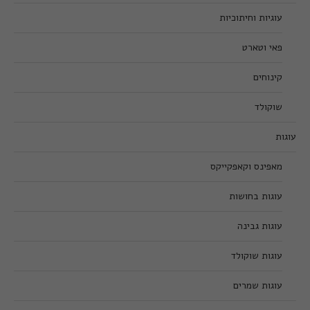
עוגיות וחיתוכיות
פאי וטארט
קינוחים
שוקולד
עוגות
מאפינס וקאפקייקס
עוגות בחושות
עוגות גבינה
עוגות שוקולד
עוגות שמרים