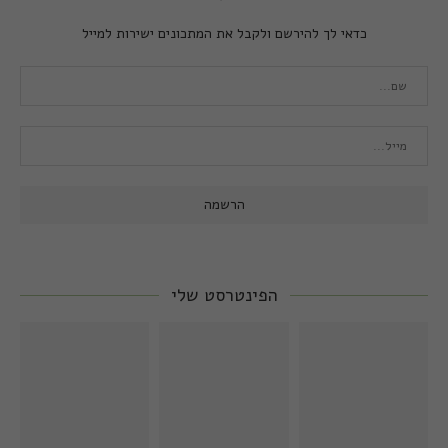
כדאי לך להירשם ולקבל את המתכונים ישירות למייל
הפינטרסט שלי