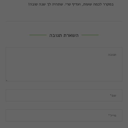
במקרר לכמה שעות, ועדיף טרי. שתהיה לך שנה טובה!
השארת תגובה