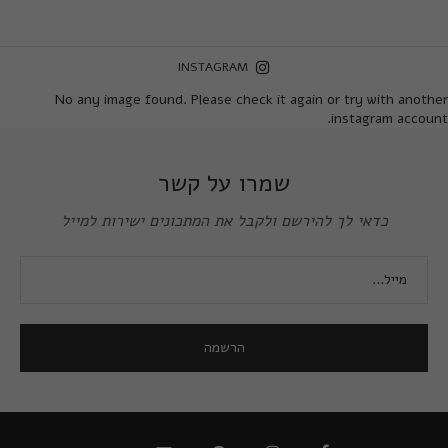
INSTAGRAM
No any image found. Please check it again or try with another
instagram account.
שמרו על קשר
כדאי לך להירשם ולקבל את המתכונים ישירות למייל