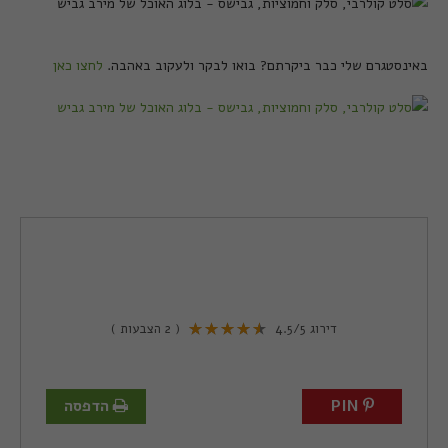
באינסטגרם שלי כבר ביקרתם? בואו לבקר ולעקוב באהבה.
לחצו כאן
דירוג
/5
4.5
(
2
הצבעות )
PIN
הדפסה