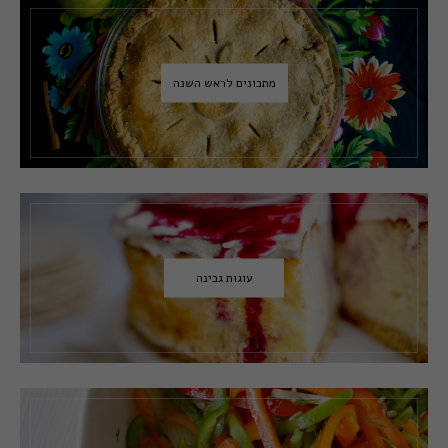
מתכונים לראש השנה
עוגות גבינה