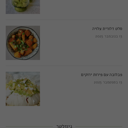
סלט דלורית צלויה
13 בנובמבר 2025
פבלובה עם פירות ירוקים
13 בספטמבר 2025
ניוזלטר