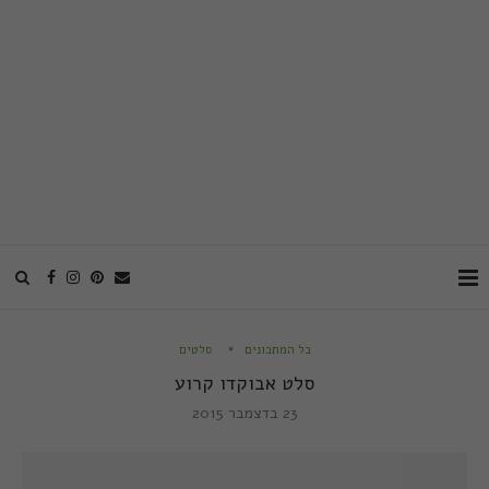
כל המתכונים
סלטים
סלט אבוקדו קרוע
23 בדצמבר 2015