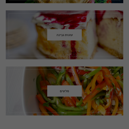
עוגות גבינה
סלטים