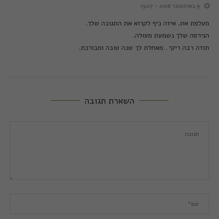
9 באוקטובר 2016 - 19:27
מעלפת את. איזה כיף לקרוא את התגובה שלך.
הגירסה שלך נשמעת מעולה.
תודה רבה ריקי . מאחלת לך שנה טובה ומבורכת.
השארת תגובה