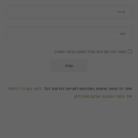
שמור את הפרטים שלח לפעם הבאה שאגיב.
אתר זה עושה שימוש באקיזמט למניעת הודעות זבל.
לחצו כאן כדי ללמוד
איך נתוני התגובה שלכם מעובדים
.