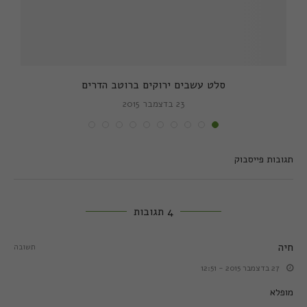
סלט עשבים ירוקים ברוטב הדרים
23 בדצמבר 2015
תגובות פייסבוק
4 תגובות
חיה
תשובה
27 בדצמבר 2015 - 12:51
מופלא