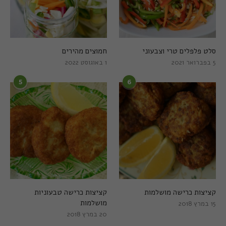
סלט פלפלים טרי וצבעוני
חמוצים מהירים
5 בפברואר 2021
1 באוגוסט 2022
5
6
קציצות כרישה מושלמות
קציצות כרישה טבעוניות
מושלמות
15 במרץ 2018
20 במרץ 2018