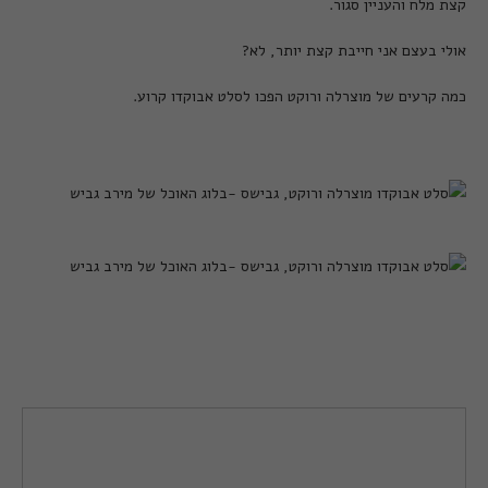
קצת מלח והעניין סגור.
אולי בעצם אני חייבת קצת יותר, לא?
כמה קרעים של מוצרלה ורוקט הפכו לסלט אבוקדו קרוע.