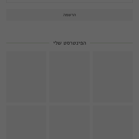
הפינטרסט שלי