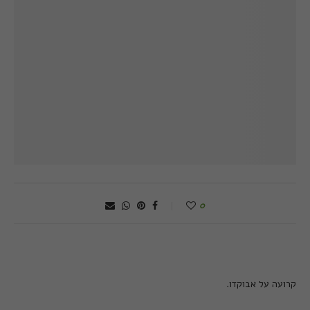
0
קרועה על אבוקדו.