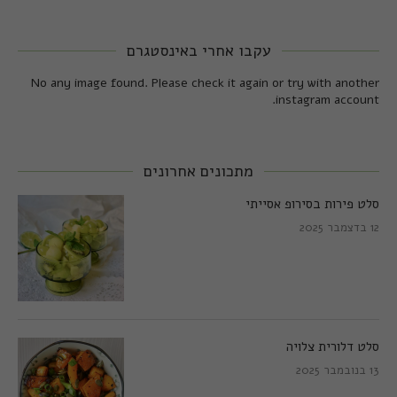
עקבו אחרי באינסטגרם
No any image found. Please check it again or try with another
instagram account.
מתכונים אחרונים
סלט פירות בסירופ אסייתי
12 בדצמבר 2025
סלט דלורית צלויה
13 בנובמבר 2025