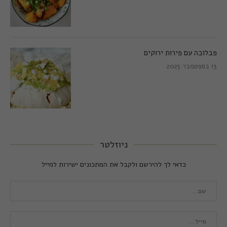
פבלובה עם פירות ירוקים
13 בספטמבר 2025
ניוזלטר
כדאי לך להירשם ולקבל את המתכונים ישירות למייל