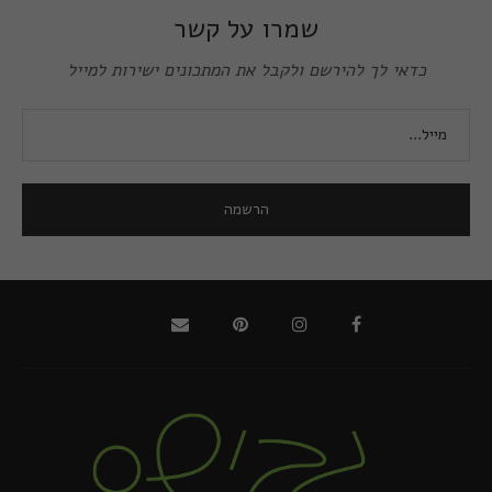
שמרו על קשר
כדאי לך להירשם ולקבל את המתכונים ישירות למייל