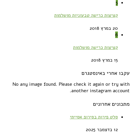
5
קציצות כרישה טבעוניות מושלמות
20 במרץ 2018
6
קציצות כרישה מושלמות
15 במרץ 2018
עקבו אחרי באינסטגרם
No any image found. Please check it again or try with
another instagram account.
מתכונים אחרונים
סלט פירות בסירופ אסייתי
12 בדצמבר 2025