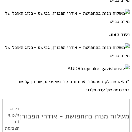
ועוד קצת
.
*הציטוט נלקח מהספר 'ארוחת בוקר בטיפני'ס, טרומן קפוטה
בתרגומה של עדה פלדור.
דירוג
משלוח מנות בתחפושת - אודרי הפבורן
5.0
/5
1
(
הצבעות