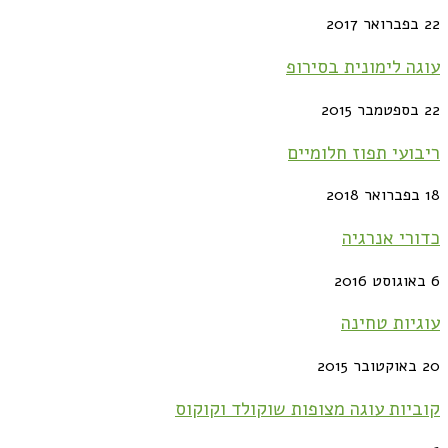
22 בפברואר 2017
עוגה לימונית בסירופ
22 בספטמבר 2015
ריבועי תפוז חלומיים
18 בפברואר 2018
כדורי אנרגיה
6 באוגוסט 2016
עוגיות טחינה
20 באוקטובר 2015
קוביות עוגה מצופות שוקולד וקוקוס