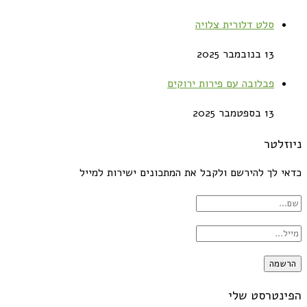
סלט דלורית צלויה
13 בנובמבר 2025
פבלובה עם פירות ירוקים
13 בספטמבר 2025
ניוזלטר
כדאי לך להירשם ולקבל את המתכונים ישירות למייל
הפינטרסט שלי