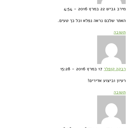
מירב גביש
22 במרץ 2016 - 4:54
האתר שלכם נראה נפלא וכל כך טעים.
תשובה
רבקה קופלר
17 במרץ 2016 - 15:28
רעיון וביצוע אדירים!
תשובה