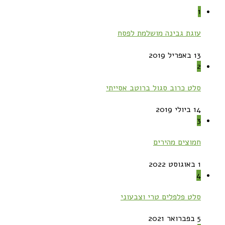
1
עוגת גבינה מושלמת לפסח
13 באפריל 2019
2
סלט כרוב סגול ברוטב אסייתי
14 ביולי 2019
3
חמוצים מהירים
1 באוגוסט 2022
4
סלט פלפלים טרי וצבעוני
5 בפברואר 2021