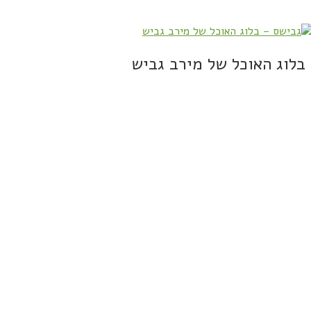
בלוג האוכל של מירב גביש