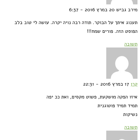
מירב גביש
20 במרץ 2016 - 6:37
תענוג איתך על הבוקר. תודה רבה נויה יקרה. עושה לי טוב בלב
הפוסט הזה. פורים שמח!!!
תשובה
קרן
17 במרץ 2016 - 22:31
איזו הפקה מושקעת, פשוט מקסים, ואת ככ יפה
תמיד תמיד פוטוגנית
נשיקות
תשובה