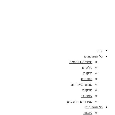
בית
כל המתכונים
מאפים ולחמים
סלטים
ירקות
תוספות
מנות עיקריות
מרקים
צמחוני
ממרחים ורטבים
כל המתוקים
עוגות