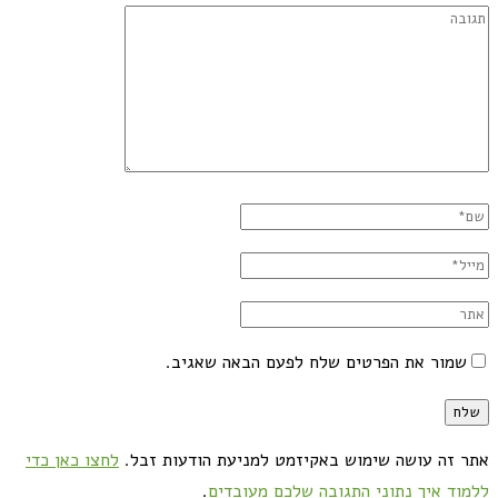
שמור את הפרטים שלח לפעם הבאה שאגיב.
אתר זה עושה שימוש באקיזמט למניעת הודעות זבל.
לחצו כאן כדי
ללמוד איך נתוני התגובה שלכם מעובדים
.