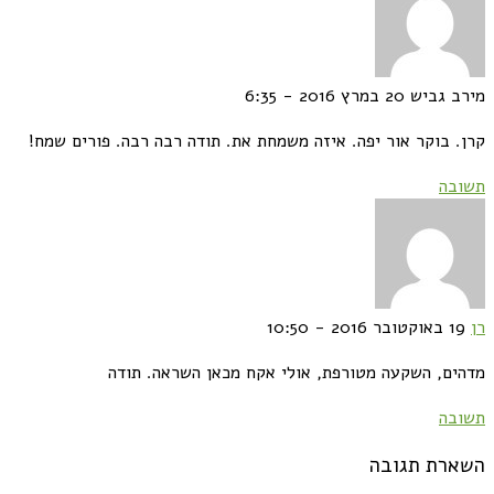
מירב גביש
20 במרץ 2016 - 6:35
קרן. בוקר אור יפה. איזה משמחת את. תודה רבה רבה. פורים שמח!
תשובה
רן
19 באוקטובר 2016 - 10:50
מדהים, השקעה מטורפת, אולי אקח מכאן השראה. תודה
תשובה
השארת תגובה