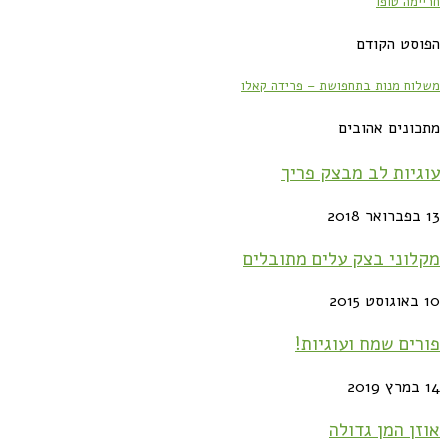
חריימה טופו
הפוסט הקודם
משלוח מנות בתחפושת – פרידה קאלו
מתכונים אהובים
עוגיות לב מבצק פריך
13 בפברואר 2018
מקלוני בצק עלים מתובלים
10 באוגוסט 2015
פורים שמח ועוגיות!
14 במרץ 2019
אוזן המן גדולה