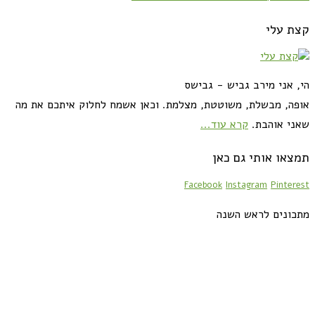
קצת עלי
הי, אני מירב גביש - גבישס
אופה, מבשלת, משוטטת, מצלמת. וכאן אשמח לחלוק איתכם את מה
שאני אוהבת.
קרא עוד...
תמצאו אותי גם כאן
Facebook
Instagram
Pinterest
מתכונים לראש השנה