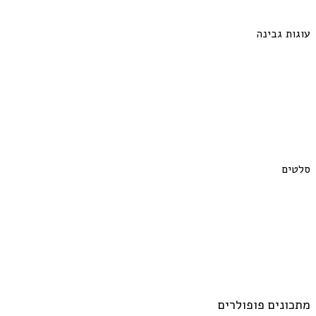
עוגות גבינה
סלטים
מתכונים פופולרים