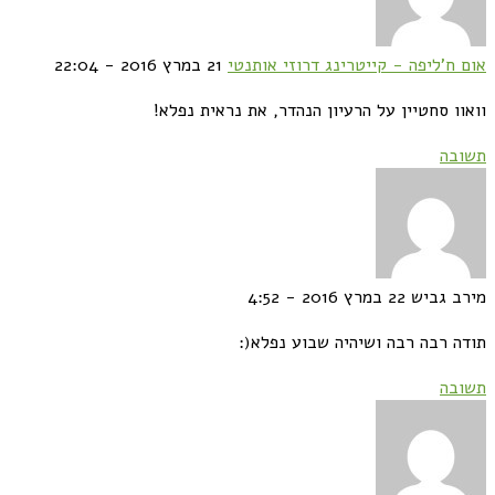
אום ח'ליפה - קייטרינג דרוזי אותנטי
21 במרץ 2016 - 22:04
וואוו סחטיין על הרעיון הנהדר, את נראית נפלא!
תשובה
מירב גביש
22 במרץ 2016 - 4:52
תודה רבה רבה ושיהיה שבוע נפלא(:
תשובה