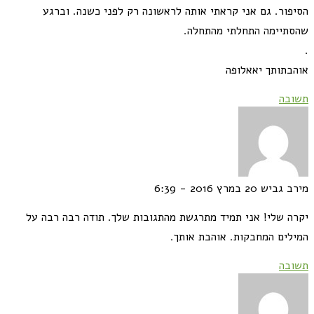
הסיפור. גם אני קראתי אותה לראשונה רק לפני כשנה. וברגע
שהסתיימה התחלתי מהתחלה.
.
אוהבתותך יאאלופה
תשובה
מירב גביש
20 במרץ 2016 - 6:39
יקרה שלי! אני תמיד מתרגשת מהתגובות שלך. תודה רבה רבה על
המילים המחבקות. אוהבת אותך.
תשובה