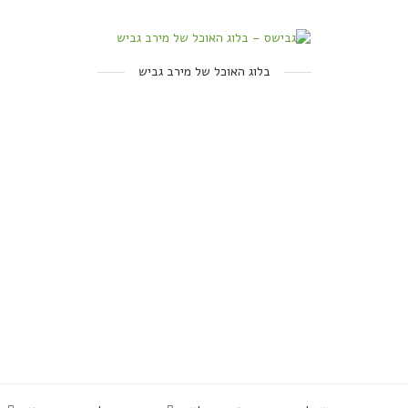
בלוג האוכל של מירב גביש