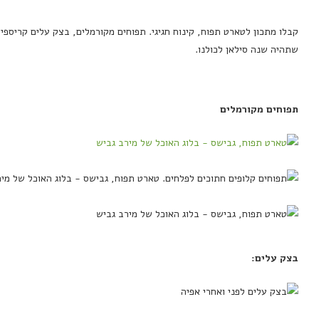
קבלו מתכון לטארט תפוח, קינוח חגיגי. תפוחים מקורמלים, בצק עלים קריספי 
שתהיה שנה סילאן לכולנו.
תפוחים מקורמלים
בצק עלים: