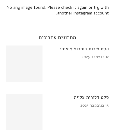
No any image found. Please check it again or try with
another instagram account.
מתכונים אחרונים
סלט פירות בסירופ אסייתי
12 בדצמבר 2025
סלט דלורית צלויה
13 בנובמבר 2025