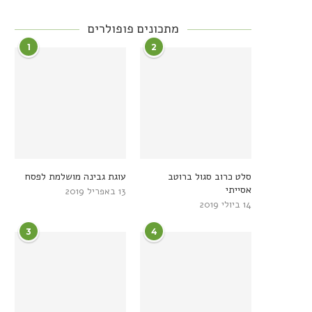
מתכונים פופולרים
1
2
סלט כרוב סגול ברוטב
עוגת גבינה מושלמת לפסח
אסייתי
13 באפריל 2019
14 ביולי 2019
3
4