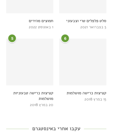
סלט פלפלים טרי וצבעוני
חמוצים מהירים
5 בפברואר 2021
1 באוגוסט 2022
5
6
קציצות כרישה מושלמות
קציצות כרישה טבעוניות
מושלמות
15 במרץ 2018
20 במרץ 2018
עקבו אחרי באינסטגרם