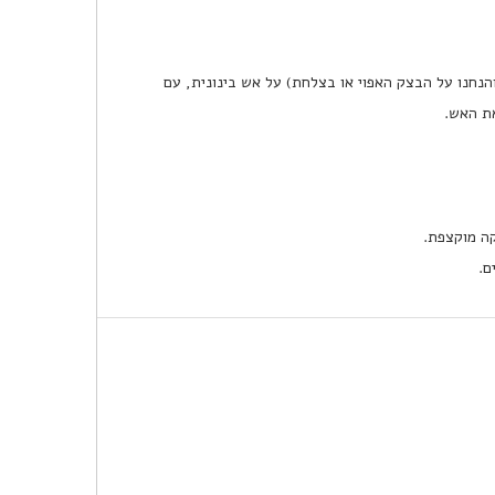
חנו על הבצק האפוי או בצלחת) על אש בינונית, עם
ת האש.