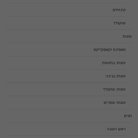
קינוחים
שוקולד
עוגות
מאפינס וקאפקייקס
עוגות בחושות
עוגות גבינה
עוגות שוקולד
עוגות שמרים
חגים
ראש השנה