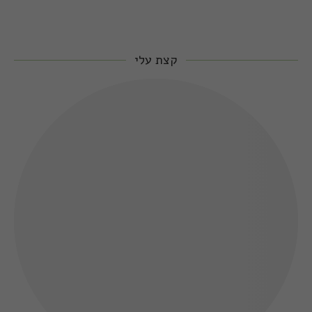
קצת עלי