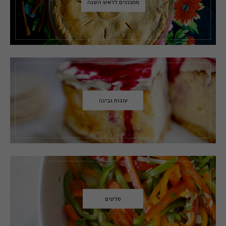
מתכונים לראש השנה
עוגות גבינה
סלטים