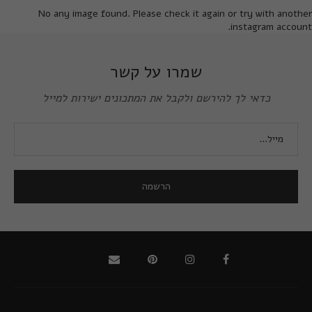
No any image found. Please check it again or try with another
instagram account.
שמרו על קשר
כדאי לך להירשם ולקבל את המתכונים ישירות למייל