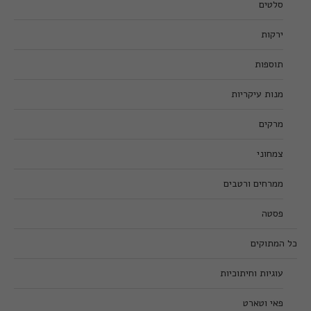
סלטים
ירקות
תוספות
מנות עיקריות
מרקים
צמחוני
ממרחים ורטבים
פסטה
כל המתוקים
עוגיות וחיתוכיות
פאי וטארט