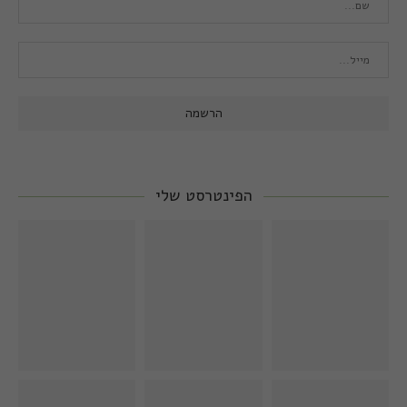
הפינטרסט שלי