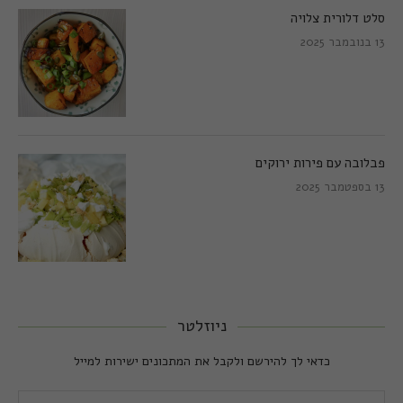
סלט דלורית צלויה
13 בנובמבר 2025
פבלובה עם פירות ירוקים
13 בספטמבר 2025
ניוזלטר
כדאי לך להירשם ולקבל את המתכונים ישירות למייל