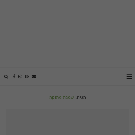
תגית:
שמנת מתוקה