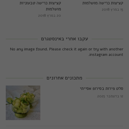
קציצות כרישה מושלמות
קציצות כרישה טבעוניות
מושלמות
15 במרץ 2018
20 במרץ 2018
עקבו אחרי באינסטגרם
No any image found. Please check it again or try with another
instagram account.
מתכונים אחרונים
סלט פירות בסירופ אסייתי
12 בדצמבר 2025