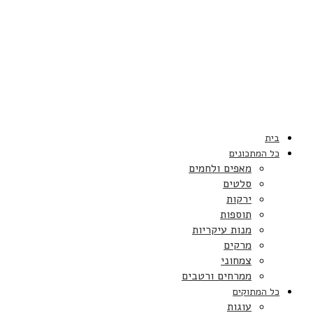
בית
כל המתכונים
מאפים ולחמים
סלטים
ירקות
תוספות
מנות עיקריות
מרקים
צמחוני
ממרחים ורטבים
כל המתוקים
עוגות