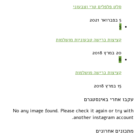
סלט פלפלים טרי וצבעוני
5 בפברואר 2021
5
קציצות כרישה טבעוניות מושלמות
20 במרץ 2018
6
קציצות כרישה מושלמות
15 במרץ 2018
עקבו אחרי באינסטגרם
No any image found. Please check it again or try with
another instagram account.
מתכונים אחרונים