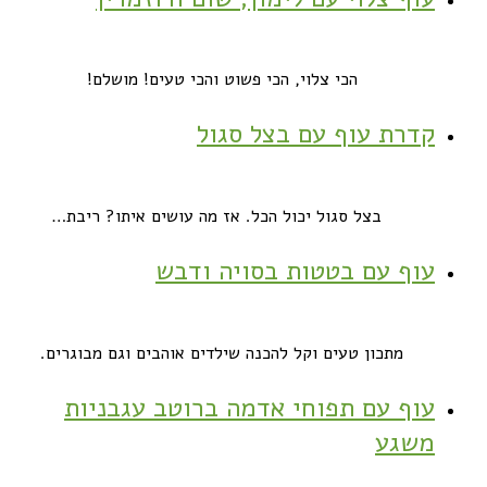
הכי צלוי, הכי פשוט והכי טעים! מושלם!
קדרת עוף עם בצל סגול
בצל סגול יכול הכל. אז מה עושים איתו? ריבת…
עוף עם בטטות בסויה ודבש
מתכון טעים וקל להכנה שילדים אוהבים וגם מבוגרים.
עוף עם תפוחי אדמה ברוטב עגבניות
משגע