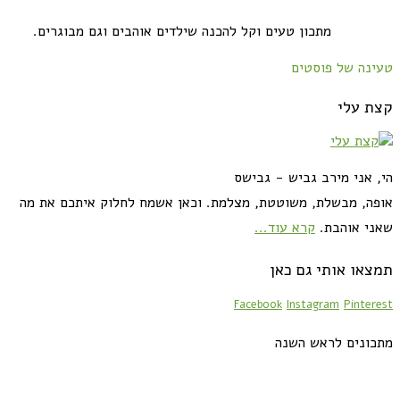
מתכון טעים וקל להכנה שילדים אוהבים וגם מבוגרים.
טעינה של פוסטים
קצת עלי
הי, אני מירב גביש - גבישס
אופה, מבשלת, משוטטת, מצלמת. וכאן אשמח לחלוק איתכם את מה
שאני אוהבת.
קרא עוד...
תמצאו אותי גם כאן
Facebook
Instagram
Pinterest
מתכונים לראש השנה