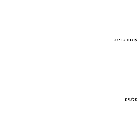
עוגות גבינה
סלטים