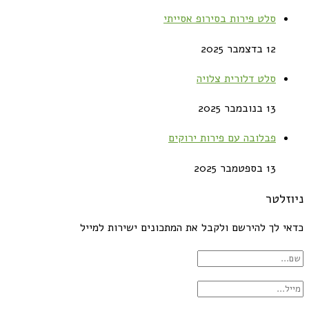
סלט פירות בסירופ אסייתי
12 בדצמבר 2025
סלט דלורית צלויה
13 בנובמבר 2025
פבלובה עם פירות ירוקים
13 בספטמבר 2025
ניוזלטר
כדאי לך להירשם ולקבל את המתכונים ישירות למייל