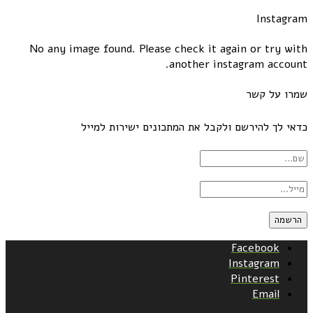
Instagram
No any image found. Please check it again or try with
another instagram account.
שמרו על קשר
כדאי לך להירשם ולקבל את המתכונים ישירות למייל
Facebook
Instagram
Pinterest
Email