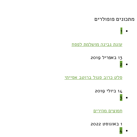
מתכונים פופולרים
1
עוגת גבינה מושלמת לפסח
13 באפריל 2019
2
סלט כרוב סגול ברוטב אסייתי
14 ביולי 2019
3
חמוצים מהירים
1 באוגוסט 2022
4