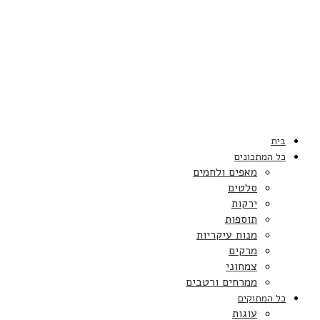
בית
כל המתכונים
מאפים ולחמים
סלטים
ירקות
תוספות
מנות עיקריות
מרקים
צמחוני
ממרחים ורטבים
כל המתוקים
עוגות