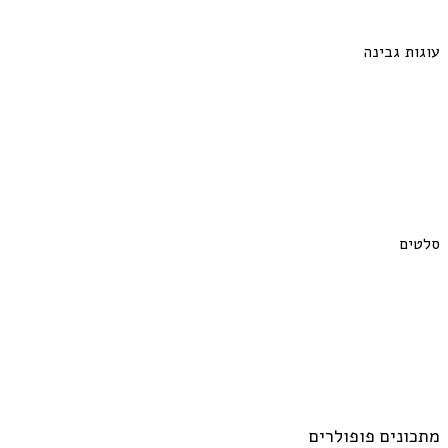
עוגות גבינה
סלטים
מתכונים פופולרים