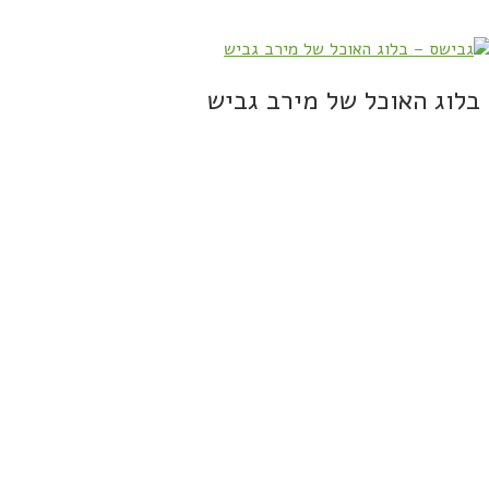
בלוג האוכל של מירב גביש