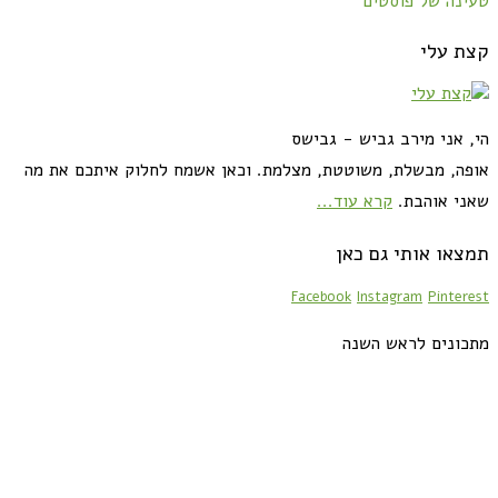
טעינה של פוסטים
קצת עלי
הי, אני מירב גביש - גבישס
אופה, מבשלת, משוטטת, מצלמת. וכאן אשמח לחלוק איתכם את מה
שאני אוהבת.
קרא עוד...
תמצאו אותי גם כאן
Facebook
Instagram
Pinterest
מתכונים לראש השנה