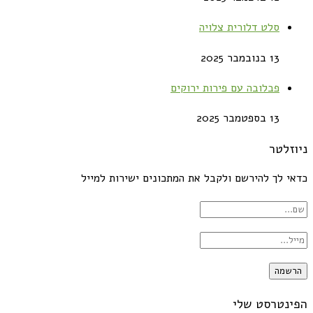
סלט דלורית צלויה
13 בנובמבר 2025
פבלובה עם פירות ירוקים
13 בספטמבר 2025
ניוזלטר
כדאי לך להירשם ולקבל את המתכונים ישירות למייל
הפינטרסט שלי