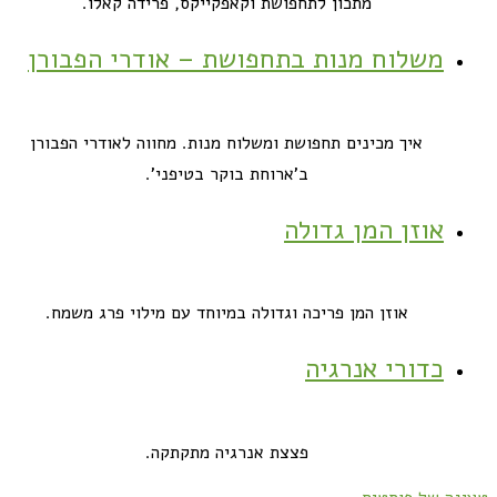
מתכון לתחפושת וקאפקייקס, פרידה קאלו.
משלוח מנות בתחפושת – אודרי הפבורן
איך מכינים תחפושת ומשלוח מנות. מחווה לאודרי הפבורן
ב'ארוחת בוקר בטיפני'.
אוזן המן גדולה
אוזן המן פריכה וגדולה במיוחד עם מילוי פרג משמח.
כדורי אנרגיה
פצצת אנרגיה מתקתקה.