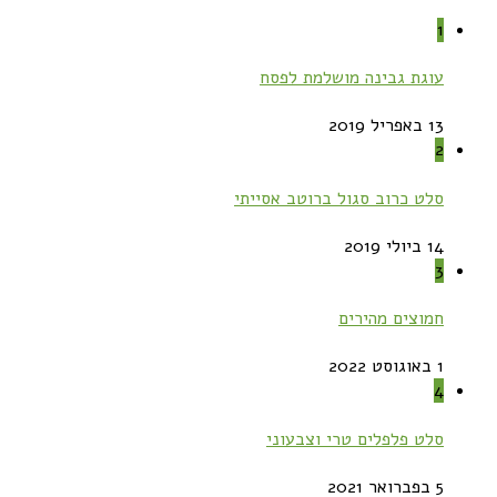
1
עוגת גבינה מושלמת לפסח
13 באפריל 2019
2
סלט כרוב סגול ברוטב אסייתי
14 ביולי 2019
3
חמוצים מהירים
1 באוגוסט 2022
4
סלט פלפלים טרי וצבעוני
5 בפברואר 2021