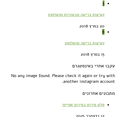
5
קציצות כרישה טבעוניות מושלמות
20 במרץ 2018
6
קציצות כרישה מושלמות
15 במרץ 2018
עקבו אחרי באינסטגרם
No any image found. Please check it again or try with
another instagram account.
מתכונים אחרונים
סלט פירות בסירופ אסייתי
12 בדצמבר 2025