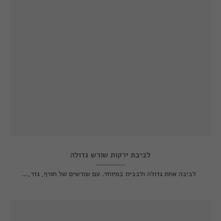
לביבת ירקות שורש גדולה
לביבה אחת גדולה ולבבית במיוחד. עם שורשים של חורף, גזר,…