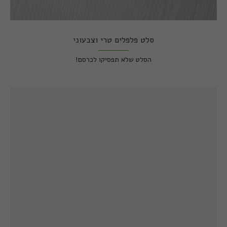
סלט פלפלים טרי וצבעוני
הסלט שלא תפסיקו לכרסם!