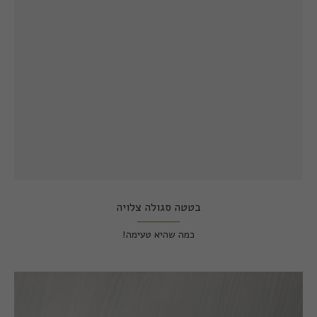
בטטה סגולה צלויה
כמה שהיא טעימה!