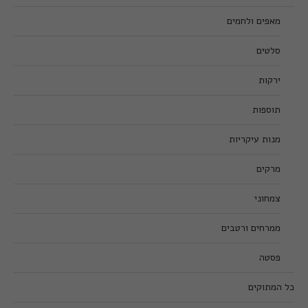
מאפים ולחמים
סלטים
ירקות
תוספות
מנות עיקריות
מרקים
צמחוני
ממרחים ורטבים
פסטה
כל המתוקים