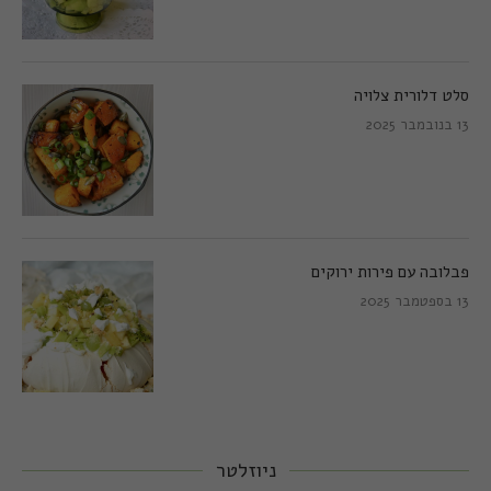
סלט דלורית צלויה
13 בנובמבר 2025
פבלובה עם פירות ירוקים
13 בספטמבר 2025
ניוזלטר