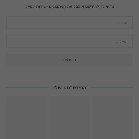
כדאי לך להירשם ולקבל את המתכונים ישירות למייל
הפינטרסט שלי