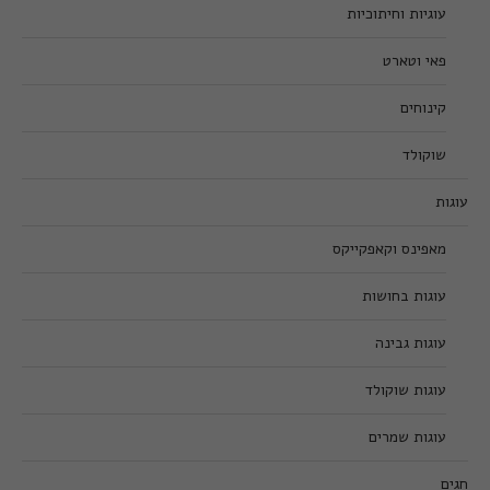
עוגיות וחיתוכיות
פאי וטארט
קינוחים
שוקולד
עוגות
מאפינס וקאפקייקס
עוגות בחושות
עוגות גבינה
עוגות שוקולד
עוגות שמרים
חגים