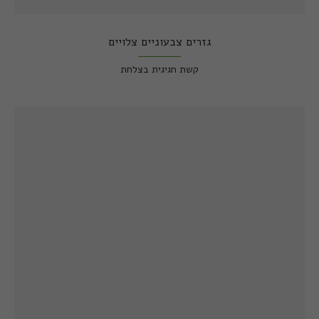
גזרים צבעוניים צלויים
קשת חגיגית בצלחת