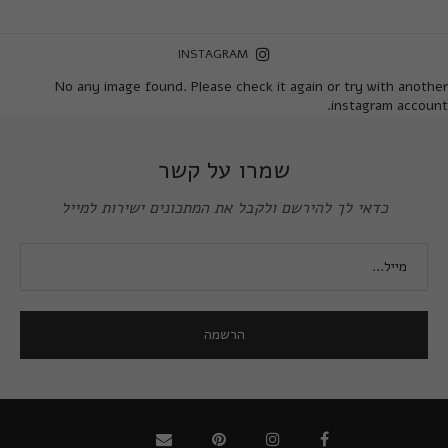
INSTAGRAM
No any image found. Please check it again or try with another
instagram account.
שמרו על קשר
כדאי לך להירשם ולקבל את המתכונים ישירות למייל