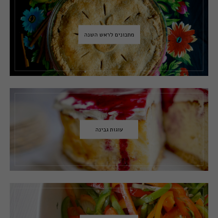
מתכונים לראש השנה
עוגות גבינה