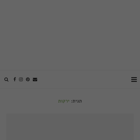
תגית:
ירקות