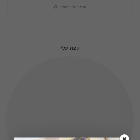
טעינה של פוסטים
קצת עלי