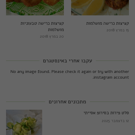
קציצות כרישה מושלמות
קציצות כרישה טבעוניות
מושלמות
15 במרץ 2018
20 במרץ 2018
עקבו אחרי באינסטגרם
No any image found. Please check it again or try with another
instagram account.
מתכונים אחרונים
סלט פירות בסירופ אסייתי
12 בדצמבר 2025