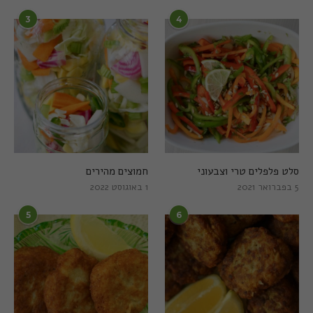
3
4
סלט פלפלים טרי וצבעוני
חמוצים מהירים
5 בפברואר 2021
1 באוגוסט 2022
5
6