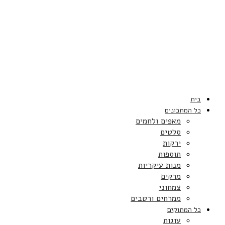
בית
כל המתכונים
מאפים ולחמים
סלטים
ירקות
תוספות
מנות עיקריות
מרקים
צמחוני
ממרחים ורטבים
כל המתוקים
עוגות