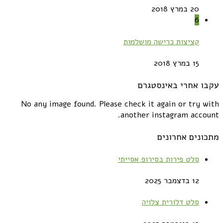
20 במרץ 2018
6
קציצות כרישה מושלמות
15 במרץ 2018
עקבו אחרי באינסטגרם
No any image found. Please check it again or try with
another instagram account.
מתכונים אחרונים
סלט פירות בסירופ אסייתי
12 בדצמבר 2025
סלט דלורית צלויה