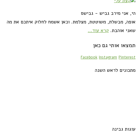
הי, אני מירב גביש - גבישס
אופה, מבשלת, משוטטת, מצלמת. וכאן אשמח לחלוק איתכם את מה
שאני אוהבת.
קרא עוד...
תמצאו אותי גם כאן
Facebook
Instagram
Pinterest
מתכונים לראש השנה
עוגות גבינה