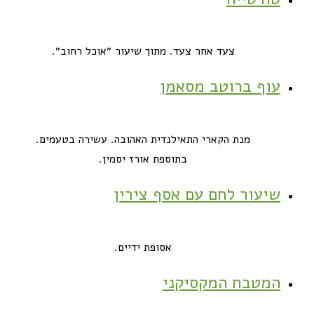
צעד אחר צעד. מתוך שיעור ״אוכל רחוב״.
עוף ברוטב מסאמן
מנת הקארי התאילנדית האהובה. עשירה בטעמים.
בתוספת אורז יסמין.
שיעור לחם עם אסף צירין
אסופת ידיים.
המטבח המקסיקני