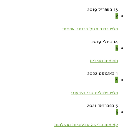
13 באפריל 2019
2
סלט כרוב סגול ברוטב אסייתי
14 ביולי 2019
3
חמוצים מהירים
1 באוגוסט 2022
4
סלט פלפלים טרי וצבעוני
5 בפברואר 2021
5
קציצות כרישה טבעוניות מושלמות