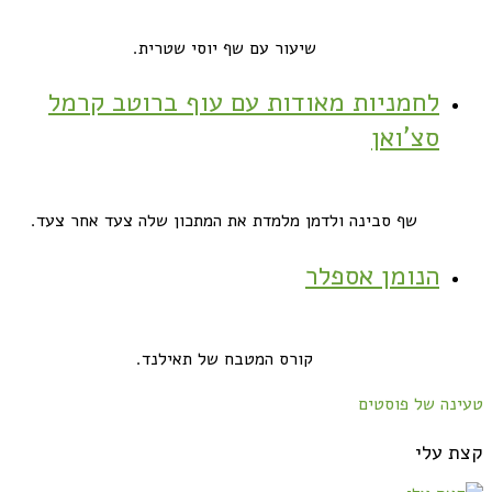
שיעור עם שף יוסי שטרית.
לחמניות מאודות עם עוף ברוטב קרמל
סצ'ואן
שף סבינה ולדמן מלמדת את המתכון שלה צעד אחר צעד.
הנומן אספלר
קורס המטבח של תאילנד.
טעינה של פוסטים
קצת עלי