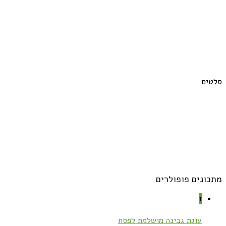
סלטים
מתכונים פופולרים
1
עוגת גבינה מושלמת לפסח