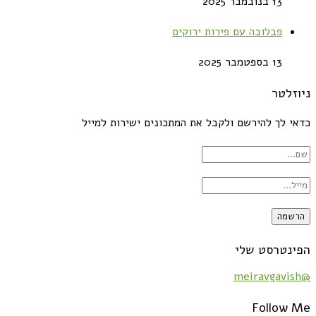
13 בנובמבר 2025
פבלובה עם פירות ירוקים
13 בספטמבר 2025
ניוזלטר
כדאי לך להירשם ולקבל את המתכונים ישירות למייל
הפינטרסט שלי
@meiravgavish
Follow Me