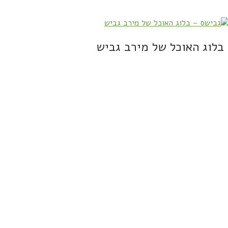
בלוג האוכל של מירב גביש