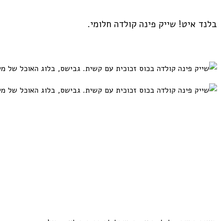
בלנד איט! שייק פינה קולדה חלומי.