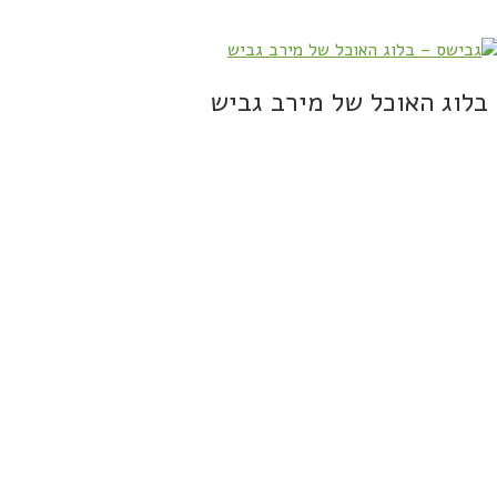
בלוג האוכל של מירב גביש