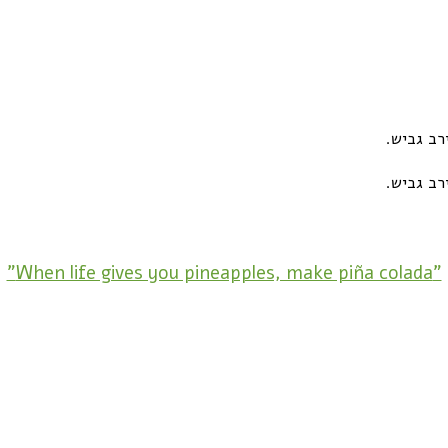
"When life gives you pineapples, make piña colada"