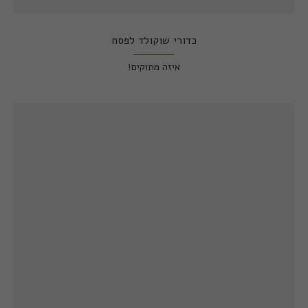
כדורי שוקולד לפסח
איזה מתוקים!