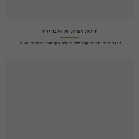
חרוסת מצרית של אלבה יאיר
אלבה יאיר. חברה יקרה שלי ובעלת הקייטרינג הטעים ׳Alba…