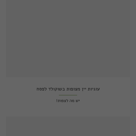
עוגיות יין מצופות בשוקולד לפסח
יש מה לצפות!