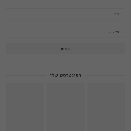
הפינטרסט שלי