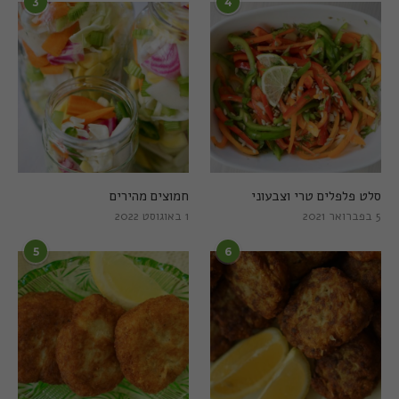
3
4
סלט פלפלים טרי וצבעוני
חמוצים מהירים
5 בפברואר 2021
1 באוגוסט 2022
5
6