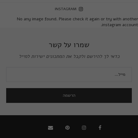
INSTAGRAM
No any image found. Please check it again or try with another
instagram account.
שמרו על קשר
כדאי לך להירשם ולקבל את המתכונים ישירות למייל