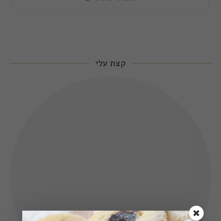
קצת עלי