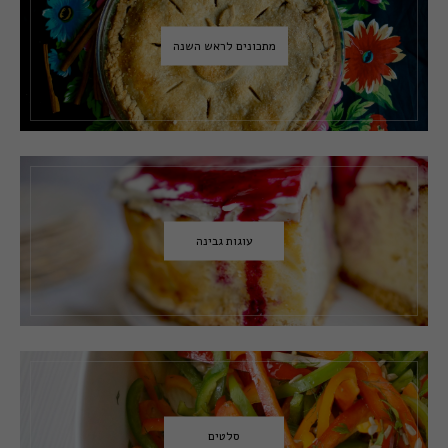
מתכונים לראש השנה
עוגות גבינה
סלטים