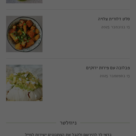
סלט דלורית צלויה
13 בנובמבר 2025
פבלובה עם פירות ירוקים
13 בספטמבר 2025
ניוזלטר
כדאי לך להירשם ולקבל את המתכונים ישירות למייל