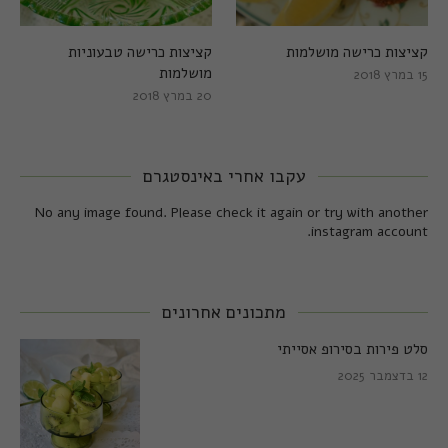
קציצות כרישה מושלמות
קציצות כרישה טבעוניות
מושלמות
15 במרץ 2018
20 במרץ 2018
עקבו אחרי באינסטגרם
No any image found. Please check it again or try with another
instagram account.
מתכונים אחרונים
סלט פירות בסירופ אסייתי
12 בדצמבר 2025