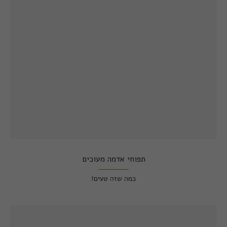
תפוחי אדמה מעוכים
כמה שזה טעים!