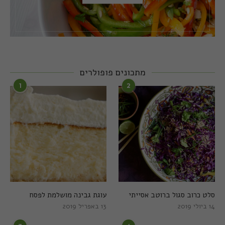
מתכונים פופולרים
1
2
סלט כרוב סגול ברוטב אסייתי
עוגת גבינה מושלמת לפסח
14 ביולי 2019
13 באפריל 2019