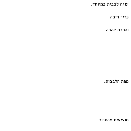
עוגה לבבית במיוחד.
פריך ריבה
והרבה אהבה.
מפת הלבבות.
מוציאים מהתנור.