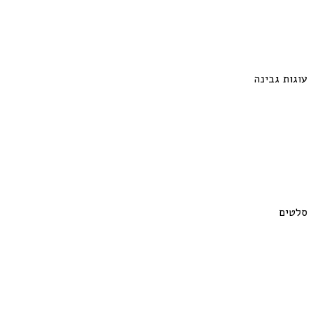
עוגות גבינה
סלטים