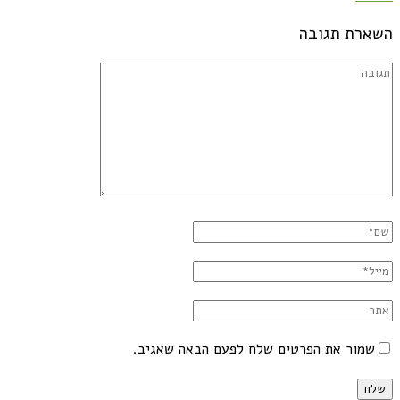
השארת תגובה
שמור את הפרטים שלח לפעם הבאה שאגיב.