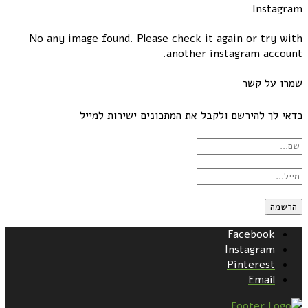
Instagram
No any image found. Please check it again or try with
another instagram account.
שמרו על קשר
כדאי לך להירשם ולקבל את המתכונים ישירות למייל
Facebook
Instagram
Pinterest
Email