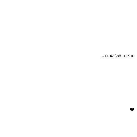
חתיכה של אהבה.
❤️