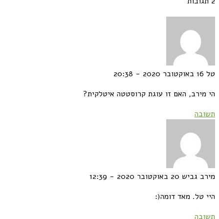
2 תגובות
טל
16 באוקטובר 2020 - 20:38
הי מירב, האם זו עוגת קרוסטטה איטלקית?
תשובה
מירב גביש
20 באוקטובר 2020 - 12:39
היי טל. מאד דומה(:
תשובה