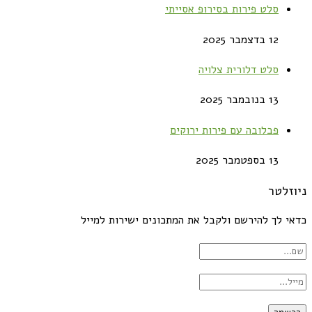
סלט פירות בסירופ אסייתי
12 בדצמבר 2025
סלט דלורית צלויה
13 בנובמבר 2025
פבלובה עם פירות ירוקים
13 בספטמבר 2025
ניוזלטר
כדאי לך להירשם ולקבל את המתכונים ישירות למייל