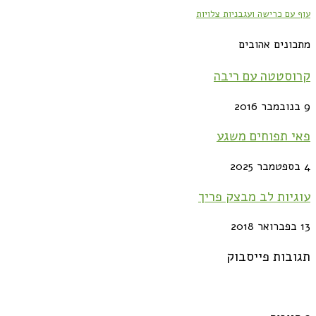
עוף עם כרישה ועגבניות צלויות
מתכונים אהובים
קרוסטטה עם ריבה
9 בנובמבר 2016
פאי תפוחים משגע
4 בספטמבר 2025
עוגיות לב מבצק פריך
13 בפברואר 2018
תגובות פייסבוק