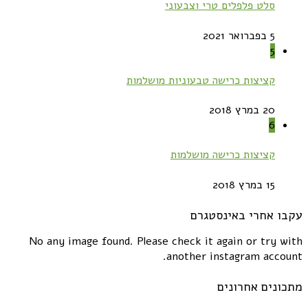
סלט פלפלים טרי וצבעוני
5 בפברואר 2021
5
קציצות כרישה טבעוניות מושלמות
20 במרץ 2018
6
קציצות כרישה מושלמות
15 במרץ 2018
עקבו אחרי באינסטגרם
No any image found. Please check it again or try with
another instagram account.
מתכונים אחרונים