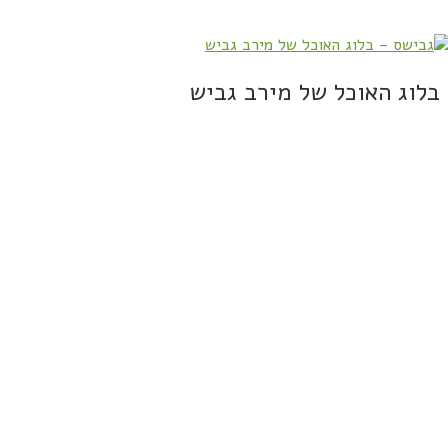
בלוג האוכל של מירב גביש