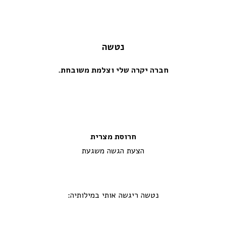
נטשה
חברה יקרה שלי וצלמת משובחת.
חרוסת מצרית
הצעת הגשה משגעת
נטשה ריגשה אותי במילותיה: