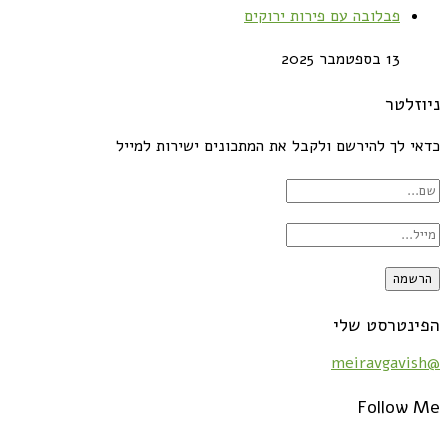
פבלובה עם פירות ירוקים
13 בספטמבר 2025
ניוזלטר
כדאי לך להירשם ולקבל את המתכונים ישירות למייל
הפינטרסט שלי
@meiravgavish
Follow Me