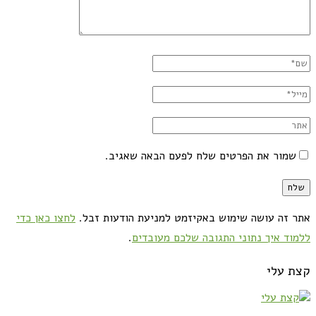
שמור את הפרטים שלח לפעם הבאה שאגיב.
אתר זה עושה שימוש באקיזמט למניעת הודעות זבל.
לחצו כאן כדי
ללמוד איך נתוני התגובה שלכם מעובדים
.
קצת עלי