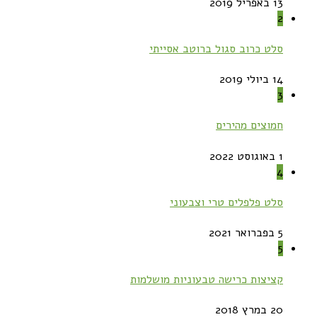
13 באפריל 2019
2
סלט כרוב סגול ברוטב אסייתי
14 ביולי 2019
3
חמוצים מהירים
1 באוגוסט 2022
4
סלט פלפלים טרי וצבעוני
5 בפברואר 2021
5
קציצות כרישה טבעוניות מושלמות
20 במרץ 2018