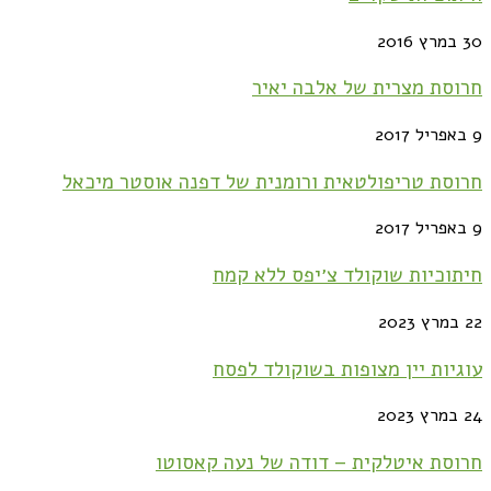
30 במרץ 2016
חרוסת מצרית של אלבה יאיר
9 באפריל 2017
חרוסת טריפולטאית ורומנית של דפנה אוסטר מיכאל
9 באפריל 2017
חיתוכיות שוקולד צ׳יפס ללא קמח
22 במרץ 2023
עוגיות יין מצופות בשוקולד לפסח
24 במרץ 2023
חרוסת איטלקית – דודה של נעה קאסוטו