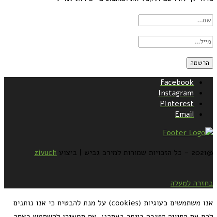
Facebook
Instagram
Pinterest
Email
@2021 - כל הזכויות שמורות למירב גביש | ביצוע
zivuch
בחזרה למעלה
אנו משתמשים בעוגיות (cookies) על מנת להבטיח כי אנו נותנים
לכם את החוויה הטובה ביותר באתרנו. אם תמשיכו להשתמש באתר