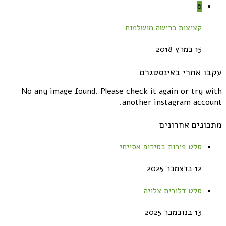
6
קציצות כרישה מושלמות
15 במרץ 2018
עקבו אחרי באינסטגרם
No any image found. Please check it again or try with
another instagram account.
מתכונים אחרונים
סלט פירות בסירופ אסייתי
12 בדצמבר 2025
סלט דלורית צלויה
13 בנובמבר 2025