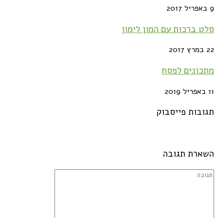
9 באפריל 2017
סלט ברכות עם המון לימון
22 במרץ 2017
מתכונים לפסח
11 באפריל 2019
תגובות פייסבוק
השארת תגובה