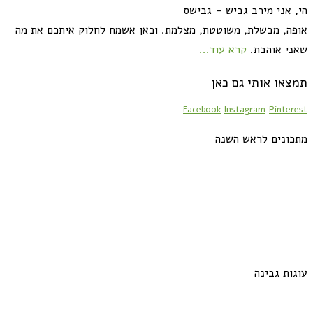
הי, אני מירב גביש - גבישס
אופה, מבשלת, משוטטת, מצלמת. וכאן אשמח לחלוק איתכם את מה
שאני אוהבת.
קרא עוד...
תמצאו אותי גם כאן
Facebook
Instagram
Pinterest
מתכונים לראש השנה
עוגות גבינה