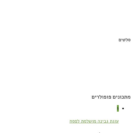
סלטים
מתכונים פופולרים
1
עוגת גבינה מושלמת לפסח