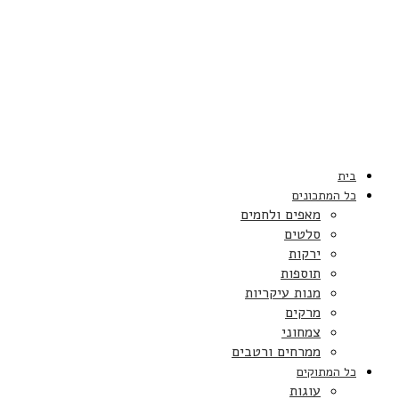
בית
כל המתכונים
מאפים ולחמים
סלטים
ירקות
תוספות
מנות עיקריות
מרקים
צמחוני
ממרחים ורטבים
כל המתוקים
עוגות