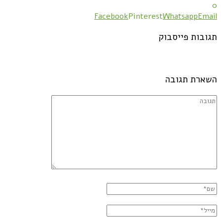
0
Facebook
Pinterest
Whatsapp
Email
תגובות פייסבוק
השארת תגובה