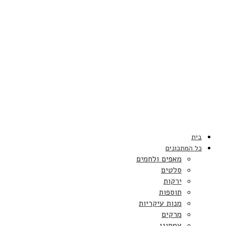
בית
כל המתכונים
מאפים ולחמים
סלטים
ירקות
תוספות
מנות עיקריות
מרקים
צמחוני