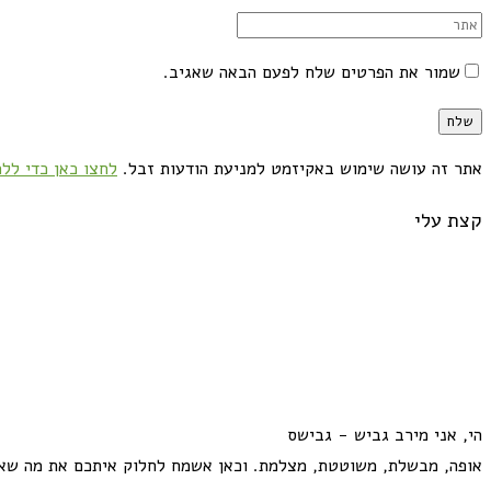
שמור את הפרטים שלח לפעם הבאה שאגיב.
אתר זה עושה שימוש באקיזמט למניעת הודעות זבל.
לחצו כאן כדי ללמ
קצת עלי
הי, אני מירב גביש - גבישס
אופה, מבשלת, משוטטת, מצלמת. וכאן אשמח לחלוק איתכם את מה שא