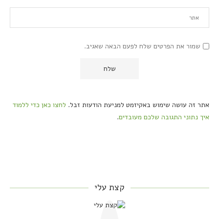
שמור את הפרטים שלח לפעם הבאה שאגיב.
אתר זה עושה שימוש באקיזמט למניעת הודעות זבל.
לחצו כאן כדי ללמוד
איך נתוני התגובה שלכם מעובדים
.
קצת עלי