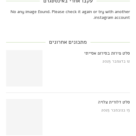
עקבו אחרי באינסטגרם
No any image found. Please check it again or try with another
instagram account.
מתכונים אחרונים
סלט פירות בסירופ אסייתי
12 בדצמבר 2025
סלט דלורית צלויה
13 בנובמבר 2025