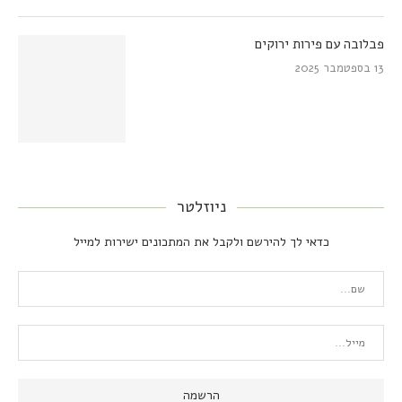
פבלובה עם פירות ירוקים
13 בספטמבר 2025
ניוזלטר
כדאי לך להירשם ולקבל את המתכונים ישירות למייל