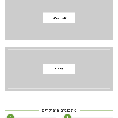
עוגות גבינה
סלטים
מתכונים פופולרים
1
2