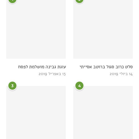
סלט כרוב סגול ברוטב אסייתי
עוגת גבינה מושלמת לפסח
14 ביולי 2019
13 באפריל 2019
3
4