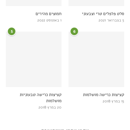
סלט פלפלים טרי וצבעוני
חמוצים מהירים
5 בפברואר 2021
1 באוגוסט 2022
5
6
קציצות כרישה מושלמות
קציצות כרישה טבעוניות
מושלמות
15 במרץ 2018
20 במרץ 2018