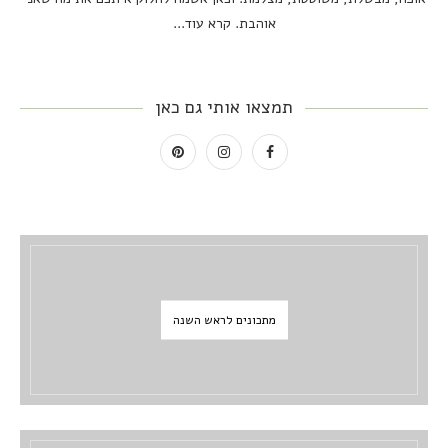
אוהבת.
קרא עוד...
תמצאו אותי גם כאן
מתכונים לראש השנה