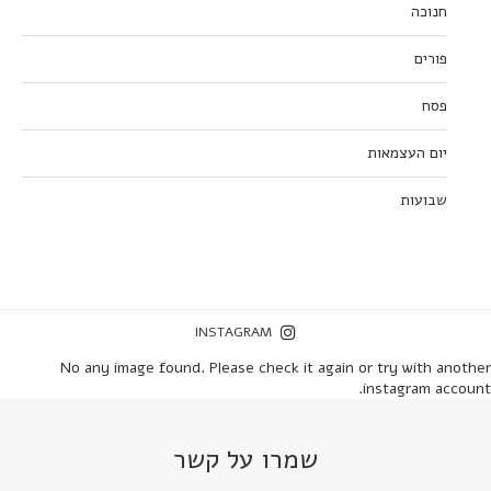
חנוכה
פורים
פסח
יום העצמאות
שבועות
INSTAGRAM
No any image found. Please check it again or try with another
instagram account.
שמרו על קשר