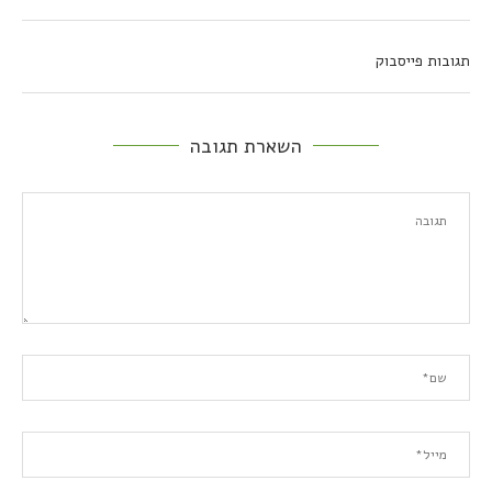
תגובות פייסבוק
השארת תגובה