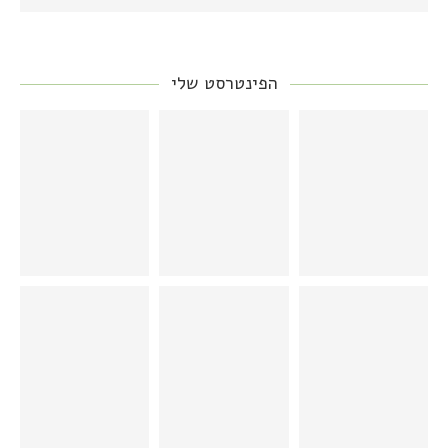
הפינטרסט שלי