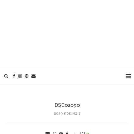
DSC02090
7 באוגוסט 2019
0