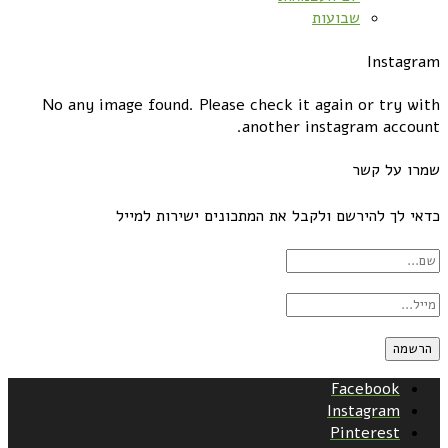
שבועות
Instagram
No any image found. Please check it again or try with
another instagram account.
שמרו על קשר
כדאי לך להירשם ולקבל את המתכונים ישירות למייל
Facebook
Instagram
Pinterest