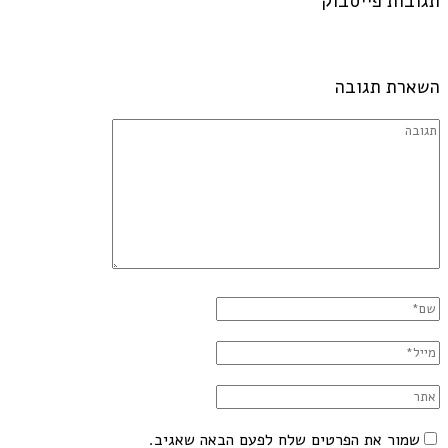
תגובות פייסבוק
השארת תגובה
שמור את הפרטים שלח לפעם הבאה שאגיב.