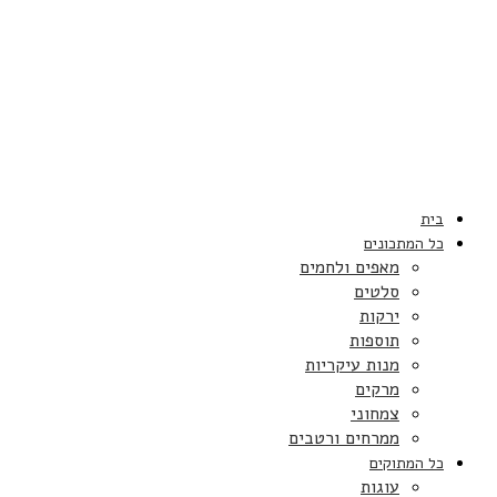
בית
כל המתכונים
מאפים ולחמים
סלטים
ירקות
תוספות
מנות עיקריות
מרקים
צמחוני
ממרחים ורטבים
כל המתוקים
עוגות