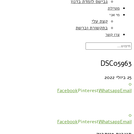
גבישס לומדת בדנון
מטיילת
מי אני
קצת עלי
בתקשורת וברשת
צרו קשר
DSC05963
25 ביולי 2022
0
Facebook
Pinterest
Whatsapp
Email
0
Facebook
Pinterest
Whatsapp
Email