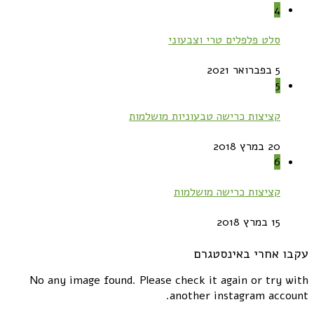
4
סלט פלפלים טרי וצבעוני
5 בפברואר 2021
5
קציצות כרישה טבעוניות מושלמות
20 במרץ 2018
6
קציצות כרישה מושלמות
15 במרץ 2018
עקבו אחרי באינסטגרם
No any image found. Please check it again or try with
another instagram account.