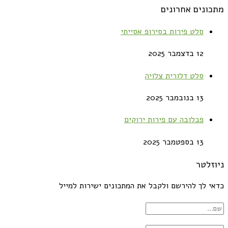
מתכונים אחרונים
סלט פירות בסירופ אסייתי
12 בדצמבר 2025
סלט דלורית צלויה
13 בנובמבר 2025
פבלובה עם פירות ירוקים
13 בספטמבר 2025
ניוזלטר
כדאי לך להירשם ולקבל את המתכונים ישירות למייל