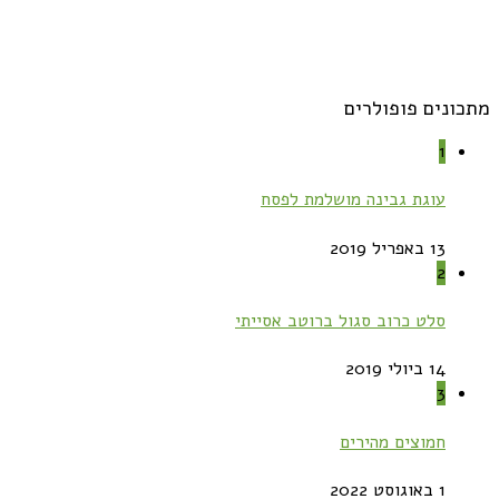
מתכונים פופולרים
1
עוגת גבינה מושלמת לפסח
13 באפריל 2019
2
סלט כרוב סגול ברוטב אסייתי
14 ביולי 2019
3
חמוצים מהירים
1 באוגוסט 2022