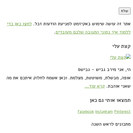
אתר זה עושה שימוש באקיזמט למניעת הודעות זבל.
לחצו כאן כדי
ללמוד איך נתוני התגובה שלכם מעובדים
.
קצת עלי
הי, אני מירב גביש - גבישס
אופה, מבשלת, משוטטת, מצלמת. וכאן אשמח לחלוק איתכם את מה
שאני אוהבת.
קרא עוד...
תמצאו אותי גם כאן
Facebook
Instagram
Pinterest
מתכונים לראש השנה