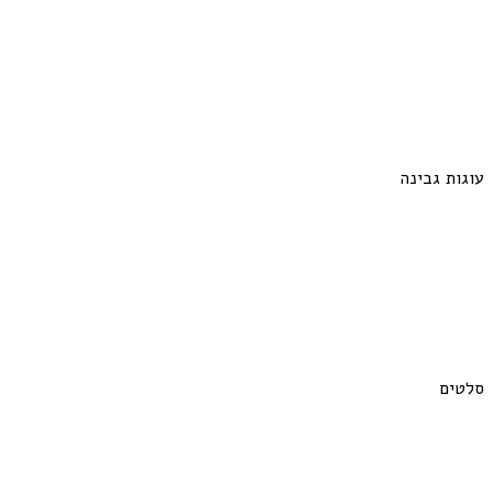
עוגות גבינה
סלטים