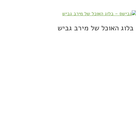
בלוג האוכל של מירב גביש