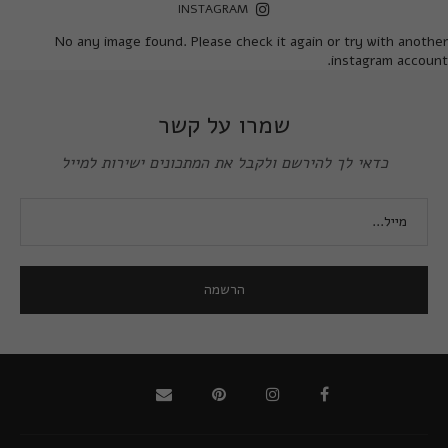
INSTAGRAM
No any image found. Please check it again or try with another
instagram account.
שמרו על קשר
כדאי לך להירשם ולקבל את המתכונים ישירות למייל