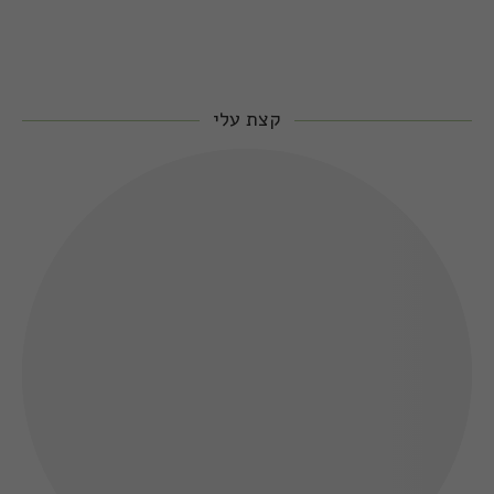
קצת עלי