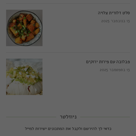
סלט דלורית צלויה
13 בנובמבר 2025
פבלובה עם פירות ירוקים
13 בספטמבר 2025
ניוזלטר
כדאי לך להירשם ולקבל את המתכונים ישירות למייל