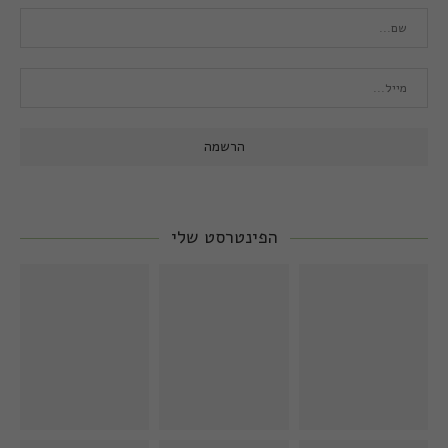
הפינטרסט שלי