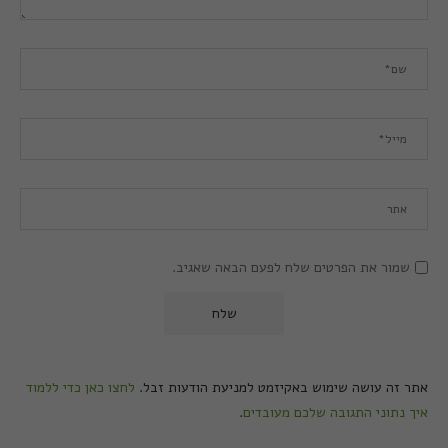
שמור את הפרטים שלח לפעם הבאה שאגיב.
אתר זה עושה שימוש באקיזמט למניעת הודעות זבל.
לחצו כאן כדי ללמוד
איך נתוני התגובה שלכם מעובדים
.