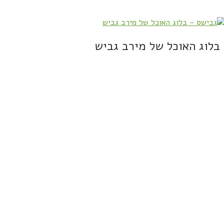
בלוג האוכל של מירב גביש