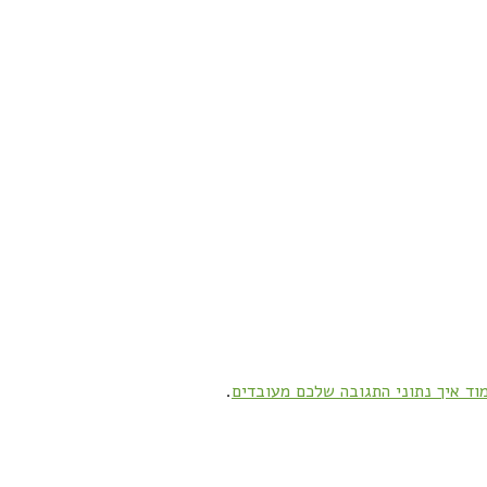
וד איך נתוני התגובה שלכם מעובדים
.