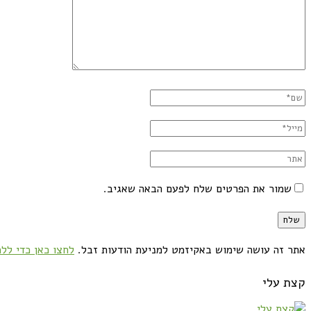
שמור את הפרטים שלח לפעם הבאה שאגיב.
אתר זה עושה שימוש באקיזמט למניעת הודעות זבל.
לחצו כאן כדי ללמ
קצת עלי