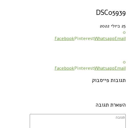
DSC05939
25 ביולי 2022
0
Facebook
Pinterest
Whatsapp
Email
0
Facebook
Pinterest
Whatsapp
Email
תגובות פייסבוק
השארת תגובה