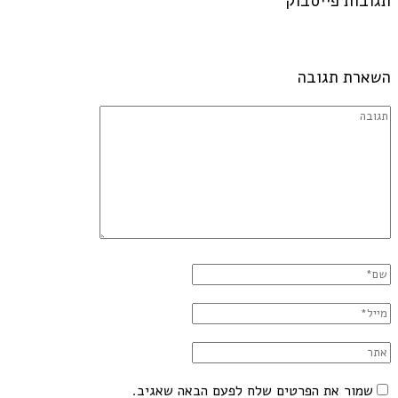
תגובות פייסבוק
השארת תגובה
שמור את הפרטים שלח לפעם הבאה שאגיב.