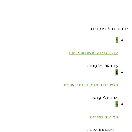
מתכונים פופולרים
1
עוגת גבינה מושלמת לפסח
13 באפריל 2019
2
סלט כרוב סגול ברוטב אסייתי
14 ביולי 2019
3
חמוצים מהירים
1 באוגוסט 2022