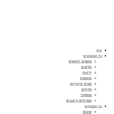
בית
כל המתכונים
מאפים ולחמים
סלטים
ירקות
תוספות
מנות עיקריות
מרקים
צמחוני
ממרחים ורטבים
כל המתוקים
עוגות