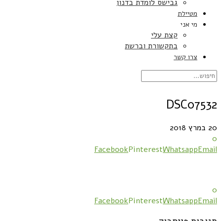
גבישס לומדת בדנון
מטיילת
מי אני
קצת עלי
בתקשורת וברשת
צרו קשר
DSC07532
20 במרץ 2018
0
Facebook
Pinterest
Whatsapp
Email
0
Facebook
Pinterest
Whatsapp
Email