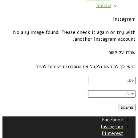
שבועות
Instagram
No any image found. Please check it again or try with
another instagram account.
שמרו על קשר
כדאי לך להירשם ולקבל את המתכונים ישירות למייל
Facebook
Instagram
Pinterest