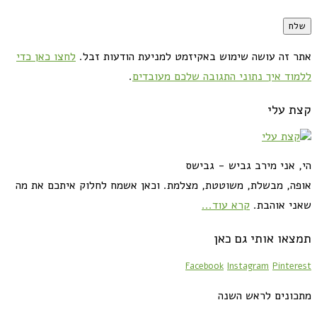
אתר זה עושה שימוש באקיזמט למניעת הודעות זבל.
לחצו כאן כדי
ללמוד איך נתוני התגובה שלכם מעובדים
.
קצת עלי
הי, אני מירב גביש - גבישס
אופה, מבשלת, משוטטת, מצלמת. וכאן אשמח לחלוק איתכם את מה
שאני אוהבת.
קרא עוד...
תמצאו אותי גם כאן
Facebook
Instagram
Pinterest
מתכונים לראש השנה