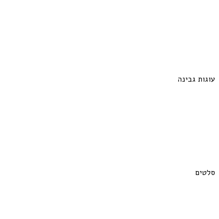
עוגות גבינה
סלטים