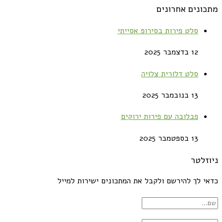
מתכונים אחרונים
סלט פירות בסירופ אסייתי
12 בדצמבר 2025
סלט דלורית צלויה
13 בנובמבר 2025
פבלובה עם פירות ירוקים
13 בספטמבר 2025
ניוזלטר
כדאי לך להירשם ולקבל את המתכונים ישירות למייל