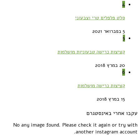
4
סלט פלפלים טרי וצבעוני
5 בפברואר 2021
5
קציצות כרישה טבעוניות מושלמות
20 במרץ 2018
6
קציצות כרישה מושלמות
15 במרץ 2018
עקבו אחרי באינסטגרם
No any image found. Please check it again or try with
another instagram account.