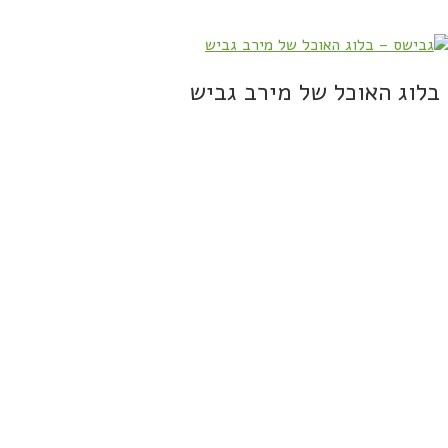
בלוג האוכל של מירב גביש