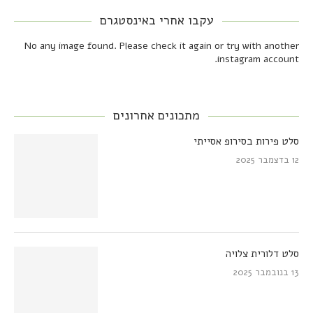
עקבו אחרי באינסטגרם
No any image found. Please check it again or try with another
instagram account.
מתכונים אחרונים
סלט פירות בסירופ אסייתי
12 בדצמבר 2025
סלט דלורית צלויה
13 בנובמבר 2025