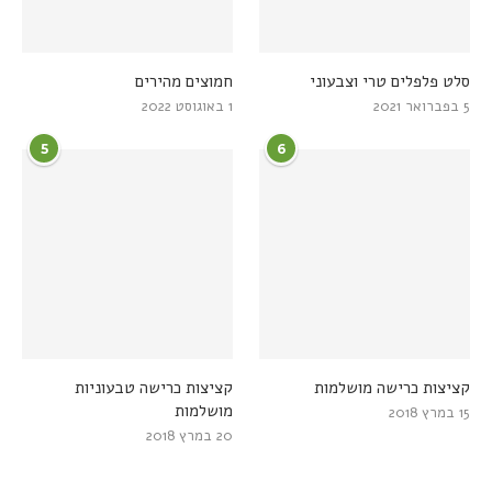
סלט פלפלים טרי וצבעוני
חמוצים מהירים
5 בפברואר 2021
1 באוגוסט 2022
5
6
קציצות כרישה מושלמות
קציצות כרישה טבעוניות
מושלמות
15 במרץ 2018
20 במרץ 2018