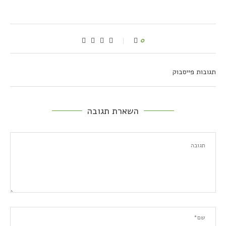
0
תגובות פייסבוק
השארת תגובה