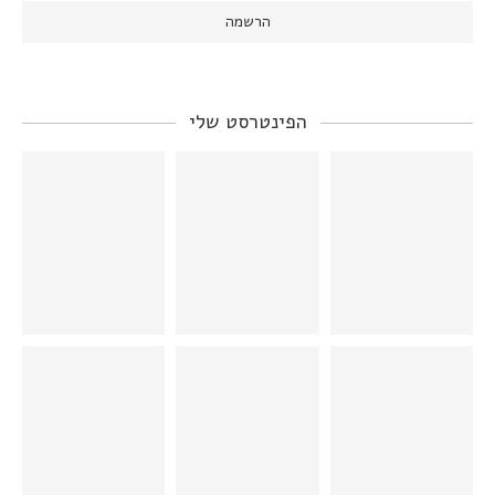
הפינטרסט שלי