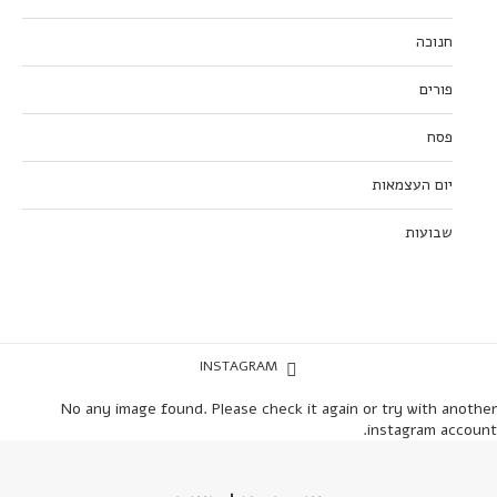
חנוכה
פורים
פסח
יום העצמאות
שבועות
INSTAGRAM
No any image found. Please check it again or try with another
instagram account.