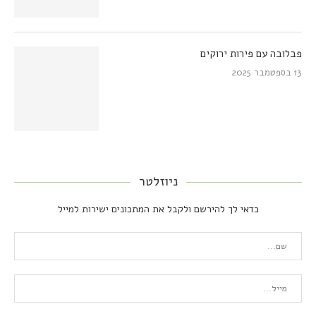
פבלובה עם פירות ירוקים
13 בספטמבר 2025
ניוזלטר
כדאי לך להירשם ולקבל את המתכונים ישירות למייל