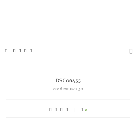
DSC06455
30 באוגוסט 2016
0