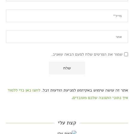
שמור את הפרטים שלח לפעם הבאה שאגיב.
אתר זה עושה שימוש באקיזמט למניעת הודעות זבל.
לחצו כאן כדי ללמוד
איך נתוני התגובה שלכם מעובדים
.
קצת עלי