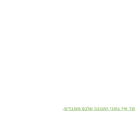
וד איך נתוני התגובה שלכם מעובדים
.