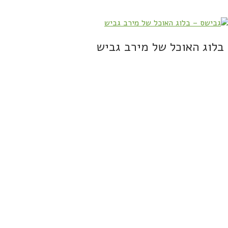
בלוג האוכל של מירב גביש