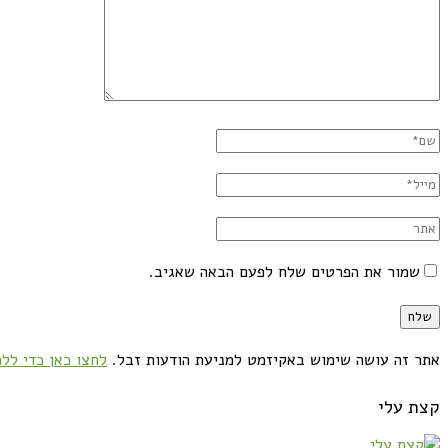
שמור את הפרטים שלח לפעם הבאה שאגיב.
אתר זה עושה שימוש באקיזמט למניעת הודעות זבל.
לחצו כאן כדי ללמ
קצת עלי