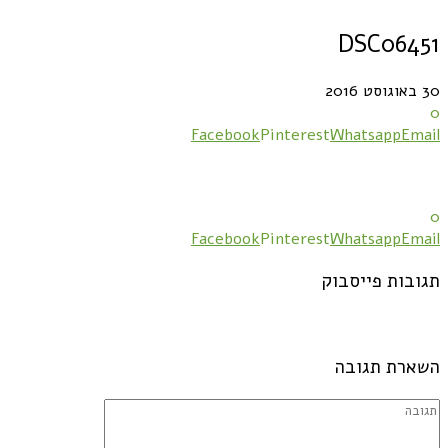
DSC06451
30 באוגוסט 2016
0
Facebook
Pinterest
Whatsapp
Email
0
Facebook
Pinterest
Whatsapp
Email
תגובות פייסבוק
השארת תגובה