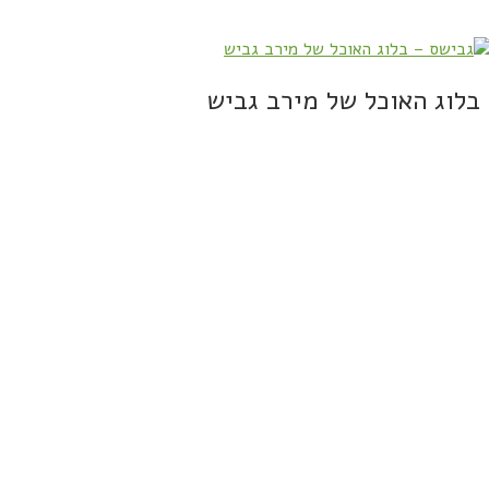
בלוג האוכל של מירב גביש