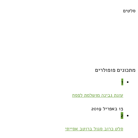
סלטים
מתכונים פופולרים
1
עוגת גבינה מושלמת לפסח
13 באפריל 2019
2
סלט כרוב סגול ברוטב אסייתי