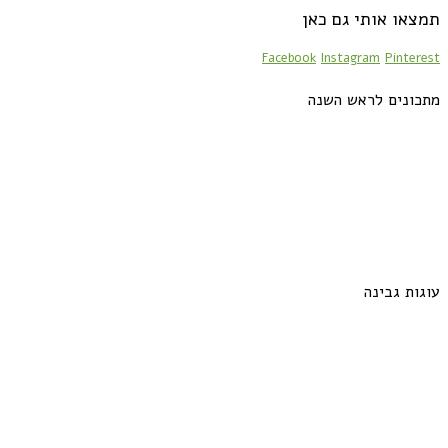
תמצאו אותי גם כאן
Facebook
Instagram
Pinterest
מתכונים לראש השנה
עוגות גבינה