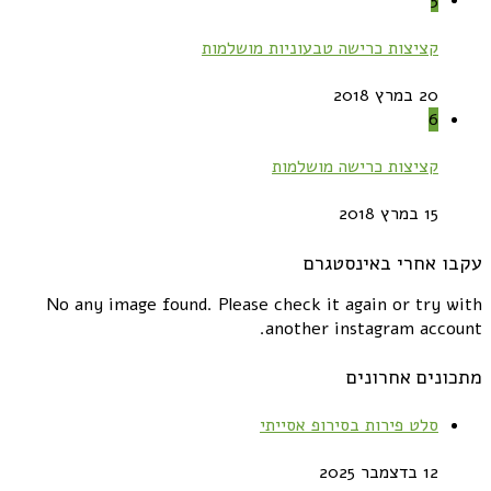
5
קציצות כרישה טבעוניות מושלמות
20 במרץ 2018
6
קציצות כרישה מושלמות
15 במרץ 2018
עקבו אחרי באינסטגרם
No any image found. Please check it again or try with
another instagram account.
מתכונים אחרונים
סלט פירות בסירופ אסייתי
12 בדצמבר 2025