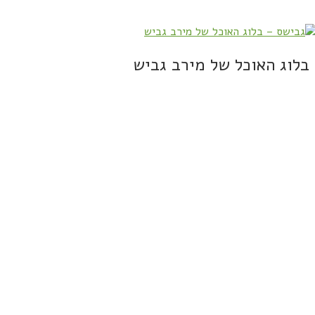
בלוג האוכל של מירב גביש