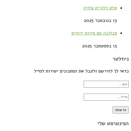
סלט דלורית צלויה
13 בנובמבר 2025
פבלובה עם פירות ירוקים
13 בספטמבר 2025
ניוזלטר
כדאי לך להירשם ולקבל את המתכונים ישירות למייל
הפינטרסט שלי