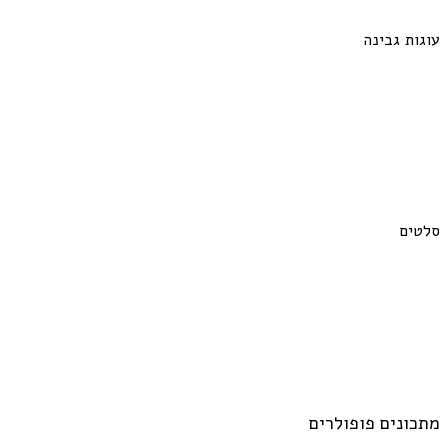
עוגות גבינה
סלטים
מתכונים פופולרים