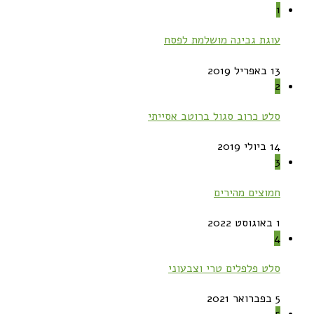
1
עוגת גבינה מושלמת לפסח
13 באפריל 2019
2
סלט כרוב סגול ברוטב אסייתי
14 ביולי 2019
3
חמוצים מהירים
1 באוגוסט 2022
4
סלט פלפלים טרי וצבעוני
5 בפברואר 2021