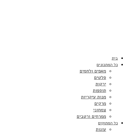
בית
כל המתכונים
מאפים ולחמים
סלטים
ירקות
תוספות
מנות עיקריות
מרקים
צמחוני
ממרחים ורטבים
כל המתוקים
עוגות