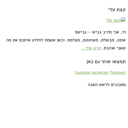
קצת עלי
הי, אני מירב גביש - גבישס
אופה, מבשלת, משוטטת, מצלמת. וכאן אשמח לחלוק איתכם את מה
שאני אוהבת.
קרא עוד...
תמצאו אותי גם כאן
Facebook
Instagram
Pinterest
מתכונים לראש השנה