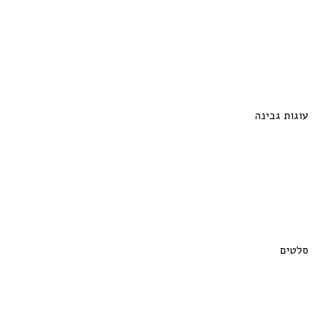
עוגות גבינה
סלטים