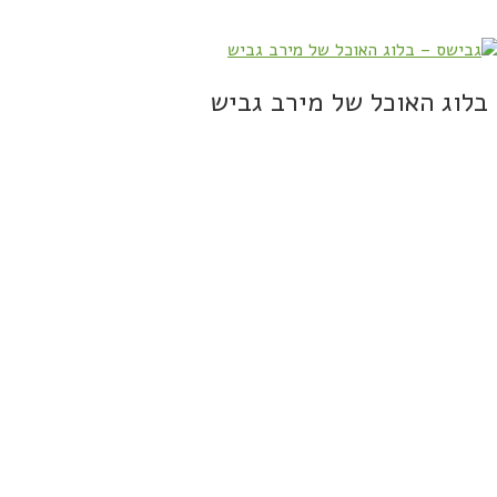
בלוג האוכל של מירב גביש