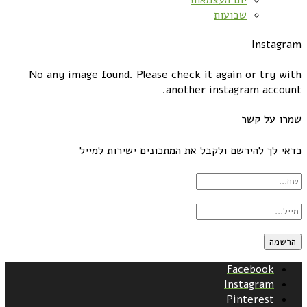
יום העצמאות
שבועות
Instagram
No any image found. Please check it again or try with
another instagram account.
שמרו על קשר
כדאי לך להירשם ולקבל את המתכונים ישירות למייל
Facebook
Instagram
Pinterest