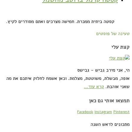
קסטה ביתית ממכרת. חמישה מצרכים ואתם מסודרים לקיץ.
טעינה של פוסטים
קצת עלי
הי, אני מירב גביש - גבישס
אופה, מבשלת, משוטטת, מצלמת. וכאן אשמח לחלוק איתכם את מה
שאני אוהבת.
קרא עוד...
תמצאו אותי גם כאן
Facebook
Instagram
Pinterest
מתכונים לראש השנה