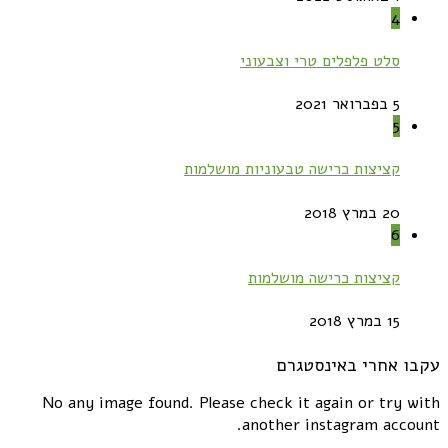
4
סלט פלפלים טרי וצבעוני
5 בפברואר 2021
5
קציצות כרישה טבעוניות מושלמות
20 במרץ 2018
6
קציצות כרישה מושלמות
15 במרץ 2018
עקבו אחרי באינסטגרם
No any image found. Please check it again or try with
another instagram account.