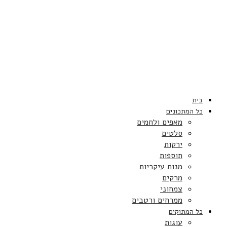
בית
כל המתכונים
מאפים ולחמים
סלטים
ירקות
תוספות
מנות עיקריות
מרקים
צמחוני
ממרחים ורטבים
כל המתוקים
עוגות