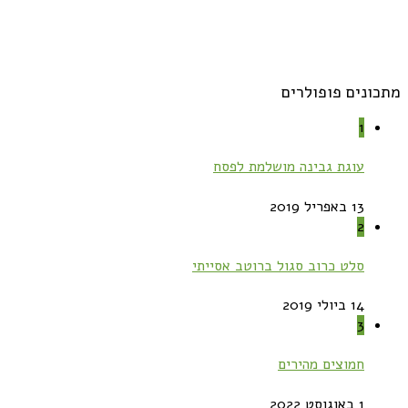
מתכונים פופולרים
1
עוגת גבינה מושלמת לפסח
13 באפריל 2019
2
סלט כרוב סגול ברוטב אסייתי
14 ביולי 2019
3
חמוצים מהירים
1 באוגוסט 2022