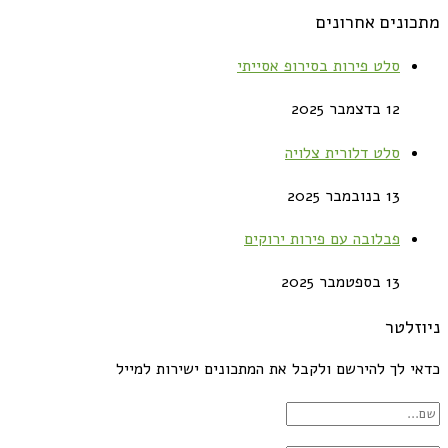
מתכונים אחרונים
סלט פירות בסירופ אסייתי
12 בדצמבר 2025
סלט דלורית צלויה
13 בנובמבר 2025
פבלובה עם פירות ירוקים
13 בספטמבר 2025
ניוזלטר
כדאי לך להירשם ולקבל את המתכונים ישירות למייל