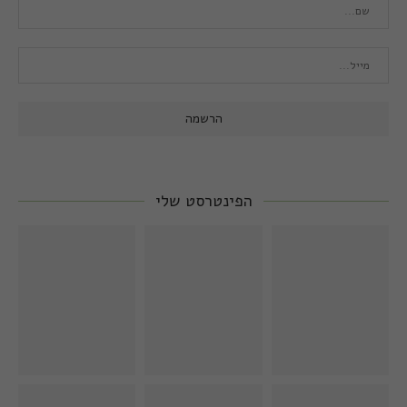
הפינטרסט שלי