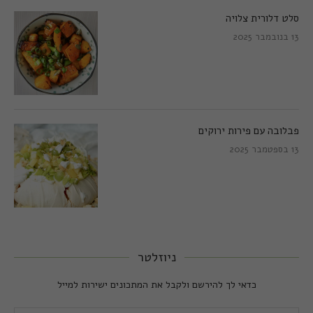
סלט דלורית צלויה
13 בנובמבר 2025
פבלובה עם פירות ירוקים
13 בספטמבר 2025
ניוזלטר
כדאי לך להירשם ולקבל את המתכונים ישירות למייל