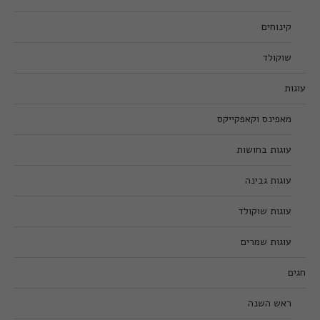
קינוחים
שוקולד
עוגות
מאפינס וקאפקייקס
עוגות בחושות
עוגות גבינה
עוגות שוקולד
עוגות שמרים
חגים
ראש השנה