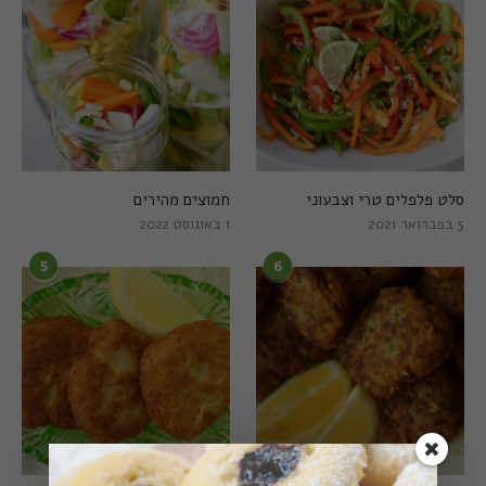
סלט פלפלים טרי וצבעוני
חמוצים מהירים
5 בפברואר 2021
1 באוגוסט 2022
5
6