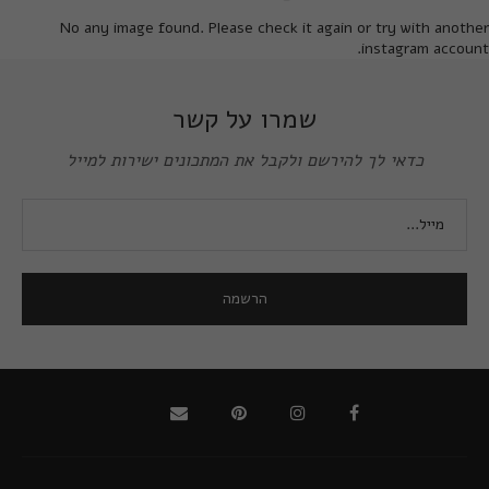
No any image found. Please check it again or try with another
instagram account.
שמרו על קשר
כדאי לך להירשם ולקבל את המתכונים ישירות למייל