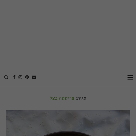
תגית:
פריטטה בצל