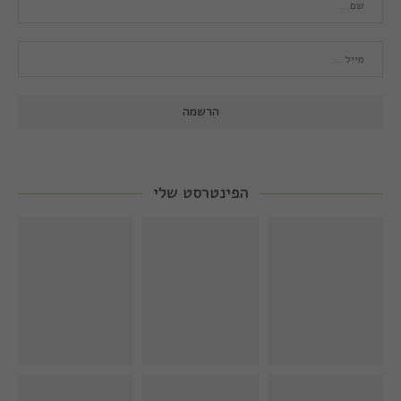
הפינטרסט שלי