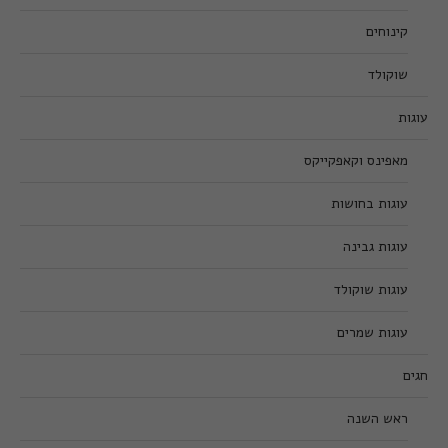
קינוחים
שוקולד
עוגות
מאפינס וקאפקייקס
עוגות בחושות
עוגות גבינה
עוגות שוקולד
עוגות שמרים
חגים
ראש השנה