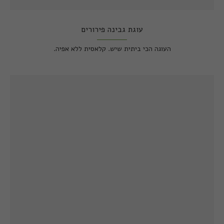
עוגת גבינה פירורים
העוגה הכי ביתית שיש. קלאסית ללא אפיה.