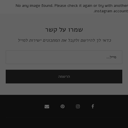
No any image found. Please check it again or try with another
instagram account.
שמרו על קשר
כדאי לך להירשם ולקבל את המתכונים ישירות למייל