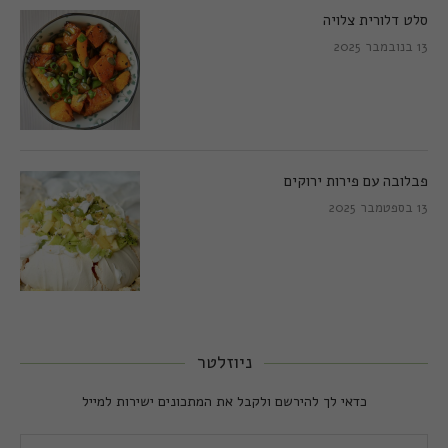
סלט דלורית צלויה
13 בנובמבר 2025
פבלובה עם פירות ירוקים
13 בספטמבר 2025
ניוזלטר
כדאי לך להירשם ולקבל את המתכונים ישירות למייל