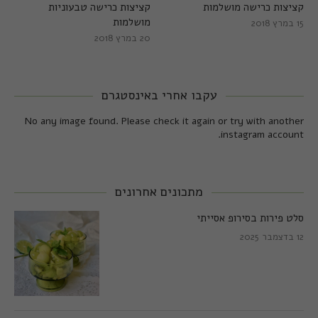
קציצות כרישה מושלמות
קציצות כרישה טבעוניות
מושלמות
15 במרץ 2018
20 במרץ 2018
עקבו אחרי באינסטגרם
No any image found. Please check it again or try with another
instagram account.
מתכונים אחרונים
סלט פירות בסירופ אסייתי
12 בדצמבר 2025