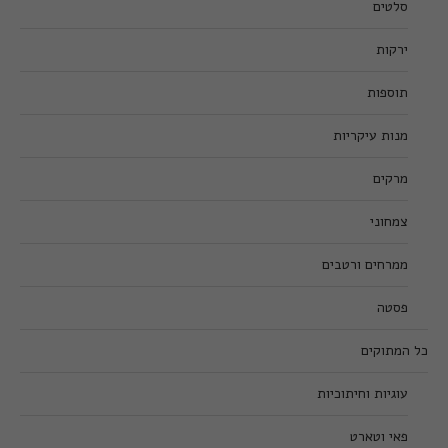
סלטים
ירקות
תוספות
מנות עיקריות
מרקים
צמחוני
ממרחים ורטבים
פסטה
כל המתוקים
עוגיות וחיתוכיות
פאי וטארט