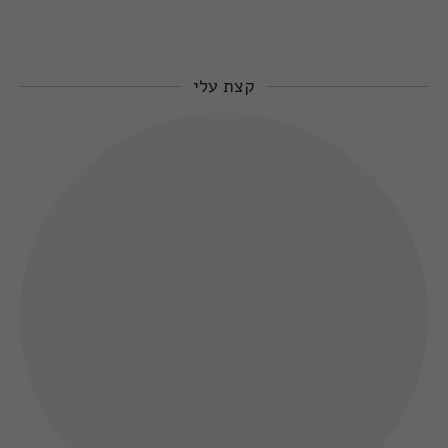
קצת עלי