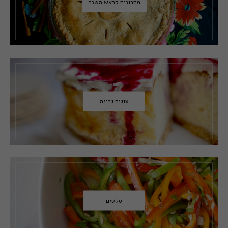
מתכונים לראש השנה
עוגות גבינה
סלטים