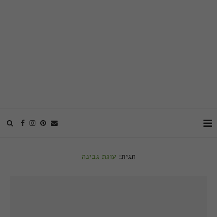
תגית:
עוגת גבינה