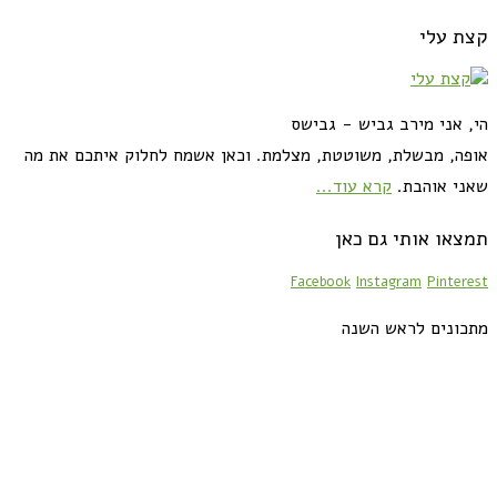
קצת עלי
הי, אני מירב גביש - גבישס
אופה, מבשלת, משוטטת, מצלמת. וכאן אשמח לחלוק איתכם את מה
שאני אוהבת.
קרא עוד...
תמצאו אותי גם כאן
Facebook
Instagram
Pinterest
מתכונים לראש השנה