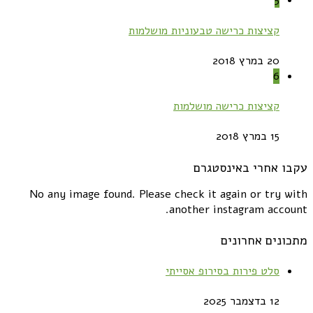
5
קציצות כרישה טבעוניות מושלמות
20 במרץ 2018
6
קציצות כרישה מושלמות
15 במרץ 2018
עקבו אחרי באינסטגרם
No any image found. Please check it again or try with
another instagram account.
מתכונים אחרונים
סלט פירות בסירופ אסייתי
12 בדצמבר 2025