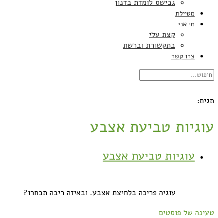
גבישס לומדת בדנון
מטיילת
מי אני
קצת עלי
בתקשורת וברשת
צרו קשר
תגית:
עוגיות טביעת אצבע
עוגיות טביעת אצבע
עוגיה פריכה בלחיצת אצבע. ובאיזה ריבה תבחרו?
טעינה של פוסטים