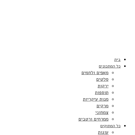
בית
כל המתכונים
מאפים ולחמים
סלטים
ירקות
תוספות
מנות עיקריות
מרקים
צמחוני
ממרחים ורטבים
כל המתוקים
עוגות