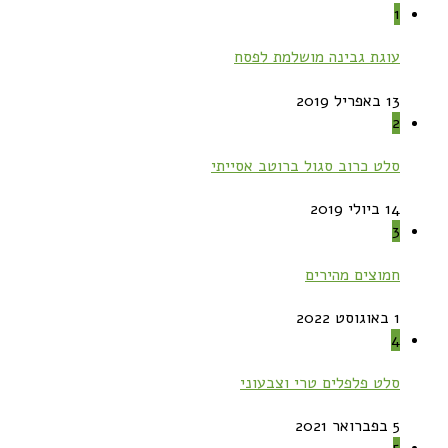
1
עוגת גבינה מושלמת לפסח
13 באפריל 2019
2
סלט כרוב סגול ברוטב אסייתי
14 ביולי 2019
3
חמוצים מהירים
1 באוגוסט 2022
4
סלט פלפלים טרי וצבעוני
5 בפברואר 2021