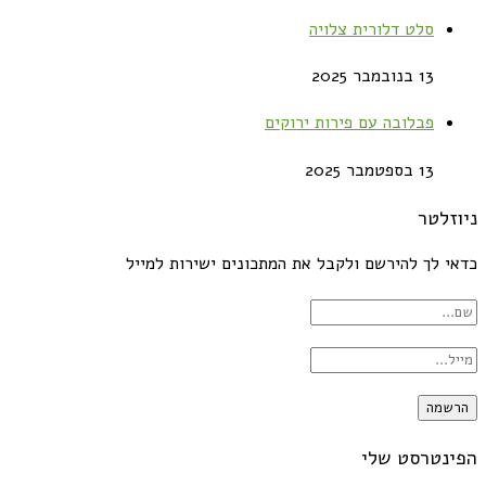
סלט דלורית צלויה
13 בנובמבר 2025
פבלובה עם פירות ירוקים
13 בספטמבר 2025
ניוזלטר
כדאי לך להירשם ולקבל את המתכונים ישירות למייל
הפינטרסט שלי