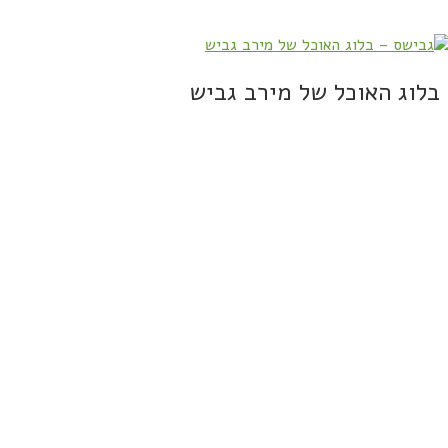
בלוג האוכל של מירב גביש