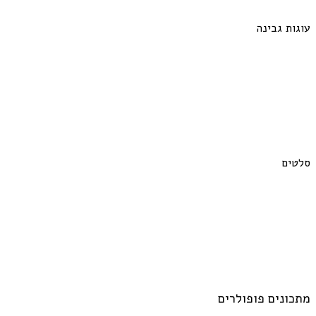
עוגות גבינה
סלטים
מתכונים פופולרים