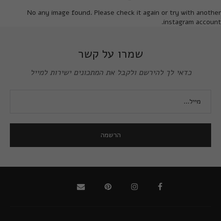
No any image found. Please check it again or try with another
instagram account.
שמרו על קשר
כדאי לך להירשם ולקבל את המתכונים ישירות למייל