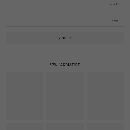
הפינטרסט שלי