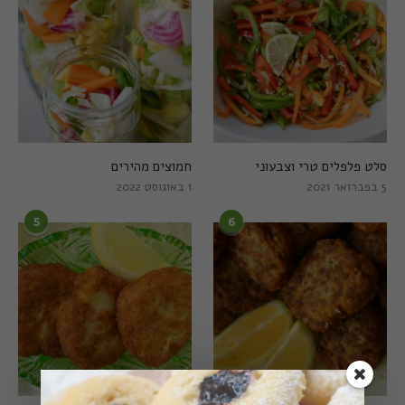
סלט פלפלים טרי וצבעוני
חמוצים מהירים
5 בפברואר 2021
1 באוגוסט 2022
5
6