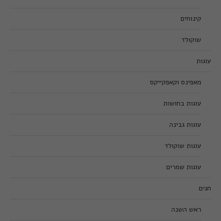
קינוחים
שוקולד
עוגות
מאפינס וקאפקייקס
עוגות בחושות
עוגות גבינה
עוגות שוקולד
עוגות שמרים
חגים
ראש השנה