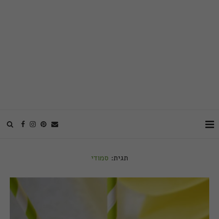
תגית:
סמודי