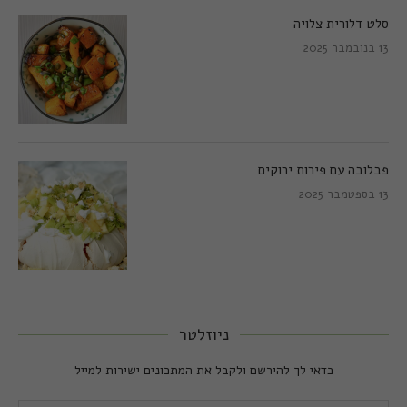
סלט דלורית צלויה
13 בנובמבר 2025
פבלובה עם פירות ירוקים
13 בספטמבר 2025
ניוזלטר
כדאי לך להירשם ולקבל את המתכונים ישירות למייל