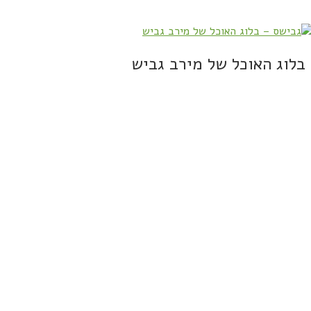
בלוג האוכל של מירב גביש