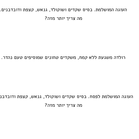
העוגה המושלמת. בסיס שקדים ושוקולד, גנאש, קצפת ודובדבנים.
מה צריך יותר מזה?
רולדה משגעת ללא קמח, משקדים טחונים שמוסיפים טעם נהדר.
העוגה המושלמת לפסח. בסיס שקדים ושוקולד, גנאש, קצפת ודובדבני
מה צריך יותר מזה?