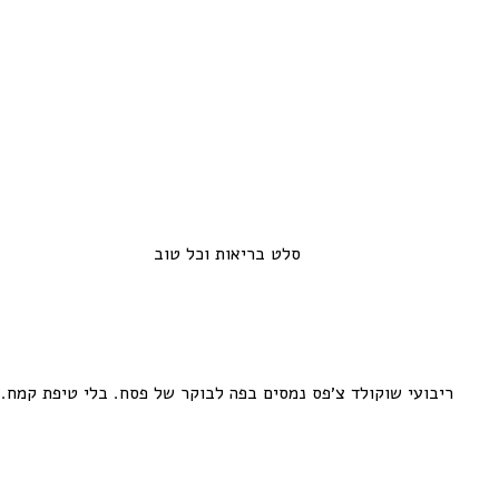
סלט בריאות וכל טוב
ריבועי שוקולד צ׳פס נמסים בפה לבוקר של פסח. בלי טיפת קמח.