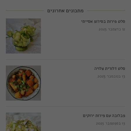
מתכונים אחרונים
סלט פירות בסירופ אסייתי
12 בדצמבר 2025
סלט דלורית צלויה
13 בנובמבר 2025
פבלובה עם פירות ירוקים
13 בספטמבר 2025