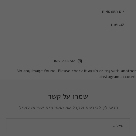
יום העצמאות
שבועות
INSTAGRAM
No any image found. Please check it again or try with another
instagram account.
שמרו על קשר
כדאי לך להירשם ולקבל את המתכונים ישירות למייל