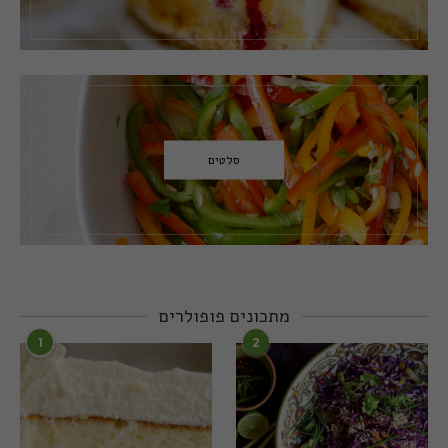
סלטים
מתכונים פופולרים
1
2