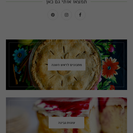
תמצאו אותי גם כאן
מתכונים לראש השנה
עוגות גבינה