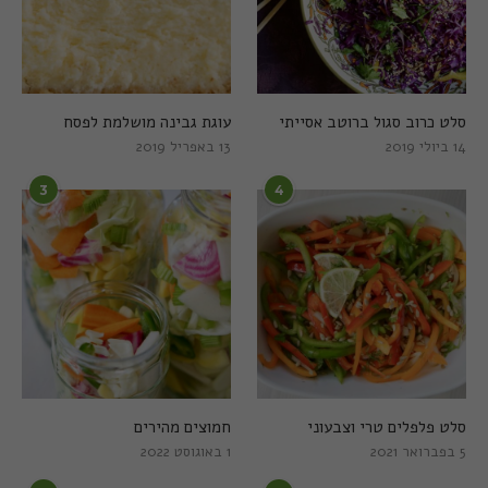
סלט כרוב סגול ברוטב אסייתי
עוגת גבינה מושלמת לפסח
14 ביולי 2019
13 באפריל 2019
3
4
סלט פלפלים טרי וצבעוני
חמוצים מהירים
5 בפברואר 2021
1 באוגוסט 2022