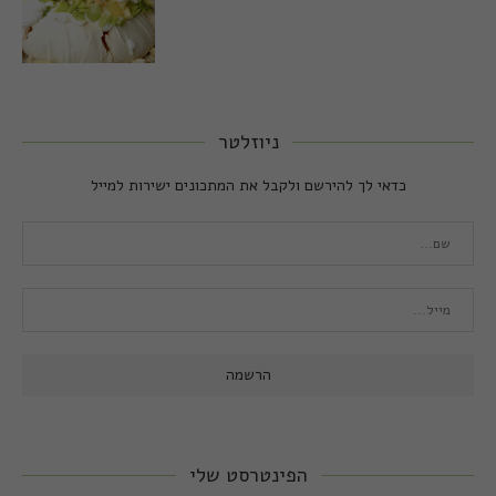
ניוזלטר
כדאי לך להירשם ולקבל את המתכונים ישירות למייל
הפינטרסט שלי