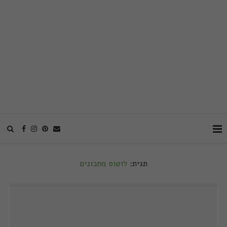
תגית:
לוטוס מתכונים