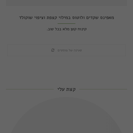
מאפינס שקדים ולוטוס במילוי קצפת וציפוי שוקולד
קינוח קטן מלא בכל טוב.
טעינה של פוסטים
קצת עלי