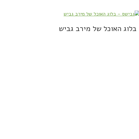
בלוג האוכל של מירב גביש