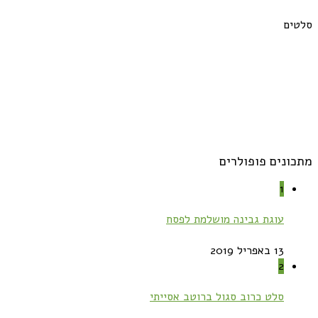
סלטים
מתכונים פופולרים
1
עוגת גבינה מושלמת לפסח
13 באפריל 2019
2
סלט כרוב סגול ברוטב אסייתי