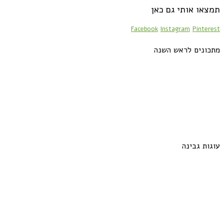
תמצאו אותי גם כאן
Facebook
Instagram
Pinterest
מתכונים לראש השנה
עוגות גבינה