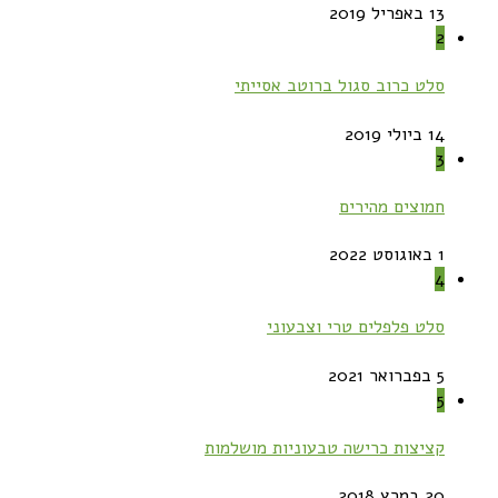
13 באפריל 2019
2
סלט כרוב סגול ברוטב אסייתי
14 ביולי 2019
3
חמוצים מהירים
1 באוגוסט 2022
4
סלט פלפלים טרי וצבעוני
5 בפברואר 2021
5
קציצות כרישה טבעוניות מושלמות
20 במרץ 2018