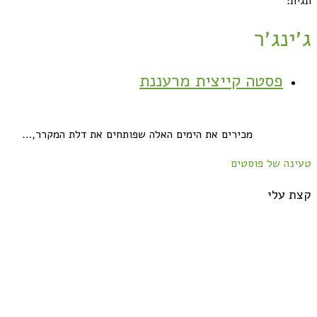
תגית:
ג׳ינג׳ר
פסטה קייצית מרעננת
מכירים את הימים האלה שפותחים את דלת המקרר,…
טעינה של פוסטים
קצת עלי