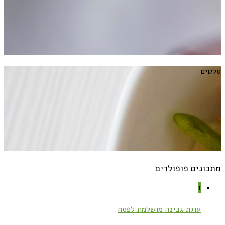
סלטים
מתכונים פופולרים
1
עוגת גבינה מושלמת לפסח