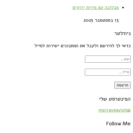
פבלובה עם פירות ירוקים
13 בספטמבר 2025
ניוזלטר
כדאי לך להירשם ולקבל את המתכונים ישירות למייל
הפינטרסט שלי
@meiravgavish
Follow Me