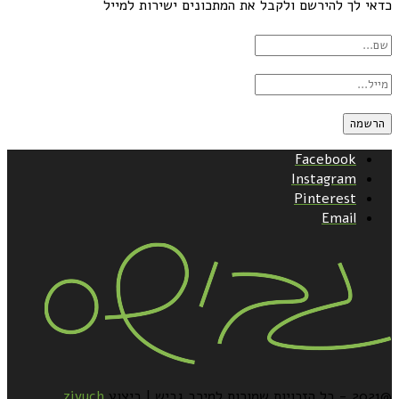
כדאי לך להירשם ולקבל את המתכונים ישירות למייל
Facebook
Instagram
Pinterest
Email
@2021 - כל הזכויות שמורות למירב גביש | ביצוע
zivuch