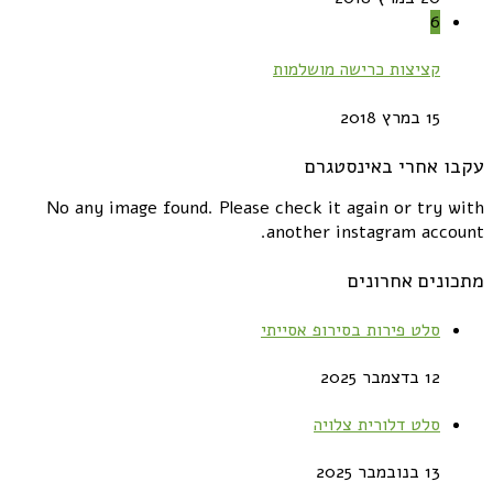
6
קציצות כרישה מושלמות
15 במרץ 2018
עקבו אחרי באינסטגרם
No any image found. Please check it again or try with
another instagram account.
מתכונים אחרונים
סלט פירות בסירופ אסייתי
12 בדצמבר 2025
סלט דלורית צלויה
13 בנובמבר 2025