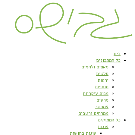
בית
כל המתכונים
מאפים ולחמים
סלטים
ירקות
תוספות
מנות עיקריות
מרקים
צמחוני
ממרחים ורטבים
כל המתוקים
עוגות
עוגות בחושות