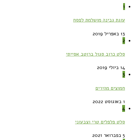
1
עוגת גבינה מושלמת לפסח
13 באפריל 2019
2
סלט כרוב סגול ברוטב אסייתי
14 ביולי 2019
3
חמוצים מהירים
1 באוגוסט 2022
4
סלט פלפלים טרי וצבעוני
5 בפברואר 2021