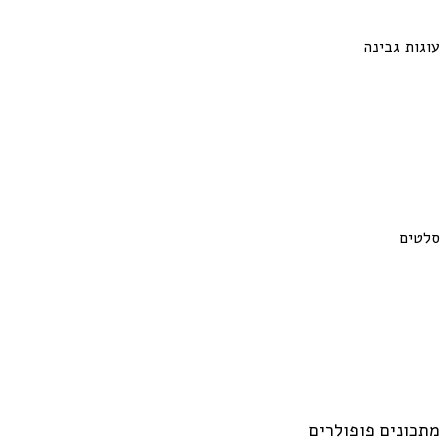
עוגות גבינה
סלטים
מתכונים פופולרים