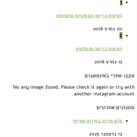
5
קציצות כרישה טבעוניות מושלמות
20 במרץ 2018
6
קציצות כרישה מושלמות
15 במרץ 2018
עקבו אחרי באינסטגרם
No any image found. Please check it again or try with
another instagram account.
מתכונים אחרונים
סלט פירות בסירופ אסייתי
12 בדצמבר 2025