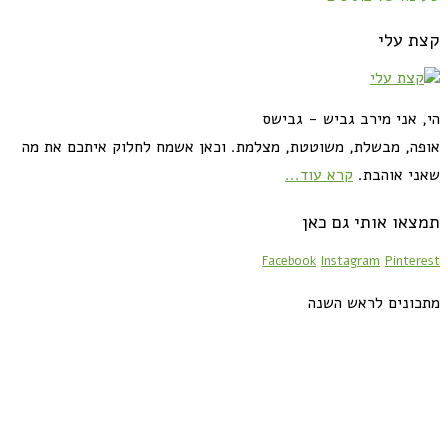
קצת עלי
הי, אני מירב גביש - גבישס
אופה, מבשלת, משוטטת, מצלמת. וכאן אשמח לחלוק איתכם את מה
שאני אוהבת.
קרא עוד...
תמצאו אותי גם כאן
Facebook
Instagram
Pinterest
מתכונים לראש השנה