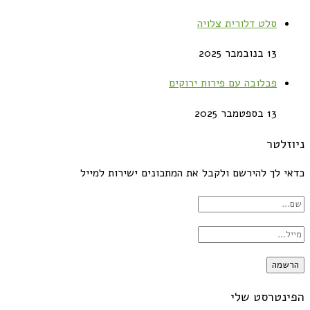
סלט דלורית צלויה
13 בנובמבר 2025
פבלובה עם פירות ירוקים
13 בספטמבר 2025
ניוזלטר
כדאי לך להירשם ולקבל את המתכונים ישירות למייל
הפינטרסט שלי