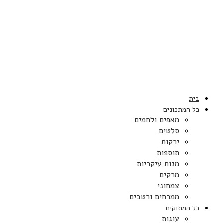
בית
כל המתכונים
מאפים ולחמים
סלטים
ירקות
תוספות
מנות עיקריות
מרקים
צמחוני
ממרחים ורטבים
כל המתוקים
עוגות