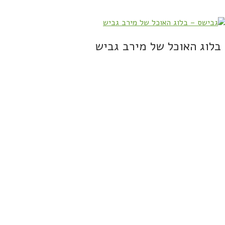
בלוג האוכל של מירב גביש