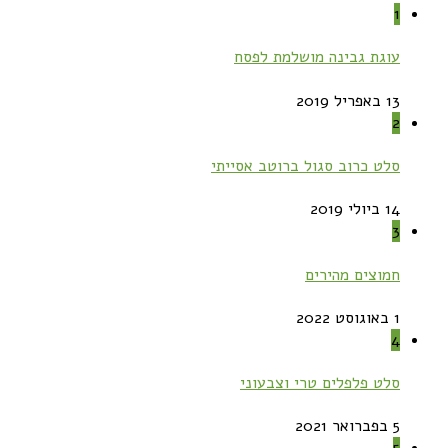
1
עוגת גבינה מושלמת לפסח
13 באפריל 2019
2
סלט כרוב סגול ברוטב אסייתי
14 ביולי 2019
3
חמוצים מהירים
1 באוגוסט 2022
4
סלט פלפלים טרי וצבעוני
5 בפברואר 2021