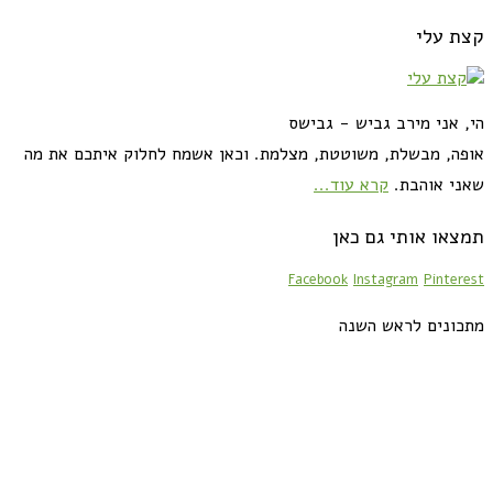
קצת עלי
הי, אני מירב גביש - גבישס
אופה, מבשלת, משוטטת, מצלמת. וכאן אשמח לחלוק איתכם את מה
שאני אוהבת.
קרא עוד...
תמצאו אותי גם כאן
Facebook
Instagram
Pinterest
מתכונים לראש השנה