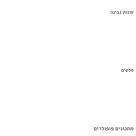
עוגות גבינה
סלטים
מתכונים פופולרים