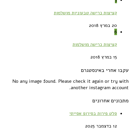
5
קציצות כרישה טבעוניות מושלמות
20 במרץ 2018
6
קציצות כרישה מושלמות
15 במרץ 2018
עקבו אחרי באינסטגרם
No any image found. Please check it again or try with
another instagram account.
מתכונים אחרונים
סלט פירות בסירופ אסייתי
12 בדצמבר 2025