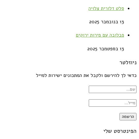
סלט דלורית צלויה
13 בנובמבר 2025
פבלובה עם פירות ירוקים
13 בספטמבר 2025
ניוזלטר
כדאי לך להירשם ולקבל את המתכונים ישירות למייל
הפינטרסט שלי