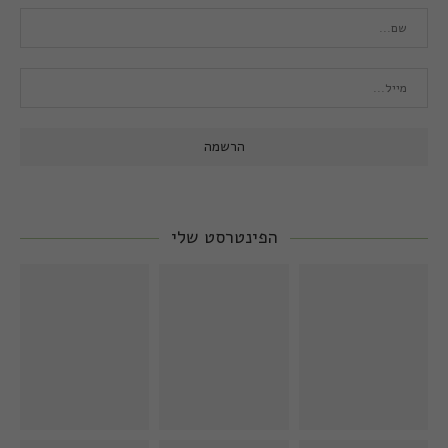
הפינטרסט שלי