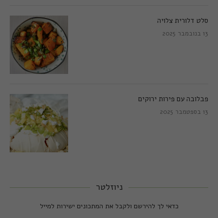
סלט דלורית צלויה
13 בנובמבר 2025
פבלובה עם פירות ירוקים
13 בספטמבר 2025
ניוזלטר
כדאי לך להירשם ולקבל את המתכונים ישירות למייל