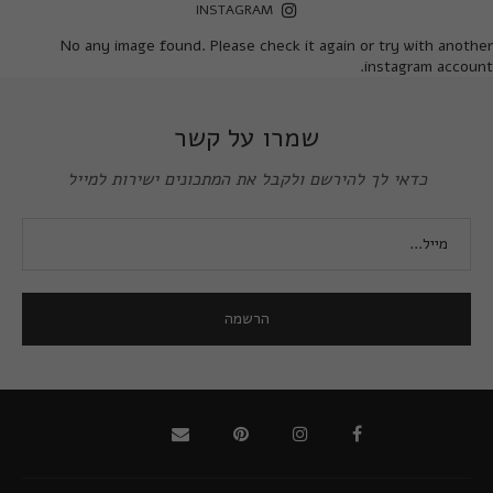
INSTAGRAM
No any image found. Please check it again or try with another
instagram account.
שמרו על קשר
כדאי לך להירשם ולקבל את המתכונים ישירות למייל