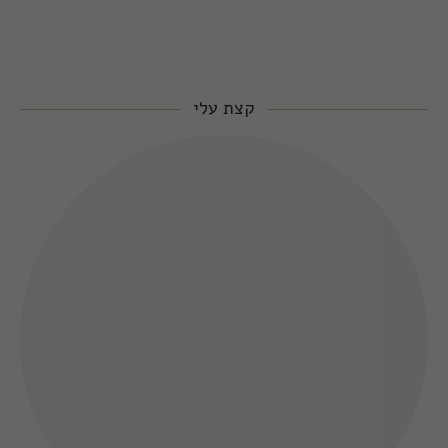
קצת עלי