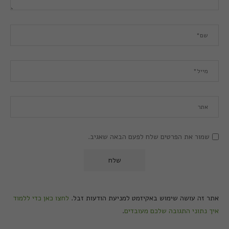
שמור את הפרטים שלח לפעם הבאה שאגיב.
אתר זה עושה שימוש באקיזמט למניעת הודעות זבל.
לחצו כאן כדי ללמוד
איך נתוני התגובה שלכם מעובדים
.